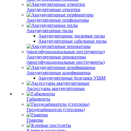
Аккумуляторные отвертки
Аккумуляторные перфораторы
Аккумуляторные пилы
Аккумуляторные дисковые пилы
Аккумуляторные сабельные пилы
Аккумуляторные реноваторы
(многофункциональные инструменты)
Аккумуляторные шлифмашины
Аккумуляторные болгарки УШМ
Аксессуары аккумуляторные
Гайковерты
Гвоздезабиватели (степлеры)
Граверы
Клеевые пистолеты