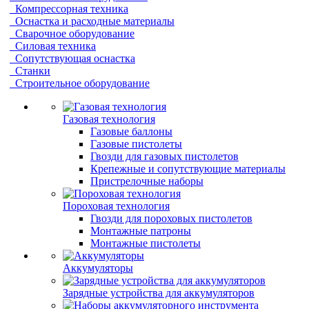
Компрессорная техника
Оснастка и расходные материалы
Сварочное оборудование
Силовая техника
Сопутствующая оснастка
Станки
Строительное оборудование
Газовая технология
Газовые баллоны
Газовые пистолеты
Гвозди для газовых пистолетов
Крепежные и сопутствующие материалы
Пристрелочные наборы
Пороховая технология
Гвозди для пороховых пистолетов
Монтажные патроны
Монтажные пистолеты
Аккумуляторы
Зарядные устройства для аккумуляторов