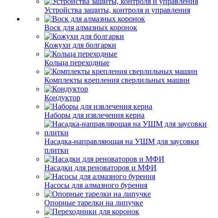
Устройства защиты, контроля и управления
Воск для алмазных коронок
Кожухи для болгарки
Кольца переходные
Комплекты крепления сверлильных машин
Кондуктор
Наборы для извлечения керна
Насадка-направляющая на УШМ для заусовки
плитки
Насадки для реноваторов и МФИ
Насосы для алмазного бурения
Опорные тарелки на липучке