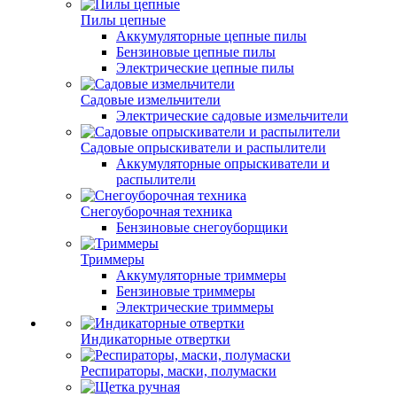
Пилы цепные
Аккумуляторные цепные пилы
Бензиновые цепные пилы
Электрические цепные пилы
Садовые измельчители
Электрические садовые измельчители
Садовые опрыскиватели и распылители
Аккумуляторные опрыскиватели и
распылители
Снегоуборочная техника
Бензиновые снегоуборщики
Триммеры
Аккумуляторные триммеры
Бензиновые триммеры
Электрические триммеры
Индикаторные отвертки
Респираторы, маски, полумаски