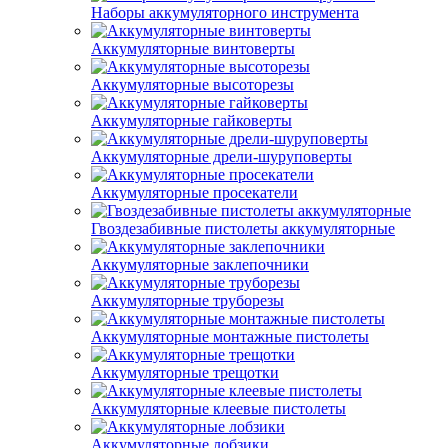
Наборы аккумуляторного инструмента
Аккумуляторные винтоверты
Аккумуляторные высоторезы
Аккумуляторные гайковерты
Аккумуляторные дрели-шуруповерты
Аккумуляторные просекатели
Гвоздезабивные пистолеты аккумуляторные
Аккумуляторные заклепочники
Аккумуляторные труборезы
Аккумуляторные монтажные пистолеты
Аккумуляторные трещотки
Аккумуляторные клеевые пистолеты
Аккумуляторные лобзики