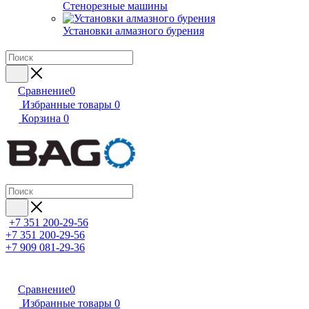
Стенорезные машины
Установки алмазного бурения
Сравнение
0
Избранные товары
0
Корзина
0
+7 351 200-29-56
+7 351 200-29-56
+7 909 081-29-36
Сравнение
0
Избранные товары
0