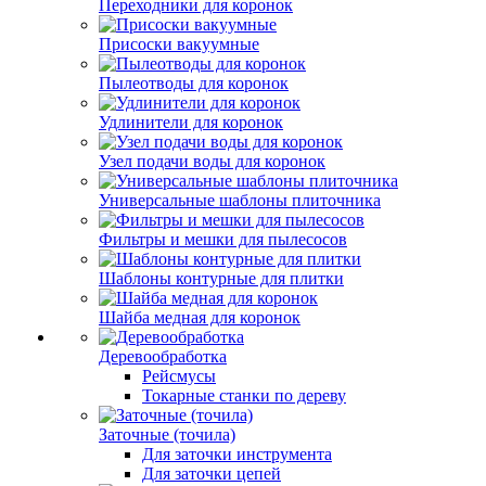
Переходники для коронок
Присоски вакуумные
Пылеотводы для коронок
Удлинители для коронок
Узел подачи воды для коронок
Универсальные шаблоны плиточника
Фильтры и мешки для пылесосов
Шаблоны контурные для плитки
Шайба медная для коронок
Деревообработка
Рейсмусы
Токарные станки по дереву
Заточные (точила)
Для заточки инструмента
Для заточки цепей