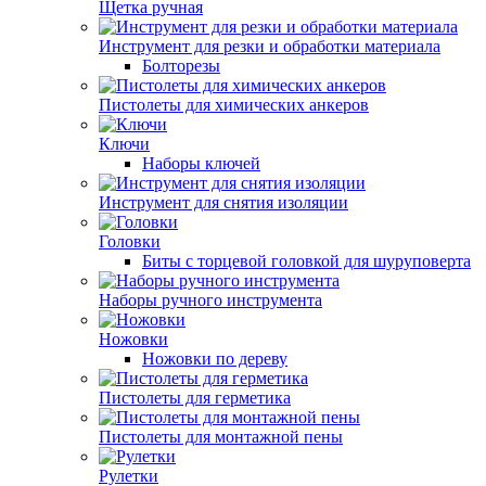
Щетка ручная
Инструмент для резки и обработки материала
Болторезы
Пистолеты для химических анкеров
Ключи
Наборы ключей
Инструмент для снятия изоляции
Головки
Биты с торцевой головкой для шуруповерта
Наборы ручного инструмента
Ножовки
Ножовки по дереву
Пистолеты для герметика
Пистолеты для монтажной пены
Рулетки