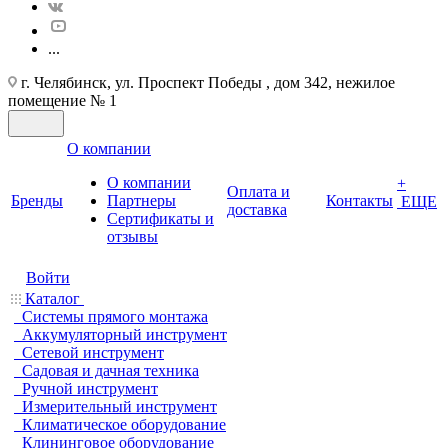
...
г. Челябинск, ул. Проспект Победы , дом 342, нежилое
помещение № 1
О компании
О компании
+
Оплата и
Бренды
Партнеры
Контакты
ЕЩЕ
доставка
Cертификаты и
отзывы
Войти
Каталог
Системы прямого монтажа
Аккумуляторный инструмент
Сетевой инструмент
Садовая и дачная техника
Ручной инструмент
Измерительный инструмент
Климатическое оборудование
Клининговое оборудование