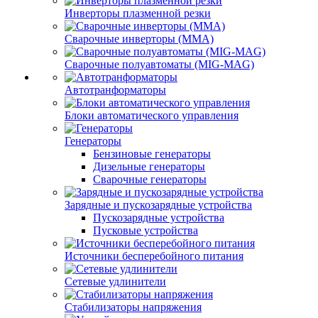
Инверторы плазменной резки
Сварочные инверторы (MMA)
Сварочные полуавтоматы (MIG-MAG)
Автотранформаторы
Блоки автоматического управления
Генераторы
Бензиновые генераторы
Дизельные генераторы
Сварочные генераторы
Зарядные и пускозарядные устройства
Пускозарядные устройства
Пусковые устройства
Источники бесперебойного питания
Сетевые удлинители
Стабилизаторы напряжения