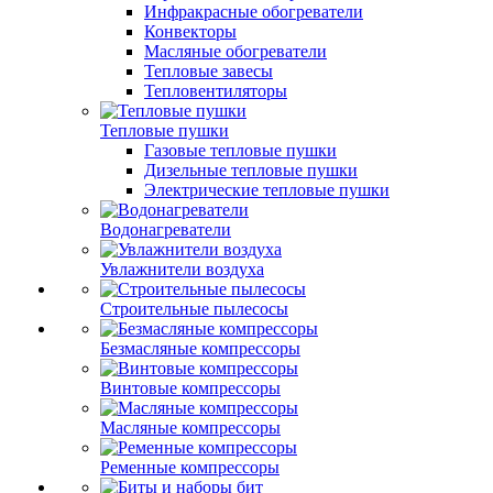
Инфракрасные обогреватели
Конвекторы
Масляные обогреватели
Тепловые завесы
Тепловентиляторы
Тепловые пушки
Газовые тепловые пушки
Дизельные тепловые пушки
Электрические тепловые пушки
Водонагреватели
Увлажнители воздуха
Строительные пылесосы
Безмасляные компрессоры
Винтовые компрессоры
Масляные компрессоры
Ременные компрессоры