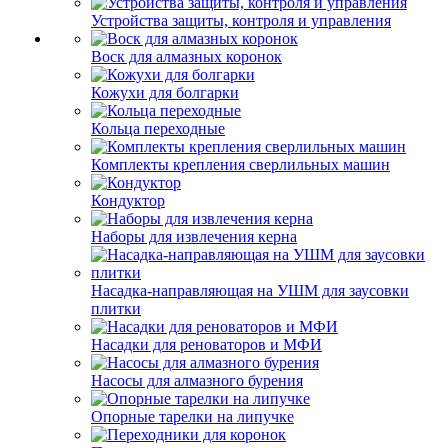
Устройства защиты, контроля и управления
Воск для алмазных коронок
Кожухи для болгарки
Кольца переходные
Комплекты крепления сверлильных машин
Кондуктор
Наборы для извлечения керна
Насадка-направляющая на УШМ для заусовки
плитки
Насадки для реноваторов и МФИ
Насосы для алмазного бурения
Опорные тарелки на липучке