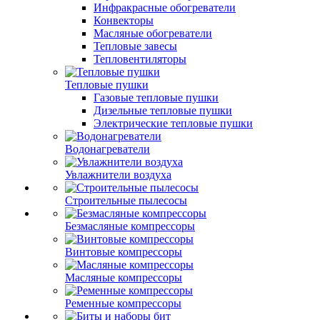
Инфракрасные обогреватели
Конвекторы
Масляные обогреватели
Тепловые завесы
Тепловентиляторы
Тепловые пушки
Газовые тепловые пушки
Дизельные тепловые пушки
Электрические тепловые пушки
Водонагреватели
Увлажнители воздуха
Строительные пылесосы
Безмасляные компрессоры
Винтовые компрессоры
Масляные компрессоры
Ременные компрессоры