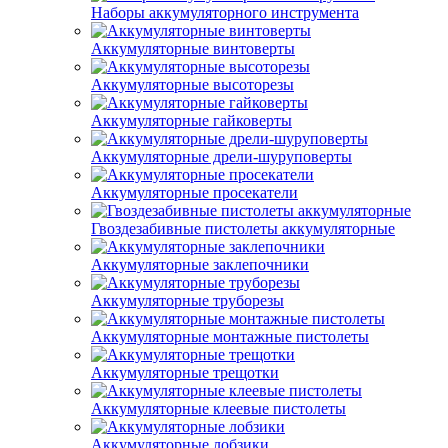
Наборы аккумуляторного инструмента
Аккумуляторные винтоверты
Аккумуляторные высоторезы
Аккумуляторные гайковерты
Аккумуляторные дрели-шуруповерты
Аккумуляторные просекатели
Гвоздезабивные пистолеты аккумуляторные
Аккумуляторные заклепочники
Аккумуляторные труборезы
Аккумуляторные монтажные пистолеты
Аккумуляторные трещотки
Аккумуляторные клеевые пистолеты
Аккумуляторные лобзики