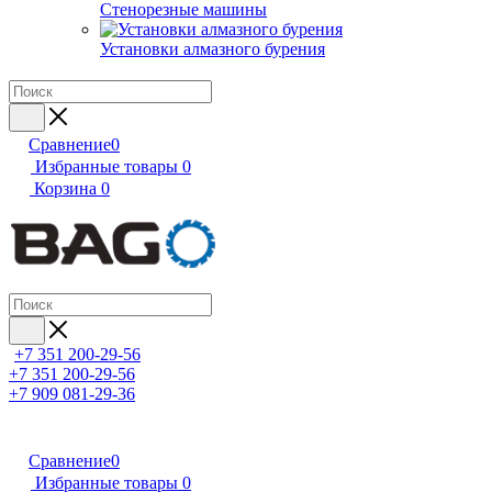
Стенорезные машины
Установки алмазного бурения
Сравнение
0
Избранные товары
0
Корзина
0
+7 351 200-29-56
+7 351 200-29-56
+7 909 081-29-36
Сравнение
0
Избранные товары
0