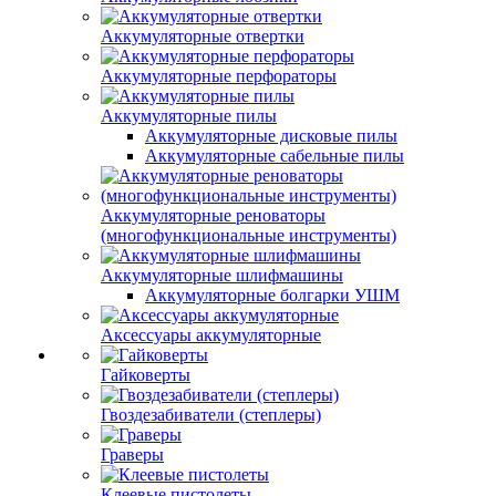
Аккумуляторные отвертки
Аккумуляторные перфораторы
Аккумуляторные пилы
Аккумуляторные дисковые пилы
Аккумуляторные сабельные пилы
Аккумуляторные реноваторы
(многофункциональные инструменты)
Аккумуляторные шлифмашины
Аккумуляторные болгарки УШМ
Аксессуары аккумуляторные
Гайковерты
Гвоздезабиватели (степлеры)
Граверы
Клеевые пистолеты