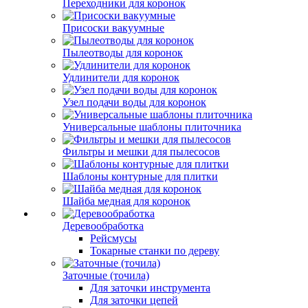
Переходники для коронок
Присоски вакуумные
Пылеотводы для коронок
Удлинители для коронок
Узел подачи воды для коронок
Универсальные шаблоны плиточника
Фильтры и мешки для пылесосов
Шаблоны контурные для плитки
Шайба медная для коронок
Деревообработка
Рейсмусы
Токарные станки по дереву
Заточные (точила)
Для заточки инструмента
Для заточки цепей