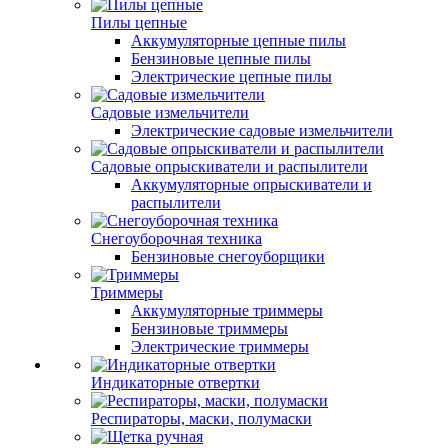
Пилы цепные
Аккумуляторные цепные пилы
Бензиновые цепные пилы
Электрические цепные пилы
Садовые измельчители
Электрические садовые измельчители
Садовые опрыскиватели и распылители
Аккумуляторные опрыскиватели и
распылители
Снегоуборочная техника
Бензиновые снегоуборщики
Триммеры
Аккумуляторные триммеры
Бензиновые триммеры
Электрические триммеры
Индикаторные отвертки
Респираторы, маски, полумаски