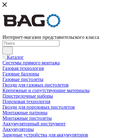
Интернет-магазин представительского класса
Каталог
Системы прямого монтажа
Газовая технология
Газовые баллоны
Газовые пистолеты
Гвозди для газовых пистолетов
Крепежные и сопутствующие материалы
Пристрелочные наборы
Пороховая технология
Гвозди для пороховых пистолетов
Монтажные патроны
Монтажные пистолеты
Аккумуляторный инструмент
Аккумуляторы
Зарядные устройства для аккумуляторов