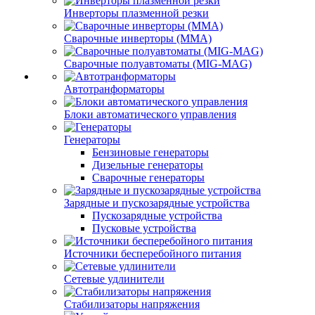
Инверторы плазменной резки
Сварочные инверторы (MMA)
Сварочные полуавтоматы (MIG-MAG)
Автотранформаторы
Блоки автоматического управления
Генераторы
Бензиновые генераторы
Дизельные генераторы
Сварочные генераторы
Зарядные и пускозарядные устройства
Пускозарядные устройства
Пусковые устройства
Источники бесперебойного питания
Сетевые удлинители
Стабилизаторы напряжения