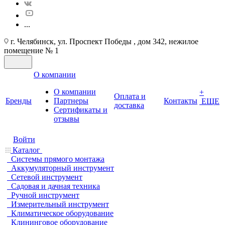
...
г. Челябинск, ул. Проспект Победы , дом 342, нежилое
помещение № 1
О компании
О компании
+
Оплата и
Бренды
Партнеры
Контакты
ЕЩЕ
доставка
Cертификаты и
отзывы
Войти
Каталог
Системы прямого монтажа
Аккумуляторный инструмент
Сетевой инструмент
Садовая и дачная техника
Ручной инструмент
Измерительный инструмент
Климатическое оборудование
Клининговое оборудование