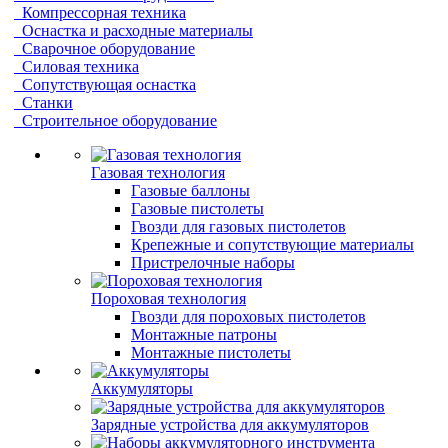
Компрессорная техника
Оснастка и расходные материалы
Сварочное оборудование
Силовая техника
Сопутствующая оснастка
Станки
Строительное оборудование
Газовая технология
Газовые баллоны
Газовые пистолеты
Гвозди для газовых пистолетов
Крепежные и сопутствующие материалы
Пристрелочные наборы
Пороховая технология
Гвозди для пороховых пистолетов
Монтажные патроны
Монтажные пистолеты
Аккумуляторы
Зарядные устройства для аккумуляторов