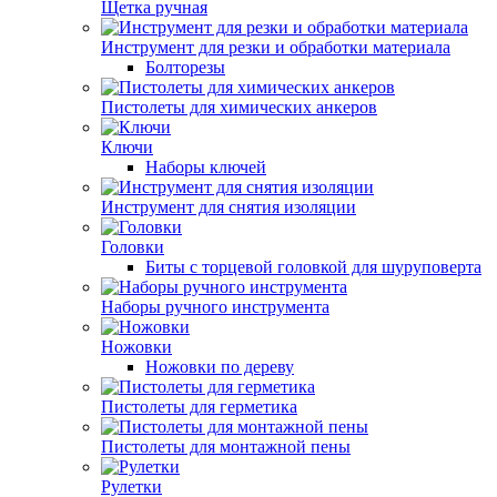
Щетка ручная
Инструмент для резки и обработки материала
Болторезы
Пистолеты для химических анкеров
Ключи
Наборы ключей
Инструмент для снятия изоляции
Головки
Биты с торцевой головкой для шуруповерта
Наборы ручного инструмента
Ножовки
Ножовки по дереву
Пистолеты для герметика
Пистолеты для монтажной пены
Рулетки