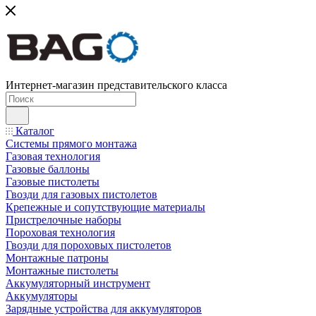
Интернет-магазин представительского класса
Каталог
Системы прямого монтажа
Газовая технология
Газовые баллоны
Газовые пистолеты
Гвозди для газовых пистолетов
Крепежные и сопутствующие материалы
Пристрелочные наборы
Пороховая технология
Гвозди для пороховых пистолетов
Монтажные патроны
Монтажные пистолеты
Аккумуляторный инструмент
Аккумуляторы
Зарядные устройства для аккумуляторов