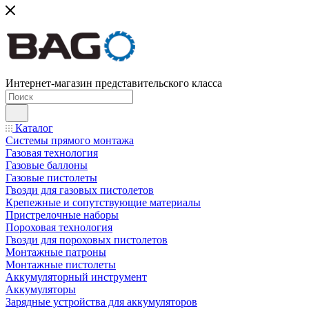
Интернет-магазин представительского класса
Каталог
Системы прямого монтажа
Газовая технология
Газовые баллоны
Газовые пистолеты
Гвозди для газовых пистолетов
Крепежные и сопутствующие материалы
Пристрелочные наборы
Пороховая технология
Гвозди для пороховых пистолетов
Монтажные патроны
Монтажные пистолеты
Аккумуляторный инструмент
Аккумуляторы
Зарядные устройства для аккумуляторов