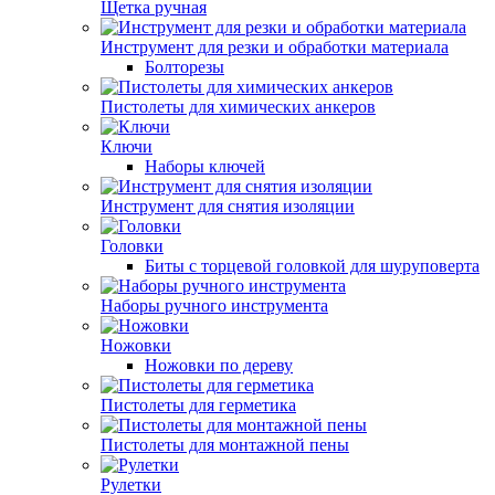
Щетка ручная
Инструмент для резки и обработки материала
Болторезы
Пистолеты для химических анкеров
Ключи
Наборы ключей
Инструмент для снятия изоляции
Головки
Биты с торцевой головкой для шуруповерта
Наборы ручного инструмента
Ножовки
Ножовки по дереву
Пистолеты для герметика
Пистолеты для монтажной пены
Рулетки