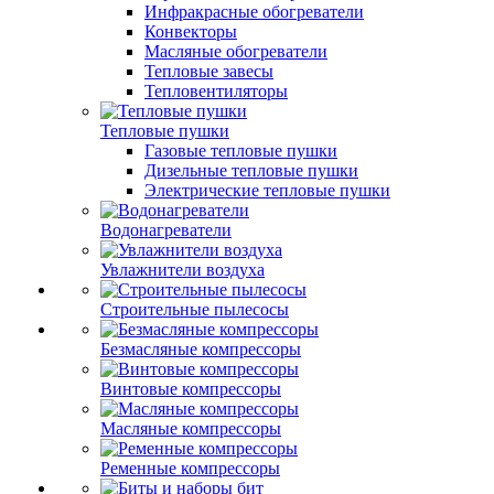
Инфракрасные обогреватели
Конвекторы
Масляные обогреватели
Тепловые завесы
Тепловентиляторы
Тепловые пушки
Газовые тепловые пушки
Дизельные тепловые пушки
Электрические тепловые пушки
Водонагреватели
Увлажнители воздуха
Строительные пылесосы
Безмасляные компрессоры
Винтовые компрессоры
Масляные компрессоры
Ременные компрессоры