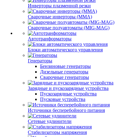
Инверторы плазменной резки
Сварочные инверторы (MMA)
Сварочные полуавтоматы (MIG-MAG)
Автотранформаторы
Блоки автоматического управления
Генераторы
Бензиновые генераторы
Дизельные генераторы
Сварочные генераторы
Зарядные и пускозарядные устройства
Пускозарядные устройства
Пусковые устройства
Источники бесперебойного питания
Сетевые удлинители
Стабилизаторы напряжения