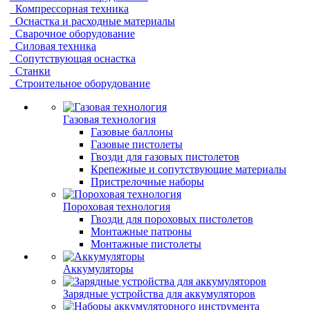
Компрессорная техника
Оснастка и расходные материалы
Сварочное оборудование
Силовая техника
Сопутствующая оснастка
Станки
Строительное оборудование
Газовая технология
Газовые баллоны
Газовые пистолеты
Гвозди для газовых пистолетов
Крепежные и сопутствующие материалы
Пристрелочные наборы
Пороховая технология
Гвозди для пороховых пистолетов
Монтажные патроны
Монтажные пистолеты
Аккумуляторы
Зарядные устройства для аккумуляторов