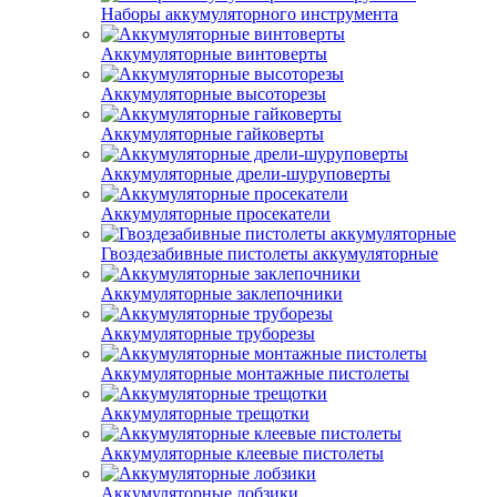
Наборы аккумуляторного инструмента
Аккумуляторные винтоверты
Аккумуляторные высоторезы
Аккумуляторные гайковерты
Аккумуляторные дрели-шуруповерты
Аккумуляторные просекатели
Гвоздезабивные пистолеты аккумуляторные
Аккумуляторные заклепочники
Аккумуляторные труборезы
Аккумуляторные монтажные пистолеты
Аккумуляторные трещотки
Аккумуляторные клеевые пистолеты
Аккумуляторные лобзики