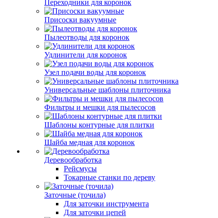
Переходники для коронок
Присоски вакуумные
Пылеотводы для коронок
Удлинители для коронок
Узел подачи воды для коронок
Универсальные шаблоны плиточника
Фильтры и мешки для пылесосов
Шаблоны контурные для плитки
Шайба медная для коронок
Деревообработка
Рейсмусы
Токарные станки по дереву
Заточные (точила)
Для заточки инструмента
Для заточки цепей