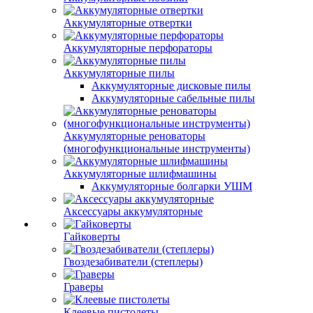
Аккумуляторные отвертки
Аккумуляторные перфораторы
Аккумуляторные пилы
Аккумуляторные дисковые пилы
Аккумуляторные сабельные пилы
Аккумуляторные реноваторы
(многофункциональные инструменты)
Аккумуляторные шлифмашины
Аккумуляторные болгарки УШМ
Аксессуары аккумуляторные
Гайковерты
Гвоздезабиватели (степлеры)
Граверы
Клеевые пистолеты