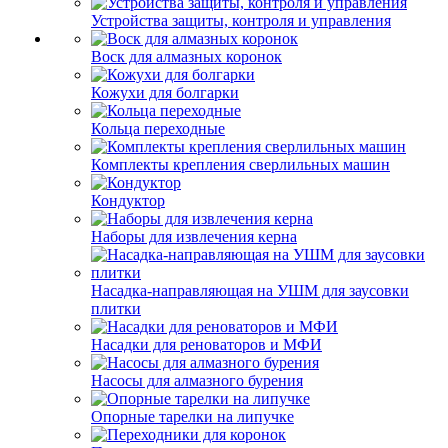
Устройства защиты, контроля и управления
Воск для алмазных коронок
Кожухи для болгарки
Кольца переходные
Комплекты крепления сверлильных машин
Кондуктор
Наборы для извлечения керна
Насадка-направляющая на УШМ для заусовки
плитки
Насадки для реноваторов и МФИ
Насосы для алмазного бурения
Опорные тарелки на липучке