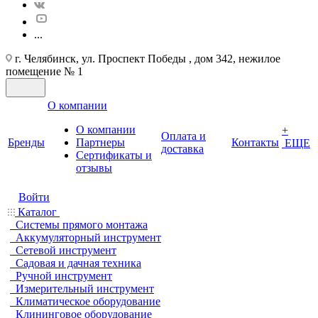
...
г. Челябинск, ул. Проспект Победы , дом 342, нежилое
помещение № 1
О компании
О компании
+
Оплата и
Бренды
Партнеры
Контакты
ЕЩЕ
доставка
Cертификаты и
отзывы
Войти
Каталог
Системы прямого монтажа
Аккумуляторный инструмент
Сетевой инструмент
Садовая и дачная техника
Ручной инструмент
Измерительный инструмент
Климатическое оборудование
Клининговое оборудование