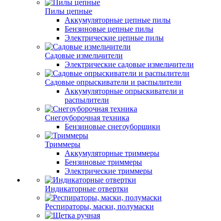
Пилы цепные
Аккумуляторные цепные пилы
Бензиновые цепные пилы
Электрические цепные пилы
Садовые измельчители
Электрические садовые измельчители
Садовые опрыскиватели и распылители
Аккумуляторные опрыскиватели и
распылители
Снегоуборочная техника
Бензиновые снегоуборщики
Триммеры
Аккумуляторные триммеры
Бензиновые триммеры
Электрические триммеры
Индикаторные отвертки
Респираторы, маски, полумаски