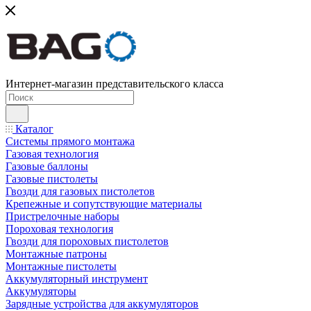
Интернет-магазин представительского класса
Каталог
Системы прямого монтажа
Газовая технология
Газовые баллоны
Газовые пистолеты
Гвозди для газовых пистолетов
Крепежные и сопутствующие материалы
Пристрелочные наборы
Пороховая технология
Гвозди для пороховых пистолетов
Монтажные патроны
Монтажные пистолеты
Аккумуляторный инструмент
Аккумуляторы
Зарядные устройства для аккумуляторов