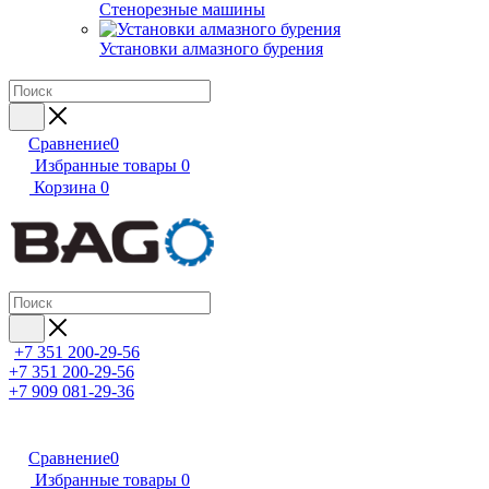
Стенорезные машины
Установки алмазного бурения
Сравнение
0
Избранные товары
0
Корзина
0
+7 351 200-29-56
+7 351 200-29-56
+7 909 081-29-36
Сравнение
0
Избранные товары
0