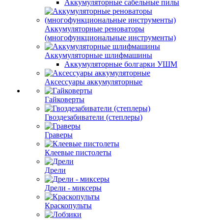
Аккумуляторные сабельные пилы
Аккумуляторные реноваторы
(многофункциональные инструменты)
Аккумуляторные шлифмашины
Аккумуляторные болгарки УШМ
Аксессуары аккумуляторные
Гайковерты
Гвоздезабиватели (степлеры)
Граверы
Клеевые пистолеты
Дрели
Дрели - миксеры
Краскопульты