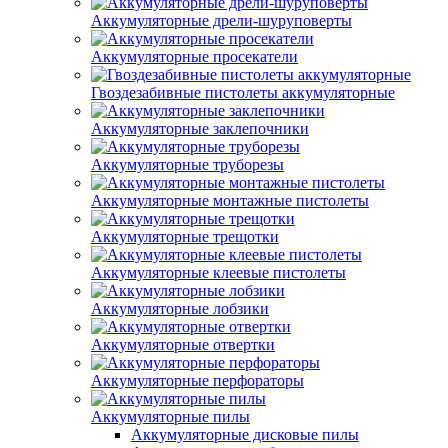
Аккумуляторные дрели-шуруповерты
Аккумуляторные просекатели
Гвоздезабивные пистолеты аккумуляторные
Аккумуляторные заклепочники
Аккумуляторные труборезы
Аккумуляторные монтажные пистолеты
Аккумуляторные трещотки
Аккумуляторные клеевые пистолеты
Аккумуляторные лобзики
Аккумуляторные отвертки
Аккумуляторные перфораторы
Аккумуляторные пилы
Аккумуляторные дисковые пилы