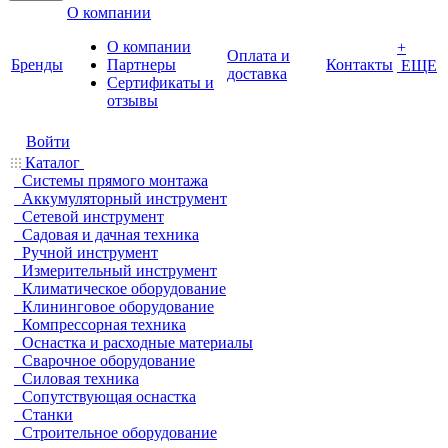
О компании
О компании
+
Оплата и
Бренды
Партнеры
Контакты
ЕЩЕ
доставка
Cертификаты и
отзывы
Войти
Каталог
Системы прямого монтажа
Аккумуляторный инструмент
Сетевой инструмент
Садовая и дачная техника
Ручной инструмент
Измерительный инструмент
Климатическое оборудование
Клининговое оборудование
Компрессорная техника
Оснастка и расходные материалы
Сварочное оборудование
Силовая техника
Сопутствующая оснастка
Станки
Строительное оборудование