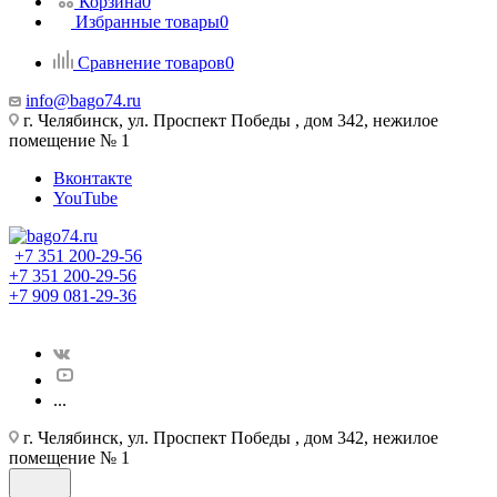
Корзина
0
Избранные товары
0
Сравнение товаров
0
info@bago74.ru
г. Челябинск, ул. Проспект Победы , дом 342, нежилое
помещение № 1
Вконтакте
YouTube
+7 351 200-29-56
+7 351 200-29-56
+7 909 081-29-36
...
г. Челябинск, ул. Проспект Победы , дом 342, нежилое
помещение № 1