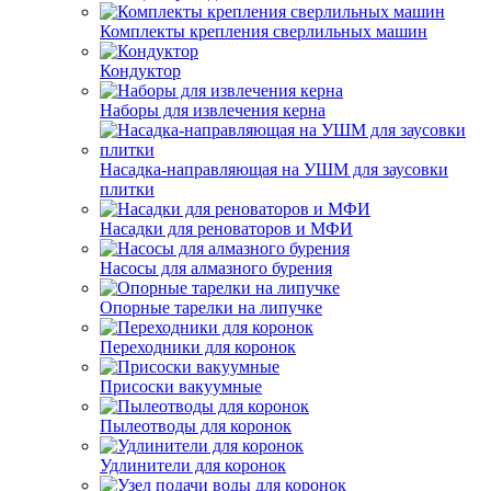
Комплекты крепления сверлильных машин
Кондуктор
Наборы для извлечения керна
Насадка-направляющая на УШМ для заусовки
плитки
Насадки для реноваторов и МФИ
Насосы для алмазного бурения
Опорные тарелки на липучке
Переходники для коронок
Присоски вакуумные
Пылеотводы для коронок
Удлинители для коронок