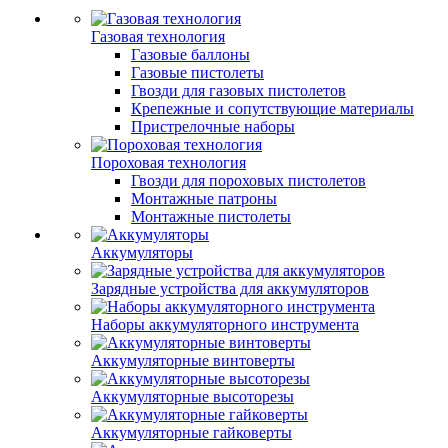
Газовая технология
Газовые баллоны
Газовые пистолеты
Гвозди для газовых пистолетов
Крепежные и сопутствующие материалы
Пристрелочные наборы
Пороховая технология
Гвозди для пороховых пистолетов
Монтажные патроны
Монтажные пистолеты
Аккумуляторы
Зарядные устройства для аккумуляторов
Наборы аккумуляторного инструмента
Аккумуляторные винтоверты
Аккумуляторные высоторезы
Аккумуляторные гайковерты