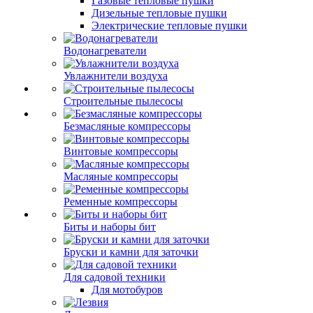
Газовые тепловые пушки
Дизельные тепловые пушки
Электрические тепловые пушки
Водонагреватели
Увлажнители воздуха
Строительные пылесосы
Безмасляные компрессоры
Винтовые компрессоры
Масляные компрессоры
Ременные компрессоры
Биты и наборы бит
Бруски и камни для заточки
Для садовой техники
Для мотобуров