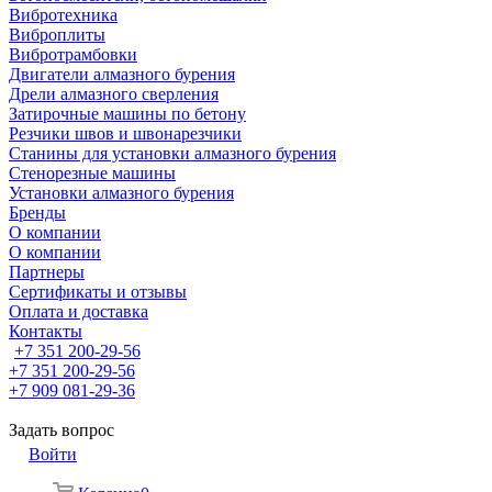
Вибротехника
Виброплиты
Вибротрамбовки
Двигатели алмазного бурения
Дрели алмазного сверления
Затирочные машины по бетону
Резчики швов и швонарезчики
Станины для установки алмазного бурения
Стенорезные машины
Установки алмазного бурения
Бренды
О компании
О компании
Партнеры
Cертификаты и отзывы
Оплата и доставка
Контакты
+7 351 200-29-56
+7 351 200-29-56
+7 909 081-29-36
Задать вопрос
Войти