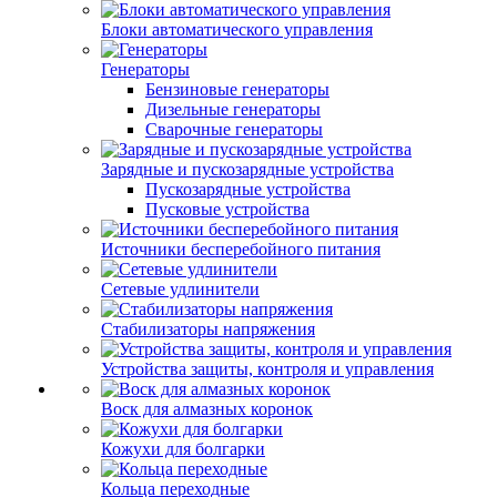
Блоки автоматического управления
Генераторы
Бензиновые генераторы
Дизельные генераторы
Сварочные генераторы
Зарядные и пускозарядные устройства
Пускозарядные устройства
Пусковые устройства
Источники бесперебойного питания
Сетевые удлинители
Стабилизаторы напряжения
Устройства защиты, контроля и управления
Воск для алмазных коронок
Кожухи для болгарки
Кольца переходные