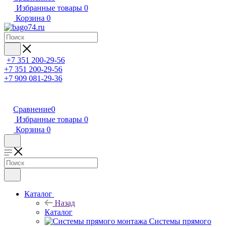
Избранные товары
0
Корзина
0
+7 351 200-29-56
+7 351 200-29-56
+7 909 081-29-36
Сравнение
0
Избранные товары
0
Корзина
0
Каталог
Назад
Каталог
Системы прямого