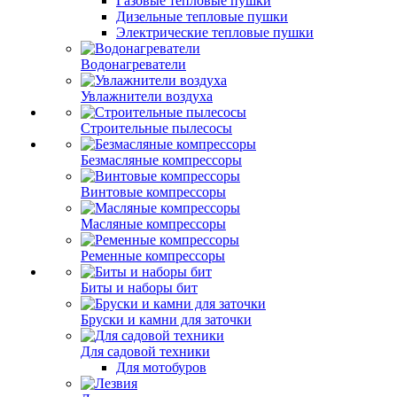
Газовые тепловые пушки
Дизельные тепловые пушки
Электрические тепловые пушки
Водонагреватели
Увлажнители воздуха
Строительные пылесосы
Безмасляные компрессоры
Винтовые компрессоры
Масляные компрессоры
Ременные компрессоры
Биты и наборы бит
Бруски и камни для заточки
Для садовой техники
Для мотобуров