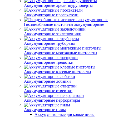
Аккумуляторные дрели-шуруповерты
Аккумуляторные просекатели
Гвоздезабивные пистолеты аккумуляторные
Аккумуляторные заклепочники
Аккумуляторные труборезы
Аккумуляторные монтажные пистолеты
Аккумуляторные трещотки
Аккумуляторные клеевые пистолеты
Аккумуляторные лобзики
Аккумуляторные отвертки
Аккумуляторные перфораторы
Аккумуляторные пилы
Аккумуляторные дисковые пилы