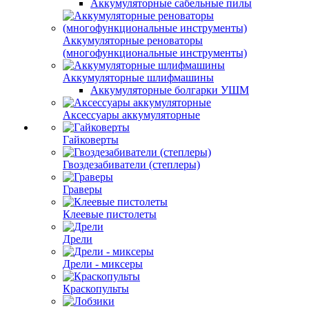
Аккумуляторные сабельные пилы
Аккумуляторные реноваторы
(многофункциональные инструменты)
Аккумуляторные шлифмашины
Аккумуляторные болгарки УШМ
Аксессуары аккумуляторные
Гайковерты
Гвоздезабиватели (степлеры)
Граверы
Клеевые пистолеты
Дрели
Дрели - миксеры
Краскопульты