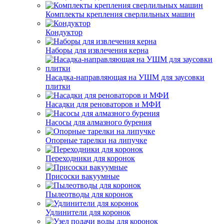
Комплекты крепления сверлильных машин
Кондуктор
Наборы для извлечения керна
Насадка-направляющая на УШМ для заусовки
плитки
Насадки для реноваторов и МФИ
Насосы для алмазного бурения
Опорные тарелки на липучке
Переходники для коронок
Присоски вакуумные
Пылеотводы для коронок
Удлинители для коронок