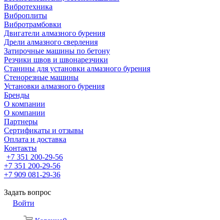
Вибротехника
Виброплиты
Вибротрамбовки
Двигатели алмазного бурения
Дрели алмазного сверления
Затирочные машины по бетону
Резчики швов и швонарезчики
Станины для установки алмазного бурения
Стенорезные машины
Установки алмазного бурения
Бренды
О компании
О компании
Партнеры
Cертификаты и отзывы
Оплата и доставка
Контакты
+7 351 200-29-56
+7 351 200-29-56
+7 909 081-29-36
Задать вопрос
Войти