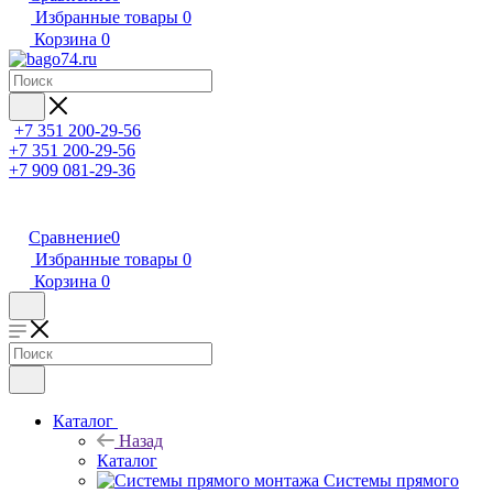
Избранные товары
0
Корзина
0
+7 351 200-29-56
+7 351 200-29-56
+7 909 081-29-36
Сравнение
0
Избранные товары
0
Корзина
0
Каталог
Назад
Каталог
Системы прямого