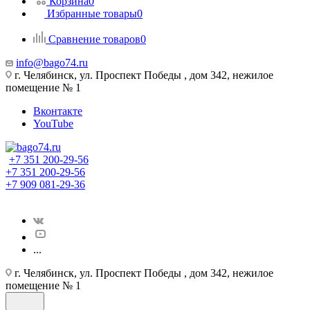
Корзина
0
Избранные товары
0
Сравнение товаров
0
info@bago74.ru
г. Челябинск, ул. Проспект Победы , дом 342, нежилое
помещение № 1
Вконтакте
YouTube
+7 351 200-29-56
+7 351 200-29-56
+7 909 081-29-36
...
г. Челябинск, ул. Проспект Победы , дом 342, нежилое
помещение № 1