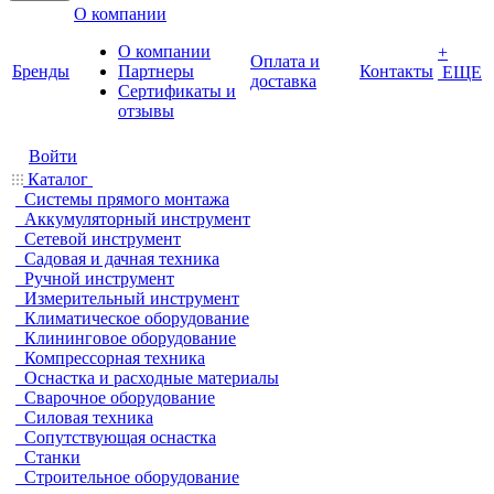
О компании
О компании
+
Оплата и
Бренды
Партнеры
Контакты
ЕЩЕ
доставка
Cертификаты и
отзывы
Войти
Каталог
Системы прямого монтажа
Аккумуляторный инструмент
Сетевой инструмент
Садовая и дачная техника
Ручной инструмент
Измерительный инструмент
Климатическое оборудование
Клининговое оборудование
Компрессорная техника
Оснастка и расходные материалы
Сварочное оборудование
Силовая техника
Сопутствующая оснастка
Станки
Строительное оборудование