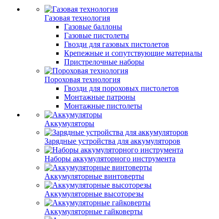
Газовая технология
Газовые баллоны
Газовые пистолеты
Гвозди для газовых пистолетов
Крепежные и сопутствующие материалы
Пристрелочные наборы
Пороховая технология
Гвозди для пороховых пистолетов
Монтажные патроны
Монтажные пистолеты
Аккумуляторы
Зарядные устройства для аккумуляторов
Наборы аккумуляторного инструмента
Аккумуляторные винтоверты
Аккумуляторные высоторезы
Аккумуляторные гайковерты