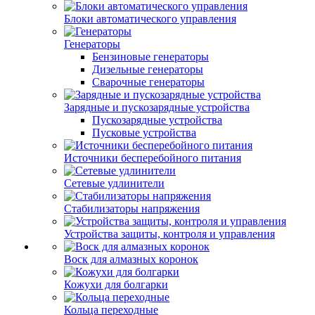
Блоки автоматического управления
Генераторы
Бензиновые генераторы
Дизельные генераторы
Сварочные генераторы
Зарядные и пускозарядные устройства
Пускозарядные устройства
Пусковые устройства
Источники бесперебойного питания
Сетевые удлинители
Стабилизаторы напряжения
Устройства защиты, контроля и управления
Воск для алмазных коронок
Кожухи для болгарки
Кольца переходные