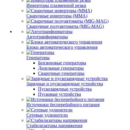
Инверторы плазменной резки
Сварочные инверторы (MMA)
Сварочные полуавтоматы (MIG-MAG)
Автотранформаторы
Блоки автоматического управления
Генераторы
Бензиновые генераторы
Дизельные генераторы
Сварочные генераторы
Зарядные и пускозарядные устройства
Пускозарядные устройства
Пусковые устройства
Источники бесперебойного питания
Сетевые удлинители
Стабилизаторы напряжения