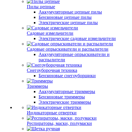
Пилы цепные
Аккумуляторные цепные пилы
Бензиновые цепные пилы
Электрические цепные пилы
Садовые измельчители
Электрические садовые измельчители
Садовые опрыскиватели и распылители
Аккумуляторные опрыскиватели и
распылители
Снегоуборочная техника
Бензиновые снегоуборщики
Триммеры
Аккумуляторные триммеры
Бензиновые триммеры
Электрические триммеры
Индикаторные отвертки
Респираторы, маски, полумаски