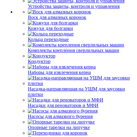
Устройства защиты, контроля и управления
Воск для алмазных коронок
Кожухи для болгарки
Кольца переходные
Комплекты крепления сверлильных машин
Кондуктор
Наборы для извлечения керна
Насадка-направляющая на УШМ для заусовки
плитки
Насадки для реноваторов и МФИ
Насосы для алмазного бурения
Опорные тарелки на липучке