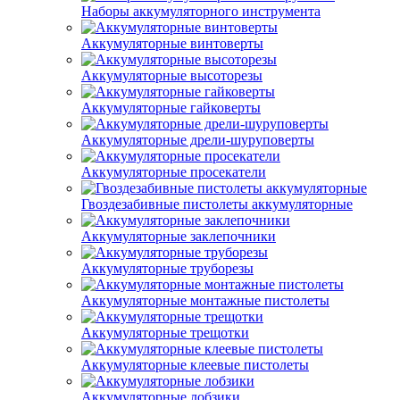
Наборы аккумуляторного инструмента
Аккумуляторные винтоверты
Аккумуляторные высоторезы
Аккумуляторные гайковерты
Аккумуляторные дрели-шуруповерты
Аккумуляторные просекатели
Гвоздезабивные пистолеты аккумуляторные
Аккумуляторные заклепочники
Аккумуляторные труборезы
Аккумуляторные монтажные пистолеты
Аккумуляторные трещотки
Аккумуляторные клеевые пистолеты
Аккумуляторные лобзики