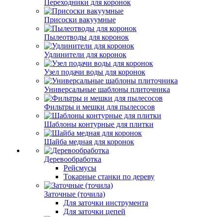
Переходники для коронок
Присоски вакуумные
Пылеотводы для коронок
Удлинители для коронок
Узел подачи воды для коронок
Универсальные шаблоны плиточника
Фильтры и мешки для пылесосов
Шаблоны контурные для плитки
Шайба медная для коронок
Деревообработка
Рейсмусы
Токарные станки по дереву
Заточные (точила)
Для заточки инструмента
Для заточки цепей