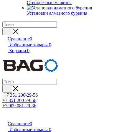
Стенорезные машины
Установки алмазного бурения
Сравнение
0
Избранные товары
0
Корзина
0
+7 351 200-29-56
+7 351 200-29-56
+7 909 081-29-36
Сравнение
0
Избранные товары
0