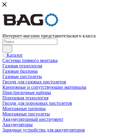
Интернет-магазин представительского класса
Каталог
Системы прямого монтажа
Газовая технология
Газовые баллоны
Газовые пистолеты
Гвозди для газовых пистолетов
Крепежные и сопутствующие материалы
Пристрелочные наборы
Пороховая технология
Гвозди для пороховых пистолетов
Монтажные патроны
Монтажные пистолеты
Аккумуляторный инструмент
Аккумуляторы
Зарядные устройства для аккумуляторов