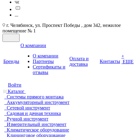
...
г. Челябинск, ул. Проспект Победы , дом 342, нежилое
помещение № 1
О компании
О компании
+
Оплата и
Бренды
Партнеры
Контакты
ЕЩЕ
доставка
Cертификаты и
отзывы
Войти
Каталог
Системы прямого монтажа
Аккумуляторный инструмент
Сетевой инструмент
Садовая и дачная техника
Ручной инструмент
Измерительный инструмент
Климатическое оборудование
Клининговое оборудование