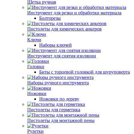
Щетка ручная
Инструмент для резки и обработки материала
Болторезы
Пистолеты для химических анкеров
Ключи
Наборы ключей
Инструмент для снятия изоляции
Головки
Биты с торцевой головкой для шуруповерта
Наборы ручного инструмента
Ножовки
Ножовки по дереву
Пистолеты для герметика
Пистолеты для монтажной пены
Рулетки