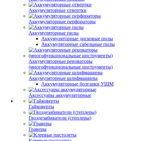
Аккумуляторные отвертки
Аккумуляторные перфораторы
Аккумуляторные пилы
Аккумуляторные дисковые пилы
Аккумуляторные сабельные пилы
Аккумуляторные реноваторы
(многофункциональные инструменты)
Аккумуляторные шлифмашины
Аккумуляторные болгарки УШМ
Аксессуары аккумуляторные
Гайковерты
Гвоздезабиватели (степлеры)
Граверы
Клеевые пистолеты