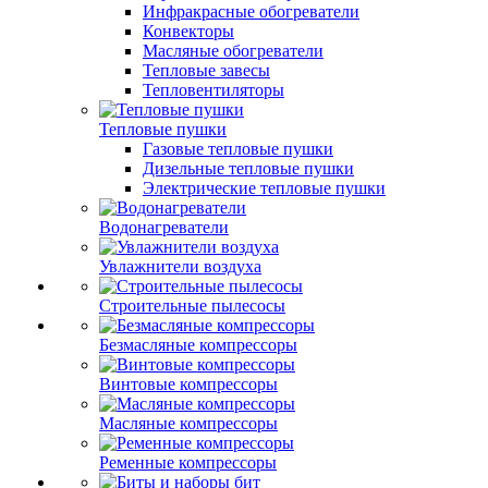
Инфракрасные обогреватели
Конвекторы
Масляные обогреватели
Тепловые завесы
Тепловентиляторы
Тепловые пушки
Газовые тепловые пушки
Дизельные тепловые пушки
Электрические тепловые пушки
Водонагреватели
Увлажнители воздуха
Строительные пылесосы
Безмасляные компрессоры
Винтовые компрессоры
Масляные компрессоры
Ременные компрессоры