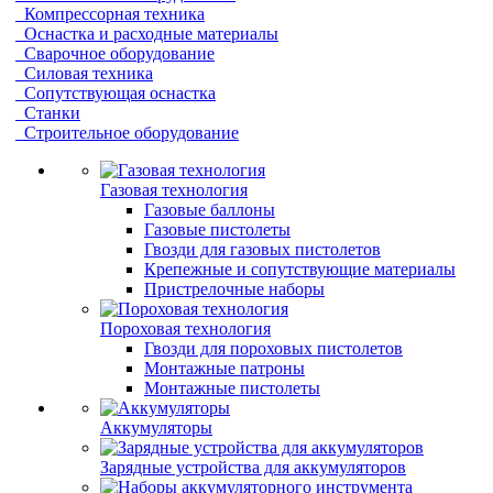
Компрессорная техника
Оснастка и расходные материалы
Сварочное оборудование
Силовая техника
Сопутствующая оснастка
Станки
Строительное оборудование
Газовая технология
Газовые баллоны
Газовые пистолеты
Гвозди для газовых пистолетов
Крепежные и сопутствующие материалы
Пристрелочные наборы
Пороховая технология
Гвозди для пороховых пистолетов
Монтажные патроны
Монтажные пистолеты
Аккумуляторы
Зарядные устройства для аккумуляторов