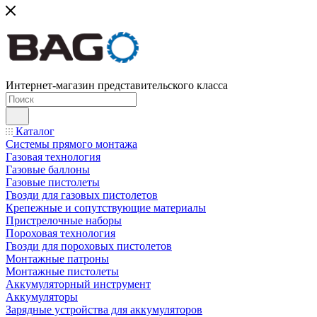
Интернет-магазин представительского класса
Каталог
Системы прямого монтажа
Газовая технология
Газовые баллоны
Газовые пистолеты
Гвозди для газовых пистолетов
Крепежные и сопутствующие материалы
Пристрелочные наборы
Пороховая технология
Гвозди для пороховых пистолетов
Монтажные патроны
Монтажные пистолеты
Аккумуляторный инструмент
Аккумуляторы
Зарядные устройства для аккумуляторов