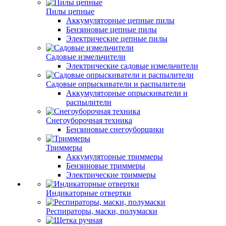
Пилы цепные
Аккумуляторные цепные пилы
Бензиновые цепные пилы
Электрические цепные пилы
Садовые измельчители
Электрические садовые измельчители
Садовые опрыскиватели и распылители
Аккумуляторные опрыскиватели и
распылители
Снегоуборочная техника
Бензиновые снегоуборщики
Триммеры
Аккумуляторные триммеры
Бензиновые триммеры
Электрические триммеры
Индикаторные отвертки
Респираторы, маски, полумаски