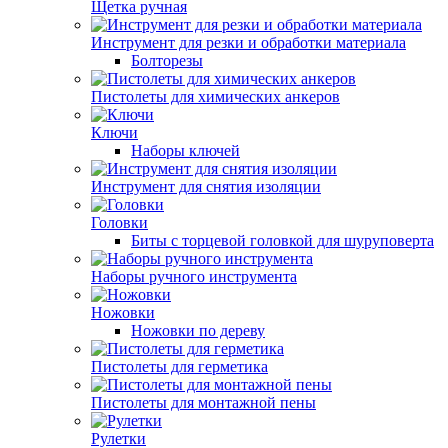
Щетка ручная
Инструмент для резки и обработки материала
Болторезы
Пистолеты для химических анкеров
Ключи
Наборы ключей
Инструмент для снятия изоляции
Головки
Биты с торцевой головкой для шуруповерта
Наборы ручного инструмента
Ножовки
Ножовки по дереву
Пистолеты для герметика
Пистолеты для монтажной пены
Рулетки