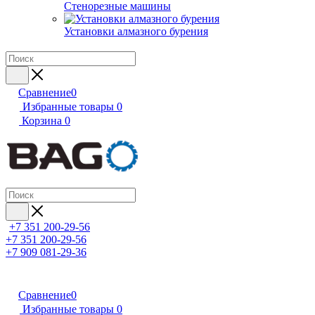
Стенорезные машины
Установки алмазного бурения
Сравнение
0
Избранные товары
0
Корзина
0
+7 351 200-29-56
+7 351 200-29-56
+7 909 081-29-36
Сравнение
0
Избранные товары
0