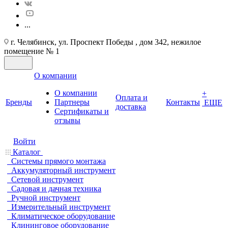
...
г. Челябинск, ул. Проспект Победы , дом 342, нежилое
помещение № 1
О компании
О компании
+
Оплата и
Бренды
Партнеры
Контакты
ЕЩЕ
доставка
Cертификаты и
отзывы
Войти
Каталог
Системы прямого монтажа
Аккумуляторный инструмент
Сетевой инструмент
Садовая и дачная техника
Ручной инструмент
Измерительный инструмент
Климатическое оборудование
Клининговое оборудование