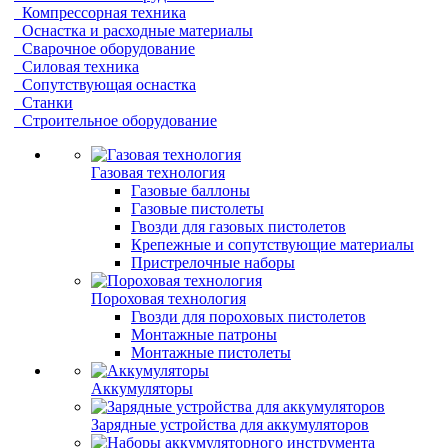
Компрессорная техника
Оснастка и расходные материалы
Сварочное оборудование
Силовая техника
Сопутствующая оснастка
Станки
Строительное оборудование
Газовая технология
Газовые баллоны
Газовые пистолеты
Гвозди для газовых пистолетов
Крепежные и сопутствующие материалы
Пристрелочные наборы
Пороховая технология
Гвозди для пороховых пистолетов
Монтажные патроны
Монтажные пистолеты
Аккумуляторы
Зарядные устройства для аккумуляторов