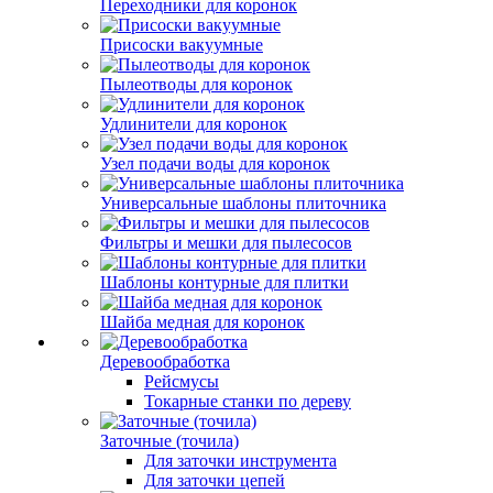
Переходники для коронок
Присоски вакуумные
Пылеотводы для коронок
Удлинители для коронок
Узел подачи воды для коронок
Универсальные шаблоны плиточника
Фильтры и мешки для пылесосов
Шаблоны контурные для плитки
Шайба медная для коронок
Деревообработка
Рейсмусы
Токарные станки по дереву
Заточные (точила)
Для заточки инструмента
Для заточки цепей