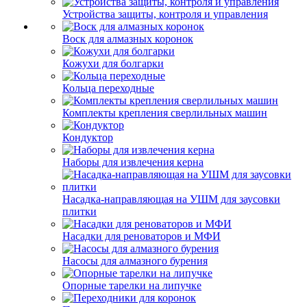
Устройства защиты, контроля и управления
Воск для алмазных коронок
Кожухи для болгарки
Кольца переходные
Комплекты крепления сверлильных машин
Кондуктор
Наборы для извлечения керна
Насадка-направляющая на УШМ для заусовки
плитки
Насадки для реноваторов и МФИ
Насосы для алмазного бурения
Опорные тарелки на липучке