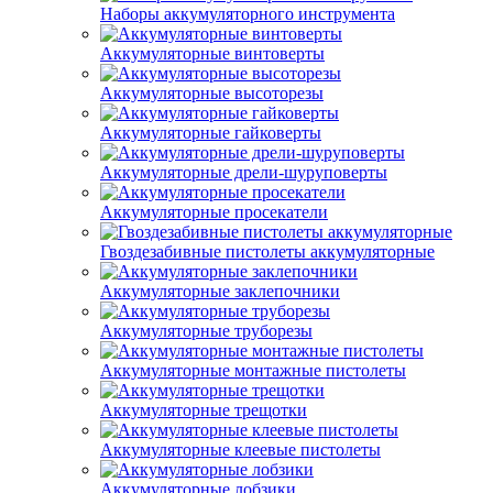
Наборы аккумуляторного инструмента
Аккумуляторные винтоверты
Аккумуляторные высоторезы
Аккумуляторные гайковерты
Аккумуляторные дрели-шуруповерты
Аккумуляторные просекатели
Гвоздезабивные пистолеты аккумуляторные
Аккумуляторные заклепочники
Аккумуляторные труборезы
Аккумуляторные монтажные пистолеты
Аккумуляторные трещотки
Аккумуляторные клеевые пистолеты
Аккумуляторные лобзики