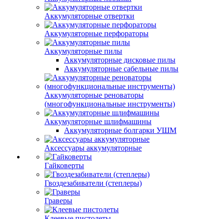
Аккумуляторные отвертки
Аккумуляторные перфораторы
Аккумуляторные пилы
Аккумуляторные дисковые пилы
Аккумуляторные сабельные пилы
Аккумуляторные реноваторы
(многофункциональные инструменты)
Аккумуляторные шлифмашины
Аккумуляторные болгарки УШМ
Аксессуары аккумуляторные
Гайковерты
Гвоздезабиватели (степлеры)
Граверы
Клеевые пистолеты