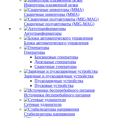
Инверторы плазменной резки
Сварочные инверторы (MMA)
Сварочные полуавтоматы (MIG-MAG)
Автотранформаторы
Блоки автоматического управления
Генераторы
Бензиновые генераторы
Дизельные генераторы
Сварочные генераторы
Зарядные и пускозарядные устройства
Пускозарядные устройства
Пусковые устройства
Источники бесперебойного питания
Сетевые удлинители
Стабилизаторы напряжения