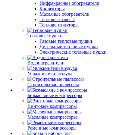
Инфракрасные обогреватели
Конвекторы
Масляные обогреватели
Тепловые завесы
Тепловентиляторы
Тепловые пушки
Газовые тепловые пушки
Дизельные тепловые пушки
Электрические тепловые пушки
Водонагреватели
Увлажнители воздуха
Строительные пылесосы
Безмасляные компрессоры
Винтовые компрессоры
Масляные компрессоры
Ременные компрессоры