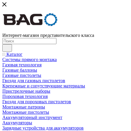
Интернет-магазин представительского класса
Каталог
Системы прямого монтажа
Газовая технология
Газовые баллоны
Газовые пистолеты
Гвозди для газовых пистолетов
Крепежные и сопутствующие материалы
Пристрелочные наборы
Пороховая технология
Гвозди для пороховых пистолетов
Монтажные патроны
Монтажные пистолеты
Аккумуляторный инструмент
Аккумуляторы
Зарядные устройства для аккумуляторов