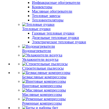
Инфракрасные обогреватели
Конвекторы
Масляные обогреватели
Тепловые завесы
Тепловентиляторы
Тепловые пушки
Газовые тепловые пушки
Дизельные тепловые пушки
Электрические тепловые пушки
Водонагреватели
Увлажнители воздуха
Строительные пылесосы
Безмасляные компрессоры
Винтовые компрессоры
Масляные компрессоры
Ременные компрессоры