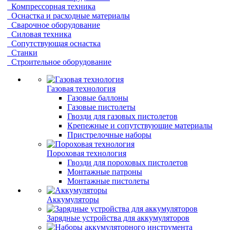
Компрессорная техника
Оснастка и расходные материалы
Сварочное оборудование
Силовая техника
Сопутствующая оснастка
Станки
Строительное оборудование
Газовая технология
Газовые баллоны
Газовые пистолеты
Гвозди для газовых пистолетов
Крепежные и сопутствующие материалы
Пристрелочные наборы
Пороховая технология
Гвозди для пороховых пистолетов
Монтажные патроны
Монтажные пистолеты
Аккумуляторы
Зарядные устройства для аккумуляторов