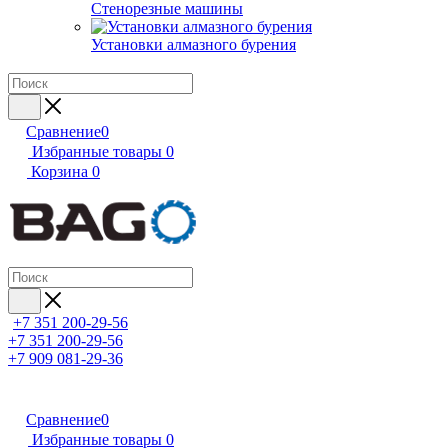
Стенорезные машины
Установки алмазного бурения
Сравнение
0
Избранные товары
0
Корзина
0
+7 351 200-29-56
+7 351 200-29-56
+7 909 081-29-36
Сравнение
0
Избранные товары
0