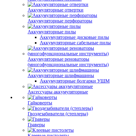
Аккумуляторные отвертки
Аккумуляторные перфораторы
Аккумуляторные пилы
Аккумуляторные дисковые пилы
Аккумуляторные сабельные пилы
Аккумуляторные реноваторы
(многофункциональные инструменты)
Аккумуляторные шлифмашины
Аккумуляторные болгарки УШМ
Аксессуары аккумуляторные
Гайковерты
Гвоздезабиватели (степлеры)
Граверы
Клеевые пистолеты