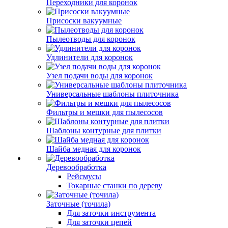
Переходники для коронок
Присоски вакуумные
Пылеотводы для коронок
Удлинители для коронок
Узел подачи воды для коронок
Универсальные шаблоны плиточника
Фильтры и мешки для пылесосов
Шаблоны контурные для плитки
Шайба медная для коронок
Деревообработка
Рейсмусы
Токарные станки по дереву
Заточные (точила)
Для заточки инструмента
Для заточки цепей