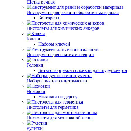
Щетка ручная
Инструмент для резки и обработки материала
Болторезы
Пистолеты для химических анкеров
Ключи
Наборы ключей
Инструмент для снятия изоляции
Головки
Биты с торцевой головкой для шуруповерта
Наборы ручного инструмента
Ножовки
Ножовки по дереву
Пистолеты для герметика
Пистолеты для монтажной пены
Рулетки