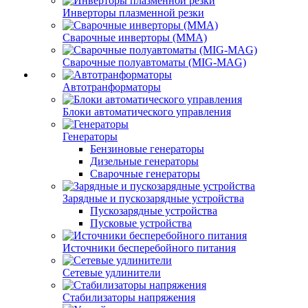
Инверторы плазменной резки
Сварочные инверторы (MMA)
Сварочные полуавтоматы (MIG-MAG)
Автотранформаторы
Блоки автоматического управления
Генераторы
Бензиновые генераторы
Дизельные генераторы
Сварочные генераторы
Зарядные и пускозарядные устройства
Пускозарядные устройства
Пусковые устройства
Источники бесперебойного питания
Сетевые удлинители
Стабилизаторы напряжения