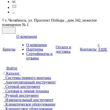
...
г. Челябинск, ул. Проспект Победы , дом 342, нежилое
помещение № 1
О компании
О компании
+
Оплата и
Бренды
Партнеры
Контакты
ЕЩЕ
доставка
Cертификаты и
отзывы
Войти
Каталог
Системы прямого монтажа
Аккумуляторный инструмент
Сетевой инструмент
Садовая и дачная техника
Ручной инструмент
Измерительный инструмент
Климатическое оборудование
Клининговое оборудование