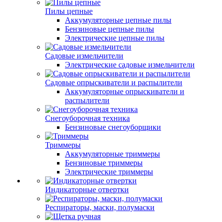
Пилы цепные
Аккумуляторные цепные пилы
Бензиновые цепные пилы
Электрические цепные пилы
Садовые измельчители
Электрические садовые измельчители
Садовые опрыскиватели и распылители
Аккумуляторные опрыскиватели и
распылители
Снегоуборочная техника
Бензиновые снегоуборщики
Триммеры
Аккумуляторные триммеры
Бензиновые триммеры
Электрические триммеры
Индикаторные отвертки
Респираторы, маски, полумаски