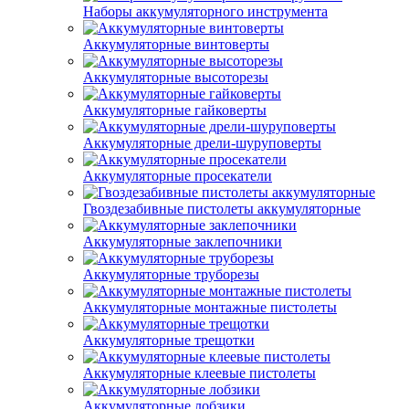
Наборы аккумуляторного инструмента
Аккумуляторные винтоверты
Аккумуляторные высоторезы
Аккумуляторные гайковерты
Аккумуляторные дрели-шуруповерты
Аккумуляторные просекатели
Гвоздезабивные пистолеты аккумуляторные
Аккумуляторные заклепочники
Аккумуляторные труборезы
Аккумуляторные монтажные пистолеты
Аккумуляторные трещотки
Аккумуляторные клеевые пистолеты
Аккумуляторные лобзики