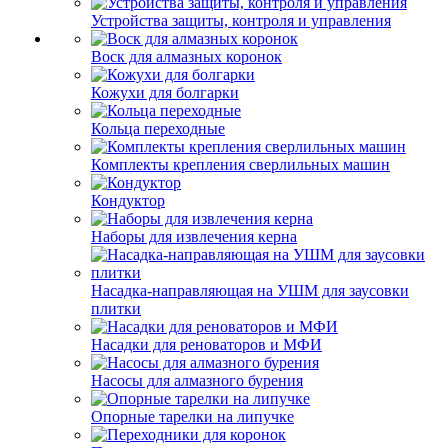
Устройства защиты, контроля и управления
Воск для алмазных коронок
Кожухи для болгарки
Кольца переходные
Комплекты крепления сверлильных машин
Кондуктор
Наборы для извлечения керна
Насадка-направляющая на УШМ для заусовки
плитки
Насадки для реноваторов и МФИ
Насосы для алмазного бурения
Опорные тарелки на липучке