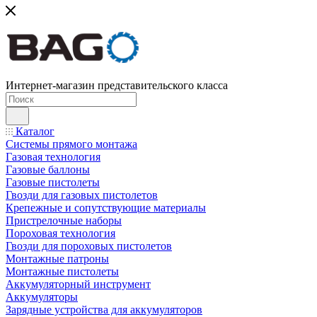
Интернет-магазин представительского класса
Каталог
Системы прямого монтажа
Газовая технология
Газовые баллоны
Газовые пистолеты
Гвозди для газовых пистолетов
Крепежные и сопутствующие материалы
Пристрелочные наборы
Пороховая технология
Гвозди для пороховых пистолетов
Монтажные патроны
Монтажные пистолеты
Аккумуляторный инструмент
Аккумуляторы
Зарядные устройства для аккумуляторов