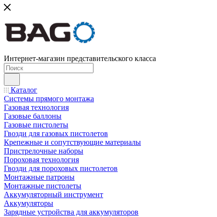
Интернет-магазин представительского класса
Каталог
Системы прямого монтажа
Газовая технология
Газовые баллоны
Газовые пистолеты
Гвозди для газовых пистолетов
Крепежные и сопутствующие материалы
Пристрелочные наборы
Пороховая технология
Гвозди для пороховых пистолетов
Монтажные патроны
Монтажные пистолеты
Аккумуляторный инструмент
Аккумуляторы
Зарядные устройства для аккумуляторов