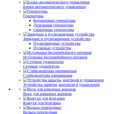
Блоки автоматического управления
Генераторы
Бензиновые генераторы
Дизельные генераторы
Сварочные генераторы
Зарядные и пускозарядные устройства
Пускозарядные устройства
Пусковые устройства
Источники бесперебойного питания
Сетевые удлинители
Стабилизаторы напряжения
Устройства защиты, контроля и управления
Воск для алмазных коронок
Кожухи для болгарки
Кольца переходные