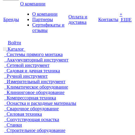
О компании
О компании
+
Оплата и
Бренды
Партнеры
Контакты
ЕЩЕ
доставка
Cертификаты и
отзывы
Войти
Каталог
Системы прямого монтажа
Аккумуляторный инструмент
Сетевой инструмент
Садовая и дачная техника
Ручной инструмент
Измерительный инструмент
Климатическое оборудование
Клининговое оборудование
Компрессорная техника
Оснастка и расходные материалы
Сварочное оборудование
Силовая техника
Сопутствующая оснастка
Станки
Строительное оборудование