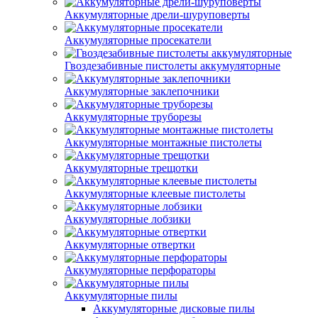
Аккумуляторные дрели-шуруповерты
Аккумуляторные просекатели
Гвоздезабивные пистолеты аккумуляторные
Аккумуляторные заклепочники
Аккумуляторные труборезы
Аккумуляторные монтажные пистолеты
Аккумуляторные трещотки
Аккумуляторные клеевые пистолеты
Аккумуляторные лобзики
Аккумуляторные отвертки
Аккумуляторные перфораторы
Аккумуляторные пилы
Аккумуляторные дисковые пилы