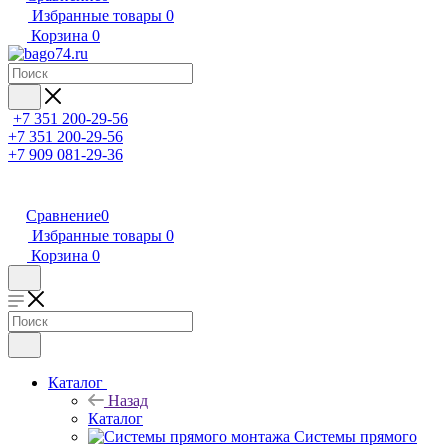
Избранные товары
0
Корзина
0
+7 351 200-29-56
+7 351 200-29-56
+7 909 081-29-36
Сравнение
0
Избранные товары
0
Корзина
0
Каталог
Назад
Каталог
Системы прямого