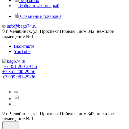
Корзина
0
Избранные товары
0
Сравнение товаров
0
info@bago74.ru
г. Челябинск, ул. Проспект Победы , дом 342, нежилое
помещение № 1
Вконтакте
YouTube
+7 351 200-29-56
+7 351 200-29-56
+7 909 081-29-36
...
г. Челябинск, ул. Проспект Победы , дом 342, нежилое
помещение № 1