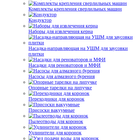
Комплекты крепления сверлильных машин
Кондуктор
Наборы для извлечения керна
Насадка-направляющая на УШМ для заусовки
плитки
Насадки для реноваторов и МФИ
Насосы для алмазного бурения
Опорные тарелки на липучке
Переходники для коронок
Присоски вакуумные
Пылеотводы для коронок
Удлинители для коронок