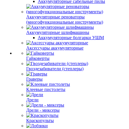
Аккумуляторные сабельные пилы
Аккумуляторные реноваторы
(многофункциональные инструменты)
Аккумуляторные шлифмашины
Аккумуляторные болгарки УШМ
Аксессуары аккумуляторные
Гайковерты
Гвоздезабиватели (степлеры)
Граверы
Клеевые пистолеты
Дрели
Дрели - миксеры
Краскопульты