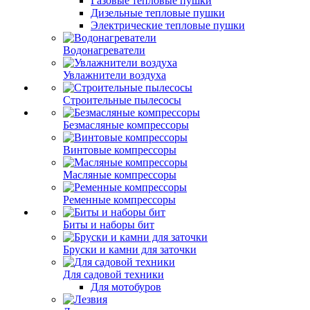
Газовые тепловые пушки
Дизельные тепловые пушки
Электрические тепловые пушки
Водонагреватели
Увлажнители воздуха
Строительные пылесосы
Безмасляные компрессоры
Винтовые компрессоры
Масляные компрессоры
Ременные компрессоры
Биты и наборы бит
Бруски и камни для заточки
Для садовой техники
Для мотобуров