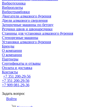
Вибротехника
Виброплиты
Вибротрамбовки
Двигатели алмазного бурения
Дрели алмазного сверления
Затирочные машины по бетону
Резчики швов и швонарезчики
Станины для установки алмазного бурения
Стенорезные машины
Установки алмазного бурения
Бренды
О компании
О компании
Партнеры
Cертификаты и отзывы
Оплата и доставка
Контакты
+7 351 200-29-56
+7 351 200-29-56
+7 909 081-29-36
Задать вопрос
Войти