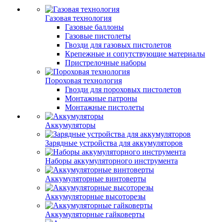
Газовая технология
Газовые баллоны
Газовые пистолеты
Гвозди для газовых пистолетов
Крепежные и сопутствующие материалы
Пристрелочные наборы
Пороховая технология
Гвозди для пороховых пистолетов
Монтажные патроны
Монтажные пистолеты
Аккумуляторы
Зарядные устройства для аккумуляторов
Наборы аккумуляторного инструмента
Аккумуляторные винтоверты
Аккумуляторные высоторезы
Аккумуляторные гайковерты