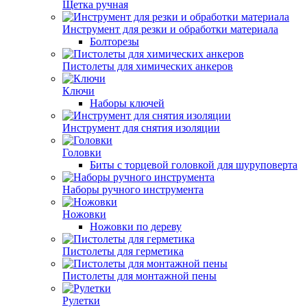
Щетка ручная
Инструмент для резки и обработки материала
Болторезы
Пистолеты для химических анкеров
Ключи
Наборы ключей
Инструмент для снятия изоляции
Головки
Биты с торцевой головкой для шуруповерта
Наборы ручного инструмента
Ножовки
Ножовки по дереву
Пистолеты для герметика
Пистолеты для монтажной пены
Рулетки