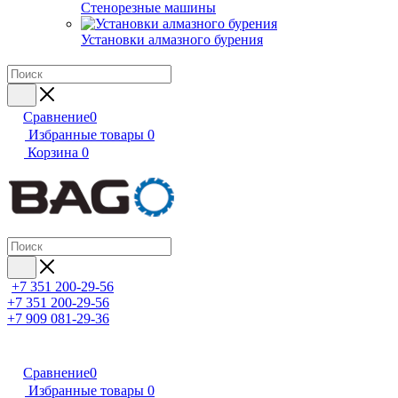
Стенорезные машины
Установки алмазного бурения
Сравнение
0
Избранные товары
0
Корзина
0
+7 351 200-29-56
+7 351 200-29-56
+7 909 081-29-36
Сравнение
0
Избранные товары
0