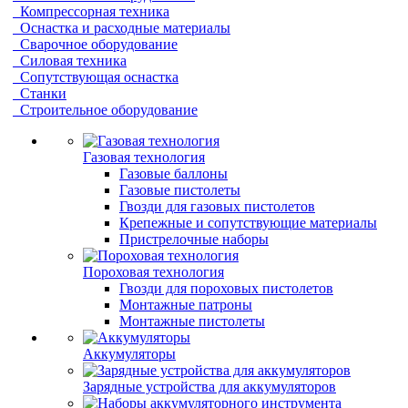
Компрессорная техника
Оснастка и расходные материалы
Сварочное оборудование
Силовая техника
Сопутствующая оснастка
Станки
Строительное оборудование
Газовая технология
Газовые баллоны
Газовые пистолеты
Гвозди для газовых пистолетов
Крепежные и сопутствующие материалы
Пристрелочные наборы
Пороховая технология
Гвозди для пороховых пистолетов
Монтажные патроны
Монтажные пистолеты
Аккумуляторы
Зарядные устройства для аккумуляторов