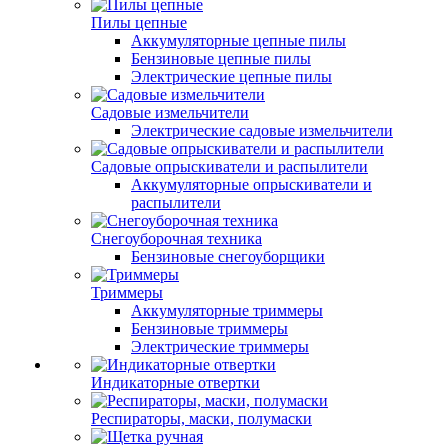
Пилы цепные
Аккумуляторные цепные пилы
Бензиновые цепные пилы
Электрические цепные пилы
Садовые измельчители
Электрические садовые измельчители
Садовые опрыскиватели и распылители
Аккумуляторные опрыскиватели и
распылители
Снегоуборочная техника
Бензиновые снегоуборщики
Триммеры
Аккумуляторные триммеры
Бензиновые триммеры
Электрические триммеры
Индикаторные отвертки
Респираторы, маски, полумаски