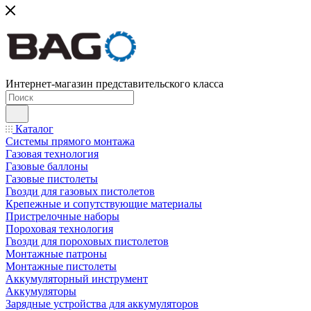
Интернет-магазин представительского класса
Каталог
Системы прямого монтажа
Газовая технология
Газовые баллоны
Газовые пистолеты
Гвозди для газовых пистолетов
Крепежные и сопутствующие материалы
Пристрелочные наборы
Пороховая технология
Гвозди для пороховых пистолетов
Монтажные патроны
Монтажные пистолеты
Аккумуляторный инструмент
Аккумуляторы
Зарядные устройства для аккумуляторов