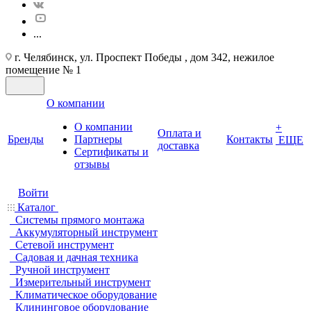
...
г. Челябинск, ул. Проспект Победы , дом 342, нежилое
помещение № 1
О компании
О компании
+
Оплата и
Бренды
Партнеры
Контакты
ЕЩЕ
доставка
Cертификаты и
отзывы
Войти
Каталог
Системы прямого монтажа
Аккумуляторный инструмент
Сетевой инструмент
Садовая и дачная техника
Ручной инструмент
Измерительный инструмент
Климатическое оборудование
Клининговое оборудование