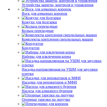
Устройства защиты, контроля и управления
Воск для алмазных коронок
Кожухи для болгарки
Кольца переходные
Комплекты крепления сверлильных машин
Кондуктор
Наборы для извлечения керна
Насадка-направляющая на УШМ для заусовки
плитки
Насадки для реноваторов и МФИ
Насосы для алмазного бурения
Опорные тарелки на липучке