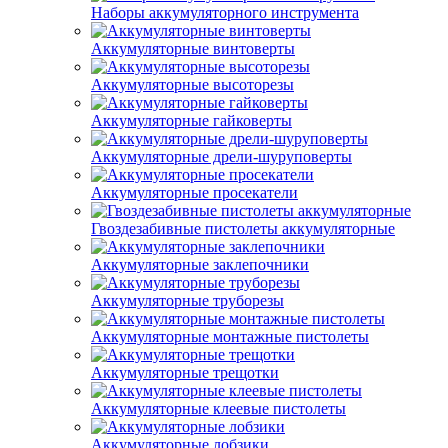
Наборы аккумуляторного инструмента
Аккумуляторные винтоверты
Аккумуляторные высоторезы
Аккумуляторные гайковерты
Аккумуляторные дрели-шуруповерты
Аккумуляторные просекатели
Гвоздезабивные пистолеты аккумуляторные
Аккумуляторные заклепочники
Аккумуляторные труборезы
Аккумуляторные монтажные пистолеты
Аккумуляторные трещотки
Аккумуляторные клеевые пистолеты
Аккумуляторные лобзики