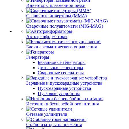
Инверторы плазменной резки
Сварочные инверторы (MMA)
Сварочные полуавтоматы (MIG-MAG)
Автотранформаторы
Блоки автоматического управления
Генераторы
Бензиновые генераторы
Дизельные генераторы
Сварочные генераторы
Зарядные и пускозарядные устройства
Пускозарядные устройства
Пусковые устройства
Источники бесперебойного питания
Сетевые удлинители
Стабилизаторы напряжения