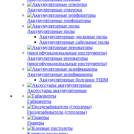
Аккумуляторные отвертки
Аккумуляторные перфораторы
Аккумуляторные пилы
Аккумуляторные дисковые пилы
Аккумуляторные сабельные пилы
Аккумуляторные реноваторы
(многофункциональные инструменты)
Аккумуляторные шлифмашины
Аккумуляторные болгарки УШМ
Аксессуары аккумуляторные
Гайковерты
Гвоздезабиватели (степлеры)
Граверы
Клеевые пистолеты