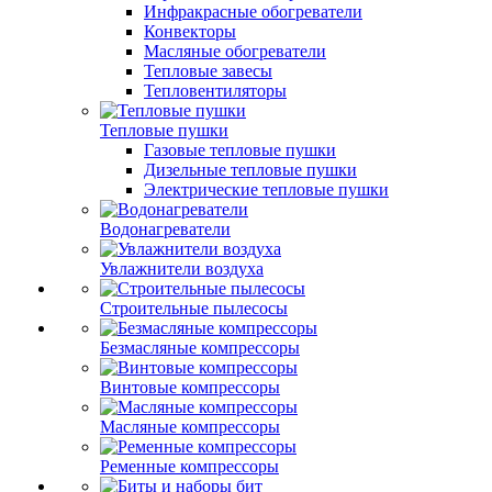
Инфракрасные обогреватели
Конвекторы
Масляные обогреватели
Тепловые завесы
Тепловентиляторы
Тепловые пушки
Газовые тепловые пушки
Дизельные тепловые пушки
Электрические тепловые пушки
Водонагреватели
Увлажнители воздуха
Строительные пылесосы
Безмасляные компрессоры
Винтовые компрессоры
Масляные компрессоры
Ременные компрессоры