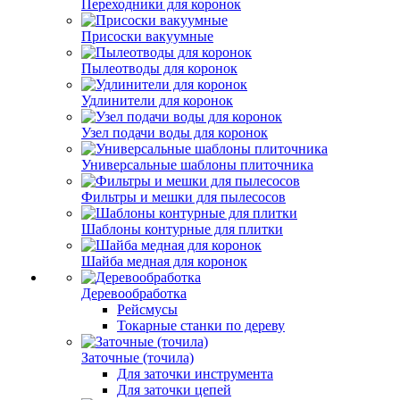
Переходники для коронок
Присоски вакуумные
Пылеотводы для коронок
Удлинители для коронок
Узел подачи воды для коронок
Универсальные шаблоны плиточника
Фильтры и мешки для пылесосов
Шаблоны контурные для плитки
Шайба медная для коронок
Деревообработка
Рейсмусы
Токарные станки по дереву
Заточные (точила)
Для заточки инструмента
Для заточки цепей