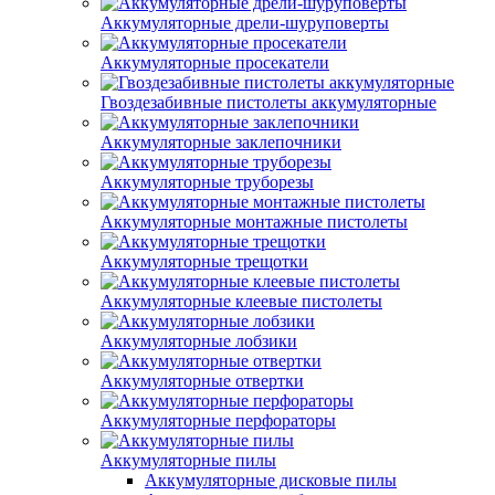
Аккумуляторные дрели-шуруповерты
Аккумуляторные просекатели
Гвоздезабивные пистолеты аккумуляторные
Аккумуляторные заклепочники
Аккумуляторные труборезы
Аккумуляторные монтажные пистолеты
Аккумуляторные трещотки
Аккумуляторные клеевые пистолеты
Аккумуляторные лобзики
Аккумуляторные отвертки
Аккумуляторные перфораторы
Аккумуляторные пилы
Аккумуляторные дисковые пилы