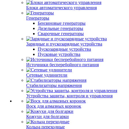
Блоки автоматического управления
Генераторы
Бензиновые генераторы
Дизельные генераторы
Сварочные генераторы
Зарядные и пускозарядные устройства
Пускозарядные устройства
Пусковые устройства
Источники бесперебойного питания
Сетевые удлинители
Стабилизаторы напряжения
Устройства защиты, контроля и управления
Воск для алмазных коронок
Кожухи для болгарки
Кольца переходные