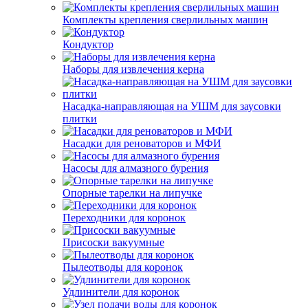
Комплекты крепления сверлильных машин
Кондуктор
Наборы для извлечения керна
Насадка-направляющая на УШМ для заусовки
плитки
Насадки для реноваторов и МФИ
Насосы для алмазного бурения
Опорные тарелки на липучке
Переходники для коронок
Присоски вакуумные
Пылеотводы для коронок
Удлинители для коронок