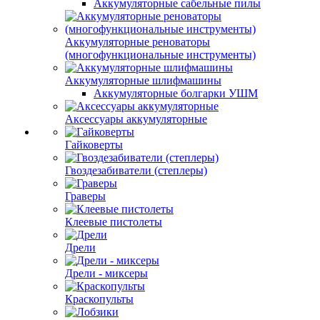
Аккумуляторные сабельные пилы
Аккумуляторные реноваторы
(многофункциональные инструменты)
Аккумуляторные шлифмашины
Аккумуляторные болгарки УШМ
Аксессуары аккумуляторные
Гайковерты
Гвоздезабиватели (степлеры)
Граверы
Клеевые пистолеты
Дрели
Дрели - миксеры
Краскопульты