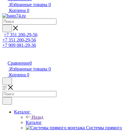
Избранные товары
0
Корзина
0
+7 351 200-29-56
+7 351 200-29-56
+7 909 081-29-36
Сравнение
0
Избранные товары
0
Корзина
0
Каталог
Назад
Каталог
Системы прямого