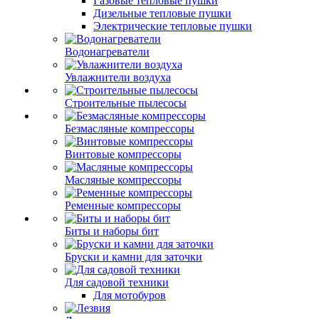
Газовые тепловые пушки
Дизельные тепловые пушки
Электрические тепловые пушки
Водонагреватели
Увлажнители воздуха
Строительные пылесосы
Безмасляные компрессоры
Винтовые компрессоры
Масляные компрессоры
Ременные компрессоры
Биты и наборы бит
Бруски и камни для заточки
Для садовой техники
Для мотобуров