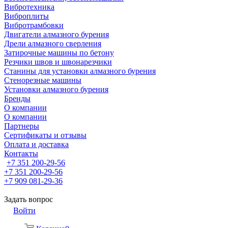
Вибротехника
Виброплиты
Вибротрамбовки
Двигатели алмазного бурения
Дрели алмазного сверления
Затирочные машины по бетону
Резчики швов и швонарезчики
Станины для установки алмазного бурения
Стенорезные машины
Установки алмазного бурения
Бренды
О компании
О компании
Партнеры
Cертификаты и отзывы
Оплата и доставка
Контакты
+7 351 200-29-56
+7 351 200-29-56
+7 909 081-29-36
Задать вопрос
Войти