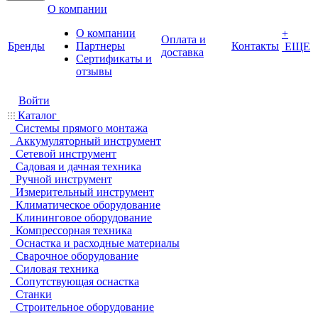
О компании
О компании
+
Оплата и
Бренды
Партнеры
Контакты
ЕЩЕ
доставка
Cертификаты и
отзывы
Войти
Каталог
Системы прямого монтажа
Аккумуляторный инструмент
Сетевой инструмент
Садовая и дачная техника
Ручной инструмент
Измерительный инструмент
Климатическое оборудование
Клининговое оборудование
Компрессорная техника
Оснастка и расходные материалы
Сварочное оборудование
Силовая техника
Сопутствующая оснастка
Станки
Строительное оборудование