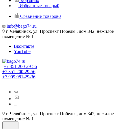
Корзина
0
Избранные товары
0
Сравнение товаров
0
info@bago74.ru
г. Челябинск, ул. Проспект Победы , дом 342, нежилое
помещение № 1
Вконтакте
YouTube
+7 351 200-29-56
+7 351 200-29-56
+7 909 081-29-36
...
г. Челябинск, ул. Проспект Победы , дом 342, нежилое
помещение № 1