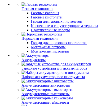
Газовая технология
Газовые баллоны
Газовые пистолеты
Гвозди для газовых пистолетов
Крепежные и сопутствующие материалы
Пристрелочные наборы
Пороховая технология
Гвозди для пороховых пистолетов
Монтажные патроны
Монтажные пистолеты
Аккумуляторы
Зарядные устройства для аккумуляторов
Наборы аккумуляторного инструмента
Аккумуляторные винтоверты
Аккумуляторные высоторезы
Аккумуляторные гайковерты