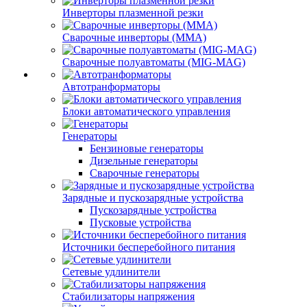
Инверторы плазменной резки
Сварочные инверторы (MMA)
Сварочные полуавтоматы (MIG-MAG)
Автотранформаторы
Блоки автоматического управления
Генераторы
Бензиновые генераторы
Дизельные генераторы
Сварочные генераторы
Зарядные и пускозарядные устройства
Пускозарядные устройства
Пусковые устройства
Источники бесперебойного питания
Сетевые удлинители
Стабилизаторы напряжения