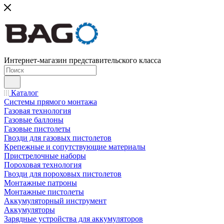
Интернет-магазин представительского класса
Каталог
Системы прямого монтажа
Газовая технология
Газовые баллоны
Газовые пистолеты
Гвозди для газовых пистолетов
Крепежные и сопутствующие материалы
Пристрелочные наборы
Пороховая технология
Гвозди для пороховых пистолетов
Монтажные патроны
Монтажные пистолеты
Аккумуляторный инструмент
Аккумуляторы
Зарядные устройства для аккумуляторов