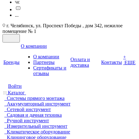
...
г. Челябинск, ул. Проспект Победы , дом 342, нежилое
помещение № 1
О компании
О компании
+
Оплата и
Бренды
Партнеры
Контакты
ЕЩЕ
доставка
Cертификаты и
отзывы
Войти
Каталог
Системы прямого монтажа
Аккумуляторный инструмент
Сетевой инструмент
Садовая и дачная техника
Ручной инструмент
Измерительный инструмент
Климатическое оборудование
Клининговое оборудование