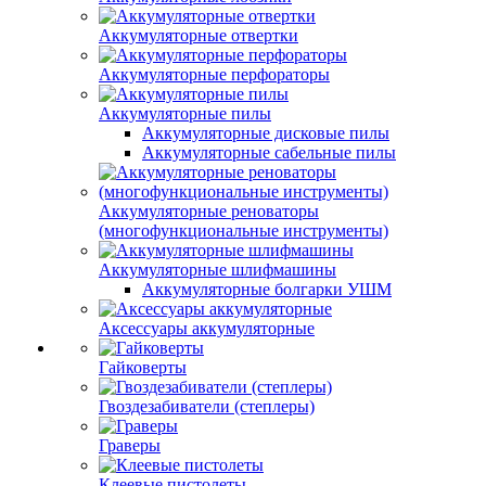
Аккумуляторные отвертки
Аккумуляторные перфораторы
Аккумуляторные пилы
Аккумуляторные дисковые пилы
Аккумуляторные сабельные пилы
Аккумуляторные реноваторы
(многофункциональные инструменты)
Аккумуляторные шлифмашины
Аккумуляторные болгарки УШМ
Аксессуары аккумуляторные
Гайковерты
Гвоздезабиватели (степлеры)
Граверы
Клеевые пистолеты