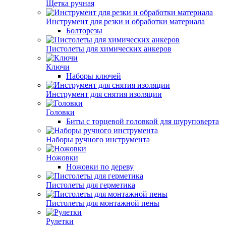
Щетка ручная
Инструмент для резки и обработки материала
Болторезы
Пистолеты для химических анкеров
Ключи
Наборы ключей
Инструмент для снятия изоляции
Головки
Биты с торцевой головкой для шуруповерта
Наборы ручного инструмента
Ножовки
Ножовки по дереву
Пистолеты для герметика
Пистолеты для монтажной пены
Рулетки