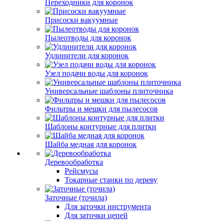
Переходники для коронок
Присоски вакуумные
Пылеотводы для коронок
Удлинители для коронок
Узел подачи воды для коронок
Универсальные шаблоны плиточника
Фильтры и мешки для пылесосов
Шаблоны контурные для плитки
Шайба медная для коронок
Деревообработка
Рейсмусы
Токарные станки по дереву
Заточные (точила)
Для заточки инструмента
Для заточки цепей