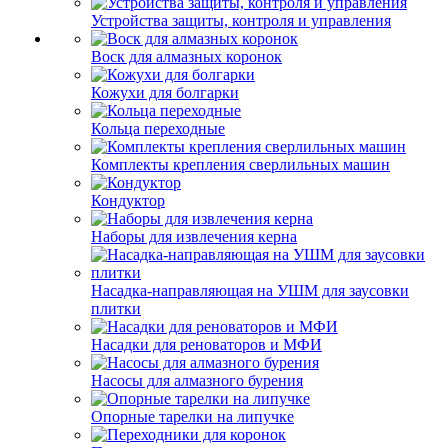
Устройства защиты, контроля и управления
Воск для алмазных коронок
Кожухи для болгарки
Кольца переходные
Комплекты крепления сверлильных машин
Кондуктор
Наборы для извлечения керна
Насадка-направляющая на УШМ для заусовки
плитки
Насадки для реноваторов и МФИ
Насосы для алмазного бурения
Опорные тарелки на липучке