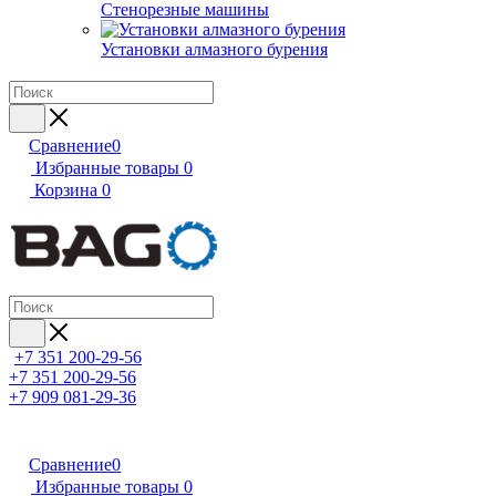
Стенорезные машины
Установки алмазного бурения
Сравнение
0
Избранные товары
0
Корзина
0
+7 351 200-29-56
+7 351 200-29-56
+7 909 081-29-36
Сравнение
0
Избранные товары
0