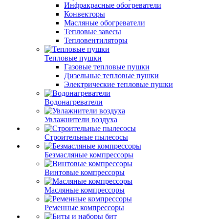
Инфракрасные обогреватели
Конвекторы
Масляные обогреватели
Тепловые завесы
Тепловентиляторы
Тепловые пушки
Газовые тепловые пушки
Дизельные тепловые пушки
Электрические тепловые пушки
Водонагреватели
Увлажнители воздуха
Строительные пылесосы
Безмасляные компрессоры
Винтовые компрессоры
Масляные компрессоры
Ременные компрессоры