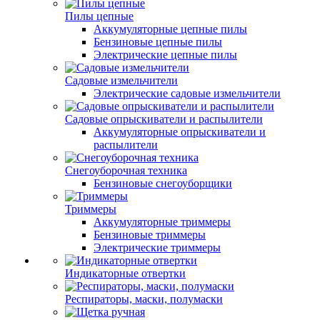
Пилы цепные
Аккумуляторные цепные пилы
Бензиновые цепные пилы
Электрические цепные пилы
Садовые измельчители
Электрические садовые измельчители
Садовые опрыскиватели и распылители
Аккумуляторные опрыскиватели и
распылители
Снегоуборочная техника
Бензиновые снегоуборщики
Триммеры
Аккумуляторные триммеры
Бензиновые триммеры
Электрические триммеры
Индикаторные отвертки
Респираторы, маски, полумаски