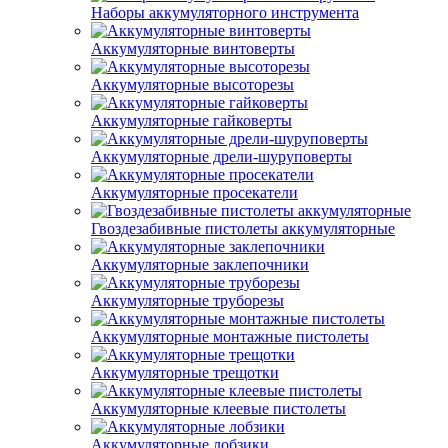
Наборы аккумуляторного инструмента
Аккумуляторные винтоверты
Аккумуляторные высоторезы
Аккумуляторные гайковерты
Аккумуляторные дрели-шуруповерты
Аккумуляторные просекатели
Гвоздезабивные пистолеты аккумуляторные
Аккумуляторные заклепочники
Аккумуляторные труборезы
Аккумуляторные монтажные пистолеты
Аккумуляторные трещотки
Аккумуляторные клеевые пистолеты
Аккумуляторные лобзики