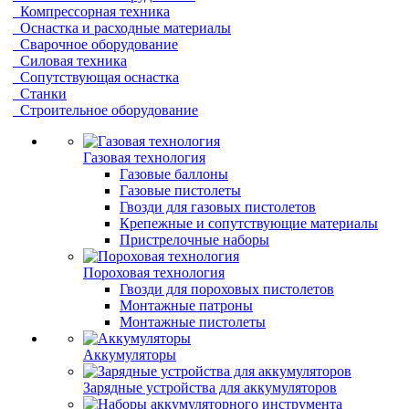
Компрессорная техника
Оснастка и расходные материалы
Сварочное оборудование
Силовая техника
Сопутствующая оснастка
Станки
Строительное оборудование
Газовая технология
Газовые баллоны
Газовые пистолеты
Гвозди для газовых пистолетов
Крепежные и сопутствующие материалы
Пристрелочные наборы
Пороховая технология
Гвозди для пороховых пистолетов
Монтажные патроны
Монтажные пистолеты
Аккумуляторы
Зарядные устройства для аккумуляторов