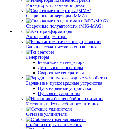
Инверторы плазменной резки
Сварочные инверторы (MMA)
Сварочные полуавтоматы (MIG-MAG)
Автотранформаторы
Блоки автоматического управления
Генераторы
Бензиновые генераторы
Дизельные генераторы
Сварочные генераторы
Зарядные и пускозарядные устройства
Пускозарядные устройства
Пусковые устройства
Источники бесперебойного питания
Сетевые удлинители
Стабилизаторы напряжения