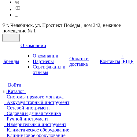
...
г. Челябинск, ул. Проспект Победы , дом 342, нежилое
помещение № 1
О компании
О компании
+
Оплата и
Бренды
Партнеры
Контакты
ЕЩЕ
доставка
Cертификаты и
отзывы
Войти
Каталог
Системы прямого монтажа
Аккумуляторный инструмент
Сетевой инструмент
Садовая и дачная техника
Ручной инструмент
Измерительный инструмент
Климатическое оборудование
Клининговое оборудование