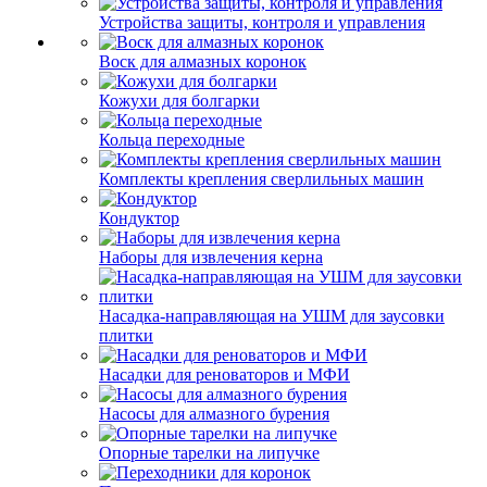
Устройства защиты, контроля и управления
Воск для алмазных коронок
Кожухи для болгарки
Кольца переходные
Комплекты крепления сверлильных машин
Кондуктор
Наборы для извлечения керна
Насадка-направляющая на УШМ для заусовки
плитки
Насадки для реноваторов и МФИ
Насосы для алмазного бурения
Опорные тарелки на липучке