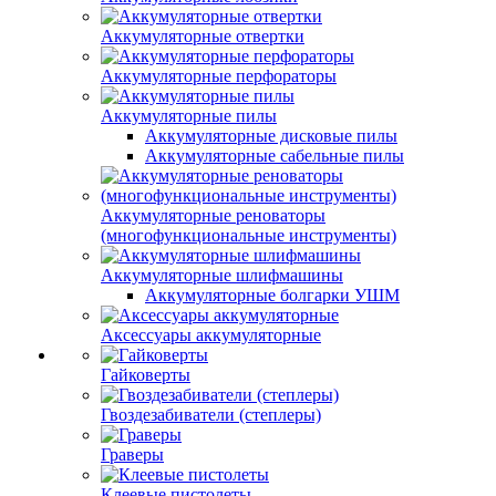
Аккумуляторные отвертки
Аккумуляторные перфораторы
Аккумуляторные пилы
Аккумуляторные дисковые пилы
Аккумуляторные сабельные пилы
Аккумуляторные реноваторы
(многофункциональные инструменты)
Аккумуляторные шлифмашины
Аккумуляторные болгарки УШМ
Аксессуары аккумуляторные
Гайковерты
Гвоздезабиватели (степлеры)
Граверы
Клеевые пистолеты