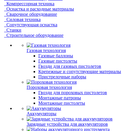
Компрессорная техника
Оснастка и расходные материалы
Сварочное оборудование
Силовая техника
Сопутствующая оснастка
Станки
Строительное оборудование
Газовая технология
Газовые баллоны
Газовые пистолеты
Гвозди для газовых пистолетов
Крепежные и сопутствующие материалы
Пристрелочные наборы
Пороховая технология
Гвозди для пороховых пистолетов
Монтажные патроны
Монтажные пистолеты
Аккумуляторы
Зарядные устройства для аккумуляторов