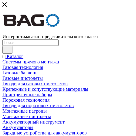
Интернет-магазин представительского класса
Каталог
Системы прямого монтажа
Газовая технология
Газовые баллоны
Газовые пистолеты
Гвозди для газовых пистолетов
Крепежные и сопутствующие материалы
Пристрелочные наборы
Пороховая технология
Гвозди для пороховых пистолетов
Монтажные патроны
Монтажные пистолеты
Аккумуляторный инструмент
Аккумуляторы
Зарядные устройства для аккумуляторов