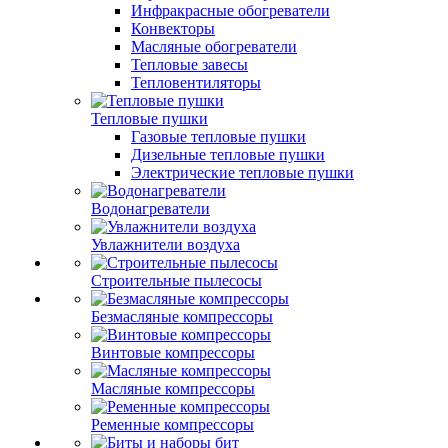
Инфракрасные обогреватели
Конвекторы
Масляные обогреватели
Тепловые завесы
Тепловентиляторы
Тепловые пушки
Газовые тепловые пушки
Дизельные тепловые пушки
Электрические тепловые пушки
Водонагреватели
Увлажнители воздуха
Строительные пылесосы
Безмасляные компрессоры
Винтовые компрессоры
Масляные компрессоры
Ременные компрессоры