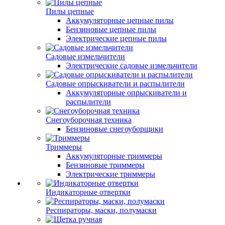
Пилы цепные
Аккумуляторные цепные пилы
Бензиновые цепные пилы
Электрические цепные пилы
Садовые измельчители
Электрические садовые измельчители
Садовые опрыскиватели и распылители
Аккумуляторные опрыскиватели и
распылители
Снегоуборочная техника
Бензиновые снегоуборщики
Триммеры
Аккумуляторные триммеры
Бензиновые триммеры
Электрические триммеры
Индикаторные отвертки
Респираторы, маски, полумаски