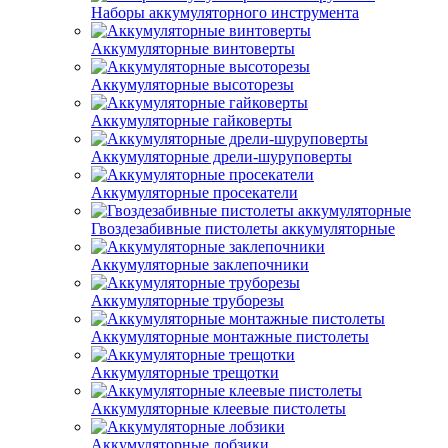
Наборы аккумуляторного инструмента
Аккумуляторные винтоверты
Аккумуляторные высоторезы
Аккумуляторные гайковерты
Аккумуляторные дрели-шуруповерты
Аккумуляторные просекатели
Гвоздезабивные пистолеты аккумуляторные
Аккумуляторные заклепочники
Аккумуляторные труборезы
Аккумуляторные монтажные пистолеты
Аккумуляторные трещотки
Аккумуляторные клеевые пистолеты
Аккумуляторные лобзики