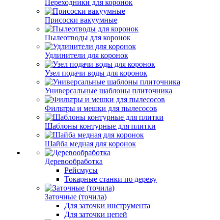
Переходники для коронок
Присоски вакуумные
Пылеотводы для коронок
Удлинители для коронок
Узел подачи воды для коронок
Универсальные шаблоны плиточника
Фильтры и мешки для пылесосов
Шаблоны контурные для плитки
Шайба медная для коронок
Деревообработка
Рейсмусы
Токарные станки по дереву
Заточные (точила)
Для заточки инструмента
Для заточки цепей