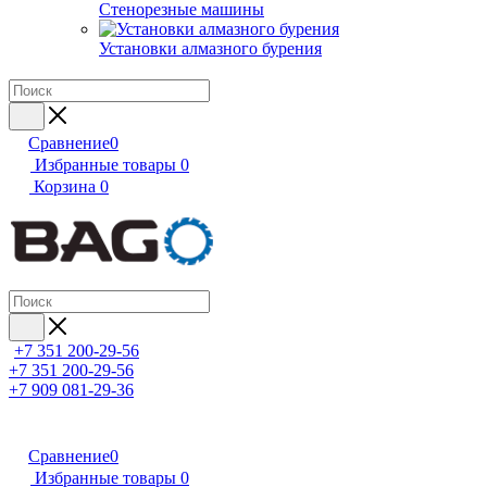
Стенорезные машины
Установки алмазного бурения
Сравнение
0
Избранные товары
0
Корзина
0
+7 351 200-29-56
+7 351 200-29-56
+7 909 081-29-36
Сравнение
0
Избранные товары
0