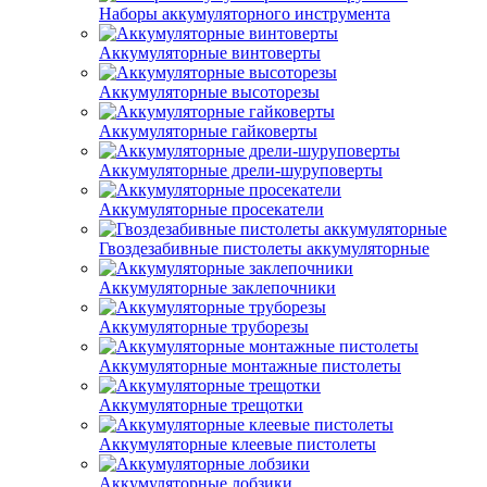
Наборы аккумуляторного инструмента
Аккумуляторные винтоверты
Аккумуляторные высоторезы
Аккумуляторные гайковерты
Аккумуляторные дрели-шуруповерты
Аккумуляторные просекатели
Гвоздезабивные пистолеты аккумуляторные
Аккумуляторные заклепочники
Аккумуляторные труборезы
Аккумуляторные монтажные пистолеты
Аккумуляторные трещотки
Аккумуляторные клеевые пистолеты
Аккумуляторные лобзики