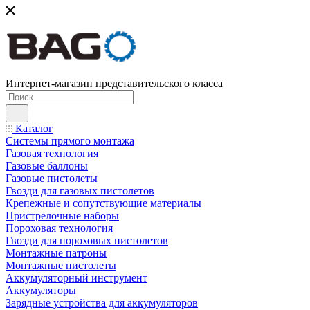
Интернет-магазин представительского класса
Каталог
Системы прямого монтажа
Газовая технология
Газовые баллоны
Газовые пистолеты
Гвозди для газовых пистолетов
Крепежные и сопутствующие материалы
Пристрелочные наборы
Пороховая технология
Гвозди для пороховых пистолетов
Монтажные патроны
Монтажные пистолеты
Аккумуляторный инструмент
Аккумуляторы
Зарядные устройства для аккумуляторов