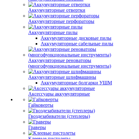
Аккумуляторные отвертки
Аккумуляторные перфораторы
Аккумуляторные пилы
Аккумуляторные дисковые пилы
Аккумуляторные сабельные пилы
Аккумуляторные реноваторы
(многофункциональные инструменты)
Аккумуляторные шлифмашины
Аккумуляторные болгарки УШМ
Аксессуары аккумуляторные
Гайковерты
Гвоздезабиватели (степлеры)
Граверы
Клеевые пистолеты