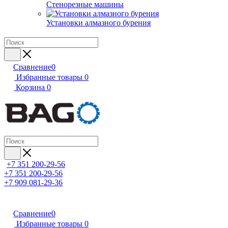
Стенорезные машины
Установки алмазного бурения
Сравнение
0
Избранные товары
0
Корзина
0
+7 351 200-29-56
+7 351 200-29-56
+7 909 081-29-36
Сравнение
0
Избранные товары
0