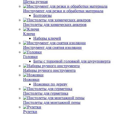
Щетка ручная
Инструмент для резки и обработки материала
Болторезы
Пистолеты для химических анкеров
Ключи
Наборы ключей
Инструмент для снятия изоляции
Головки
Биты с торцевой головкой для шуруповерта
Наборы ручного инструмента
Ножовки
Ножовки по дереву
Пистолеты для герметика
Пистолеты для монтажной пены
Рулетки