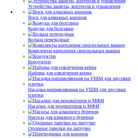
Устройства защиты, контроля и управления
Воск для алмазных коронок
Кожухи для болгарки
Кольца переходные
Комплекты крепления сверлильных машин
Кондуктор
Наборы для извлечения керна
Насадка-направляющая на УШМ для заусовки
плитки
Насадки для реноваторов и МФИ
Насосы для алмазного бурения
Опорные тарелки на липучке