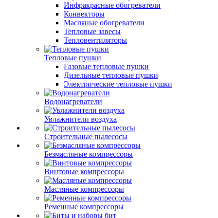
Инфракрасные обогреватели
Конвекторы
Масляные обогреватели
Тепловые завесы
Тепловентиляторы
Тепловые пушки
Газовые тепловые пушки
Дизельные тепловые пушки
Электрические тепловые пушки
Водонагреватели
Увлажнители воздуха
Строительные пылесосы
Безмасляные компрессоры
Винтовые компрессоры
Масляные компрессоры
Ременные компрессоры