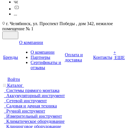
...
г. Челябинск, ул. Проспект Победы , дом 342, нежилое
помещение № 1
О компании
О компании
+
Оплата и
Бренды
Партнеры
Контакты
ЕЩЕ
доставка
Cертификаты и
отзывы
Войти
Каталог
Системы прямого монтажа
Аккумуляторный инструмент
Сетевой инструмент
Садовая и дачная техника
Ручной инструмент
Измерительный инструмент
Климатическое оборудование
Клининговое оборудование