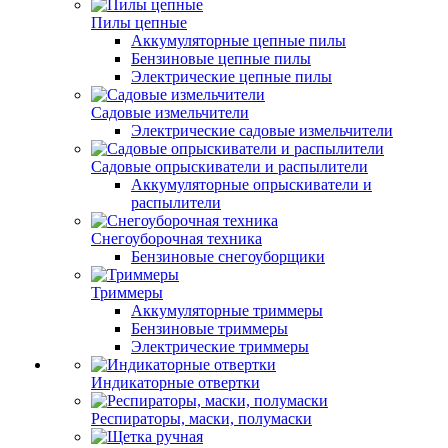
Пилы цепные
Аккумуляторные цепные пилы
Бензиновые цепные пилы
Электрические цепные пилы
Садовые измельчители
Электрические садовые измельчители
Садовые опрыскиватели и распылители
Аккумуляторные опрыскиватели и
распылители
Снегоуборочная техника
Бензиновые снегоуборщики
Триммеры
Аккумуляторные триммеры
Бензиновые триммеры
Электрические триммеры
Индикаторные отвертки
Респираторы, маски, полумаски