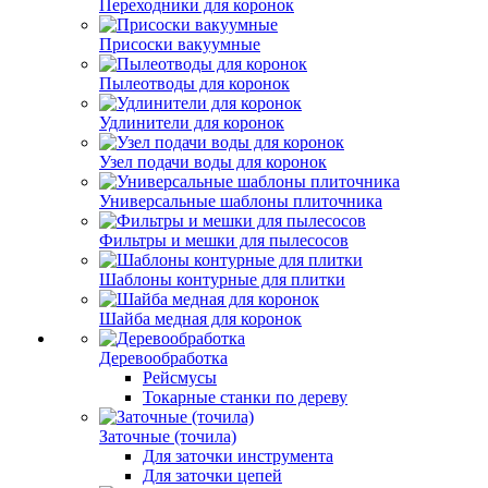
Переходники для коронок
Присоски вакуумные
Пылеотводы для коронок
Удлинители для коронок
Узел подачи воды для коронок
Универсальные шаблоны плиточника
Фильтры и мешки для пылесосов
Шаблоны контурные для плитки
Шайба медная для коронок
Деревообработка
Рейсмусы
Токарные станки по дереву
Заточные (точила)
Для заточки инструмента
Для заточки цепей