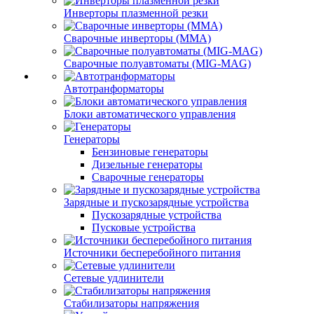
Инверторы плазменной резки
Сварочные инверторы (MMA)
Сварочные полуавтоматы (MIG-MAG)
Автотранформаторы
Блоки автоматического управления
Генераторы
Бензиновые генераторы
Дизельные генераторы
Сварочные генераторы
Зарядные и пускозарядные устройства
Пускозарядные устройства
Пусковые устройства
Источники бесперебойного питания
Сетевые удлинители
Стабилизаторы напряжения