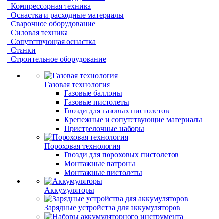
Компрессорная техника
Оснастка и расходные материалы
Сварочное оборудование
Силовая техника
Сопутствующая оснастка
Станки
Строительное оборудование
Газовая технология
Газовые баллоны
Газовые пистолеты
Гвозди для газовых пистолетов
Крепежные и сопутствующие материалы
Пристрелочные наборы
Пороховая технология
Гвозди для пороховых пистолетов
Монтажные патроны
Монтажные пистолеты
Аккумуляторы
Зарядные устройства для аккумуляторов