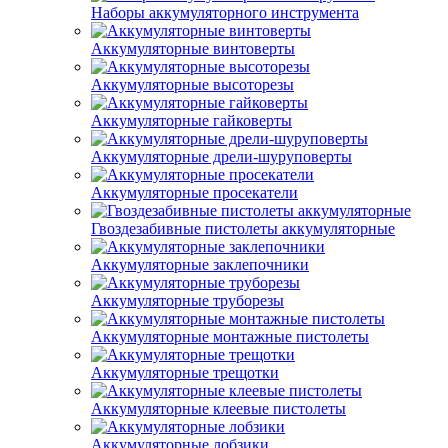
Наборы аккумуляторного инструмента
Аккумуляторные винтоверты
Аккумуляторные высоторезы
Аккумуляторные гайковерты
Аккумуляторные дрели-шуруповерты
Аккумуляторные просекатели
Гвоздезабивные пистолеты аккумуляторные
Аккумуляторные заклепочники
Аккумуляторные труборезы
Аккумуляторные монтажные пистолеты
Аккумуляторные трещотки
Аккумуляторные клеевые пистолеты
Аккумуляторные лобзики