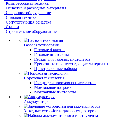
Компрессорная техника
Оснастка и расходные материалы
Сварочное оборудование
Силовая техника
Сопутствующая оснастка
Станки
Строительное оборудование
Газовая технология
Газовые баллоны
Газовые пистолеты
Гвозди для газовых пистолетов
Крепежные и сопутствующие материалы
Пристрелочные наборы
Пороховая технология
Гвозди для пороховых пистолетов
Монтажные патроны
Монтажные пистолеты
Аккумуляторы
Зарядные устройства для аккумуляторов