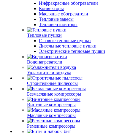
Инфракрасные обогреватели
Конвекторы
Масляные обогреватели
Тепловые завесы
Тепловентиляторы
Тепловые пушки
Газовые тепловые пушки
Дизельные тепловые пушки
Электрические тепловые пушки
Водонагреватели
Увлажнители воздуха
Строительные пылесосы
Безмасляные компрессоры
Винтовые компрессоры
Масляные компрессоры
Ременные компрессоры