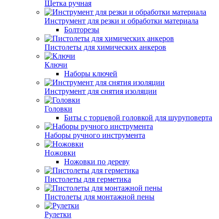
Щетка ручная
Инструмент для резки и обработки материала
Болторезы
Пистолеты для химических анкеров
Ключи
Наборы ключей
Инструмент для снятия изоляции
Головки
Биты с торцевой головкой для шуруповерта
Наборы ручного инструмента
Ножовки
Ножовки по дереву
Пистолеты для герметика
Пистолеты для монтажной пены
Рулетки