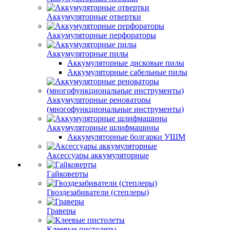
Аккумуляторные отвертки
Аккумуляторные перфораторы
Аккумуляторные пилы
Аккумуляторные дисковые пилы
Аккумуляторные сабельные пилы
Аккумуляторные реноваторы
(многофункциональные инструменты)
Аккумуляторные шлифмашины
Аккумуляторные болгарки УШМ
Аксессуары аккумуляторные
Гайковерты
Гвоздезабиватели (степлеры)
Граверы
Клеевые пистолеты