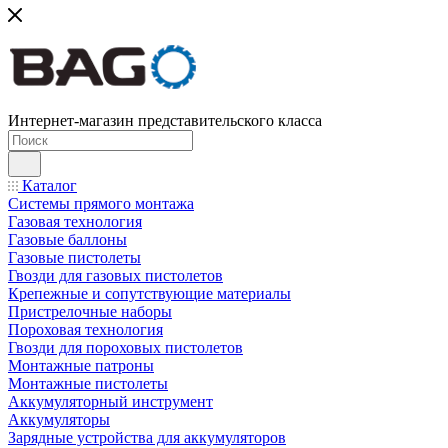
Интернет-магазин представительского класса
Каталог
Системы прямого монтажа
Газовая технология
Газовые баллоны
Газовые пистолеты
Гвозди для газовых пистолетов
Крепежные и сопутствующие материалы
Пристрелочные наборы
Пороховая технология
Гвозди для пороховых пистолетов
Монтажные патроны
Монтажные пистолеты
Аккумуляторный инструмент
Аккумуляторы
Зарядные устройства для аккумуляторов