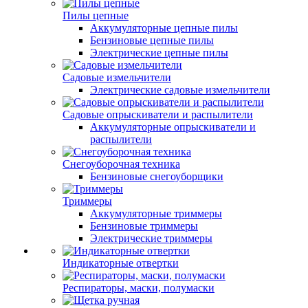
Пилы цепные
Аккумуляторные цепные пилы
Бензиновые цепные пилы
Электрические цепные пилы
Садовые измельчители
Электрические садовые измельчители
Садовые опрыскиватели и распылители
Аккумуляторные опрыскиватели и
распылители
Снегоуборочная техника
Бензиновые снегоуборщики
Триммеры
Аккумуляторные триммеры
Бензиновые триммеры
Электрические триммеры
Индикаторные отвертки
Респираторы, маски, полумаски