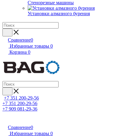
Стенорезные машины
Установки алмазного бурения
Сравнение
0
Избранные товары
0
Корзина
0
+7 351 200-29-56
+7 351 200-29-56
+7 909 081-29-36
Сравнение
0
Избранные товары
0