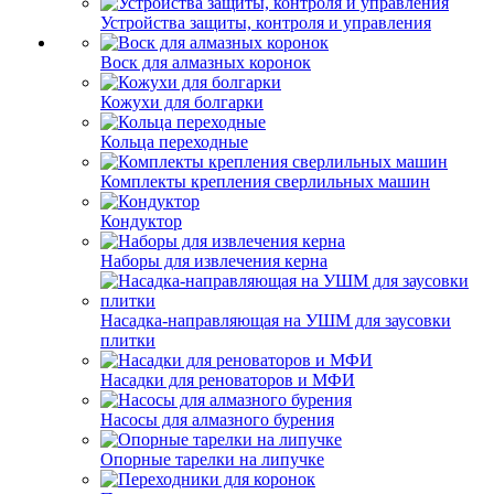
Устройства защиты, контроля и управления
Воск для алмазных коронок
Кожухи для болгарки
Кольца переходные
Комплекты крепления сверлильных машин
Кондуктор
Наборы для извлечения керна
Насадка-направляющая на УШМ для заусовки
плитки
Насадки для реноваторов и МФИ
Насосы для алмазного бурения
Опорные тарелки на липучке