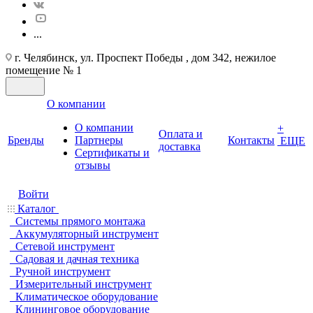
...
г. Челябинск, ул. Проспект Победы , дом 342, нежилое
помещение № 1
О компании
О компании
+
Оплата и
Бренды
Партнеры
Контакты
ЕЩЕ
доставка
Cертификаты и
отзывы
Войти
Каталог
Системы прямого монтажа
Аккумуляторный инструмент
Сетевой инструмент
Садовая и дачная техника
Ручной инструмент
Измерительный инструмент
Климатическое оборудование
Клининговое оборудование