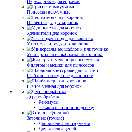
Переходники для коронок
Присоски вакуумные
Пылеотводы для коронок
Удлинители для коронок
Узел подачи воды для коронок
Универсальные шаблоны плиточника
Фильтры и мешки для пылесосов
Шаблоны контурные для плитки
Шайба медная для коронок
Деревообработка
Рейсмусы
Токарные станки по дереву
Заточные (точила)
Для заточки инструмента
Для заточки цепей