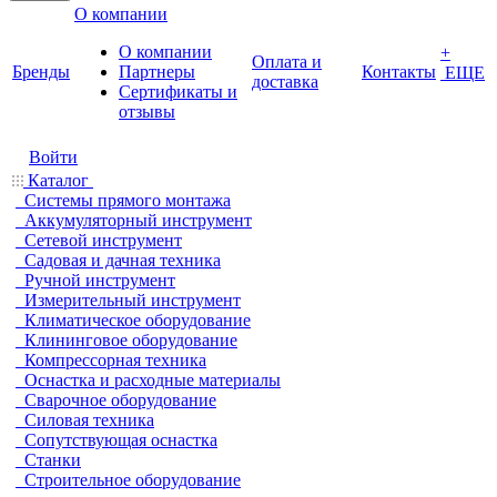
О компании
О компании
+
Оплата и
Бренды
Партнеры
Контакты
ЕЩЕ
доставка
Cертификаты и
отзывы
Войти
Каталог
Системы прямого монтажа
Аккумуляторный инструмент
Сетевой инструмент
Садовая и дачная техника
Ручной инструмент
Измерительный инструмент
Климатическое оборудование
Клининговое оборудование
Компрессорная техника
Оснастка и расходные материалы
Сварочное оборудование
Силовая техника
Сопутствующая оснастка
Станки
Строительное оборудование