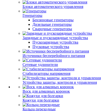
Блоки автоматического управления
Генераторы
Бензиновые генераторы
Дизельные генераторы
Сварочные генераторы
Зарядные и пускозарядные устройства
Пускозарядные устройства
Пусковые устройства
Источники бесперебойного питания
Сетевые удлинители
Стабилизаторы напряжения
Устройства защиты, контроля и управления
Воск для алмазных коронок
Кожухи для болгарки
Кольца переходные