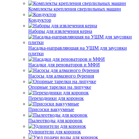
Комплекты крепления сверлильных машин
Кондуктор
Наборы для извлечения керна
Насадка-направляющая на УШМ для заусовки
плитки
Насадки для реноваторов и МФИ
Насосы для алмазного бурения
Опорные тарелки на липучке
Переходники для коронок
Присоски вакуумные
Пылеотводы для коронок
Удлинители для коронок