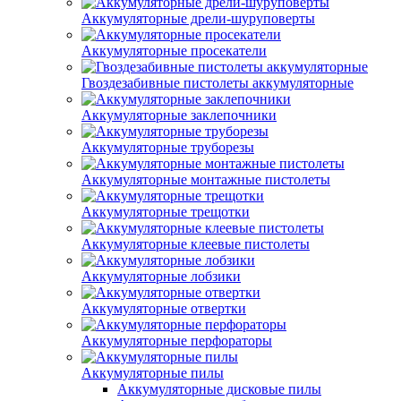
Аккумуляторные дрели-шуруповерты
Аккумуляторные просекатели
Гвоздезабивные пистолеты аккумуляторные
Аккумуляторные заклепочники
Аккумуляторные труборезы
Аккумуляторные монтажные пистолеты
Аккумуляторные трещотки
Аккумуляторные клеевые пистолеты
Аккумуляторные лобзики
Аккумуляторные отвертки
Аккумуляторные перфораторы
Аккумуляторные пилы
Аккумуляторные дисковые пилы