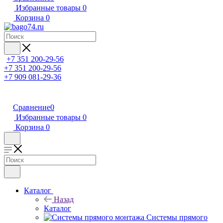
Избранные товары
0
Корзина
0
+7 351 200-29-56
+7 351 200-29-56
+7 909 081-29-36
Сравнение
0
Избранные товары
0
Корзина
0
Каталог
Назад
Каталог
Системы прямого