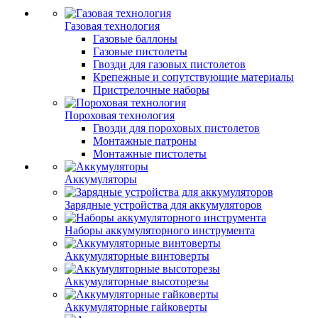
Газовая технология
Газовые баллоны
Газовые пистолеты
Гвозди для газовых пистолетов
Крепежные и сопутствующие материалы
Пристрелочные наборы
Пороховая технология
Гвозди для пороховых пистолетов
Монтажные патроны
Монтажные пистолеты
Аккумуляторы
Зарядные устройства для аккумуляторов
Наборы аккумуляторного инструмента
Аккумуляторные винтоверты
Аккумуляторные высоторезы
Аккумуляторные гайковерты