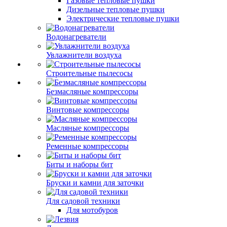
Газовые тепловые пушки
Дизельные тепловые пушки
Электрические тепловые пушки
Водонагреватели
Увлажнители воздуха
Строительные пылесосы
Безмасляные компрессоры
Винтовые компрессоры
Масляные компрессоры
Ременные компрессоры
Биты и наборы бит
Бруски и камни для заточки
Для садовой техники
Для мотобуров