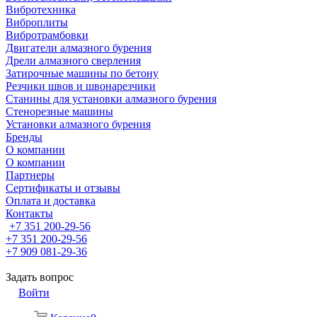
Вибротехника
Виброплиты
Вибротрамбовки
Двигатели алмазного бурения
Дрели алмазного сверления
Затирочные машины по бетону
Резчики швов и швонарезчики
Станины для установки алмазного бурения
Стенорезные машины
Установки алмазного бурения
Бренды
О компании
О компании
Партнеры
Cертификаты и отзывы
Оплата и доставка
Контакты
+7 351 200-29-56
+7 351 200-29-56
+7 909 081-29-36
Задать вопрос
Войти