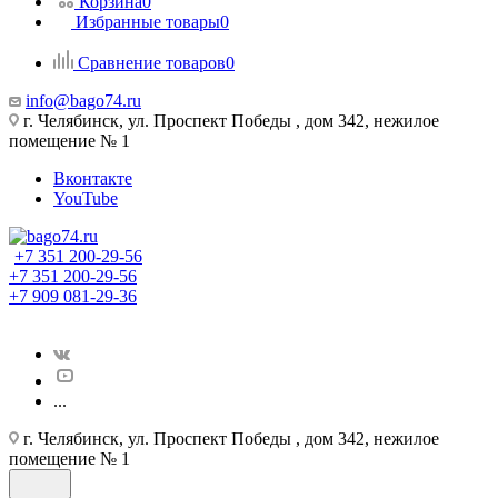
Корзина
0
Избранные товары
0
Сравнение товаров
0
info@bago74.ru
г. Челябинск, ул. Проспект Победы , дом 342, нежилое
помещение № 1
Вконтакте
YouTube
+7 351 200-29-56
+7 351 200-29-56
+7 909 081-29-36
...
г. Челябинск, ул. Проспект Победы , дом 342, нежилое
помещение № 1