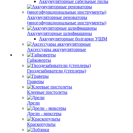
Аккумуляторные сабельные пилы
Аккумуляторные реноваторы
(многофункциональные инструменты)
Аккумуляторные шлифмашины
Аккумуляторные болгарки УШМ
Аксессуары аккумуляторные
Гайковерты
Гвоздезабиватели (степлеры)
Граверы
Клеевые пистолеты
Дрели
Дрели - миксеры
Краскопульты