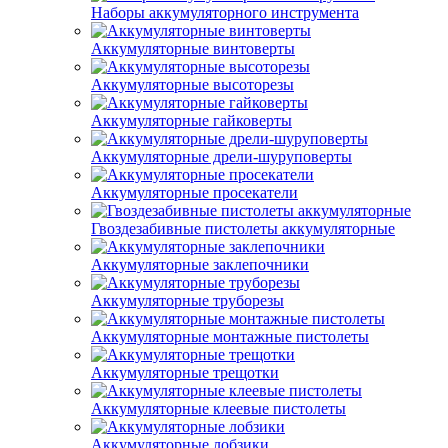
Наборы аккумуляторного инструмента
Аккумуляторные винтоверты
Аккумуляторные высоторезы
Аккумуляторные гайковерты
Аккумуляторные дрели-шуруповерты
Аккумуляторные просекатели
Гвоздезабивные пистолеты аккумуляторные
Аккумуляторные заклепочники
Аккумуляторные труборезы
Аккумуляторные монтажные пистолеты
Аккумуляторные трещотки
Аккумуляторные клеевые пистолеты
Аккумуляторные лобзики