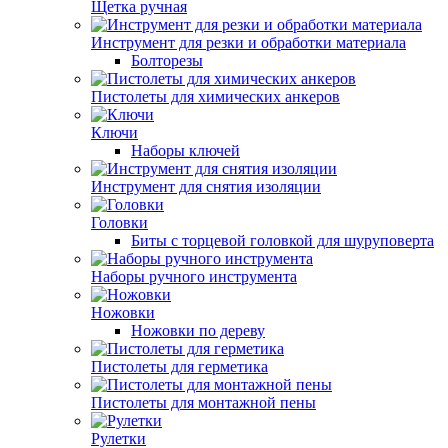
Щетка ручная
Инструмент для резки и обработки материала
Болторезы
Пистолеты для химических анкеров
Ключи
Наборы ключей
Инструмент для снятия изоляции
Головки
Биты с торцевой головкой для шуруповерта
Наборы ручного инструмента
Ножовки
Ножовки по дереву
Пистолеты для герметика
Пистолеты для монтажной пены
Рулетки