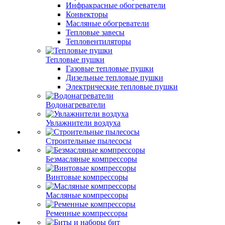
Инфракрасные обогреватели
Конвекторы
Масляные обогреватели
Тепловые завесы
Тепловентиляторы
Тепловые пушки
Газовые тепловые пушки
Дизельные тепловые пушки
Электрические тепловые пушки
Водонагреватели
Увлажнители воздуха
Строительные пылесосы
Безмасляные компрессоры
Винтовые компрессоры
Масляные компрессоры
Ременные компрессоры