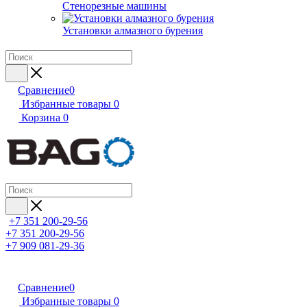
Стенорезные машины
Установки алмазного бурения
Сравнение
0
Избранные товары
0
Корзина
0
+7 351 200-29-56
+7 351 200-29-56
+7 909 081-29-36
Сравнение
0
Избранные товары
0