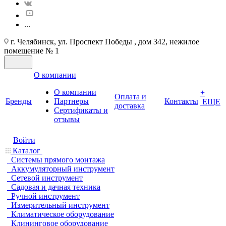
...
г. Челябинск, ул. Проспект Победы , дом 342, нежилое
помещение № 1
О компании
О компании
+
Оплата и
Бренды
Партнеры
Контакты
ЕЩЕ
доставка
Cертификаты и
отзывы
Войти
Каталог
Системы прямого монтажа
Аккумуляторный инструмент
Сетевой инструмент
Садовая и дачная техника
Ручной инструмент
Измерительный инструмент
Климатическое оборудование
Клининговое оборудование