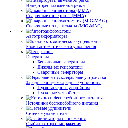
Инверторы плазменной резки
Сварочные инверторы (MMA)
Сварочные полуавтоматы (MIG-MAG)
Автотранформаторы
Блоки автоматического управления
Генераторы
Бензиновые генераторы
Дизельные генераторы
Сварочные генераторы
Зарядные и пускозарядные устройства
Пускозарядные устройства
Пусковые устройства
Источники бесперебойного питания
Сетевые удлинители
Стабилизаторы напряжения