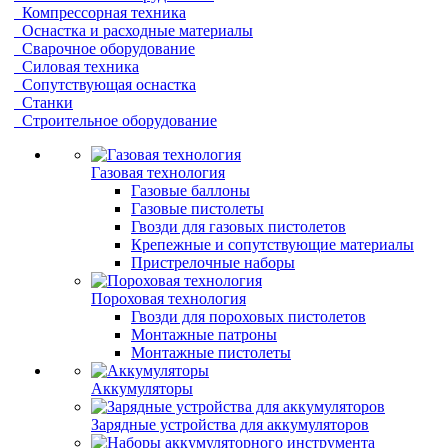
Компрессорная техника
Оснастка и расходные материалы
Сварочное оборудование
Силовая техника
Сопутствующая оснастка
Станки
Строительное оборудование
Газовая технология
Газовые баллоны
Газовые пистолеты
Гвозди для газовых пистолетов
Крепежные и сопутствующие материалы
Пристрелочные наборы
Пороховая технология
Гвозди для пороховых пистолетов
Монтажные патроны
Монтажные пистолеты
Аккумуляторы
Зарядные устройства для аккумуляторов