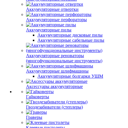
Аккумуляторные отвертки
Аккумуляторные перфораторы
Аккумуляторные пилы
Аккумуляторные дисковые пилы
Аккумуляторные сабельные пилы
Аккумуляторные реноваторы
(многофункциональные инструменты)
Аккумуляторные шлифмашины
Аккумуляторные болгарки УШМ
Аксессуары аккумуляторные
Гайковерты
Гвоздезабиватели (степлеры)
Граверы
Клеевые пистолеты