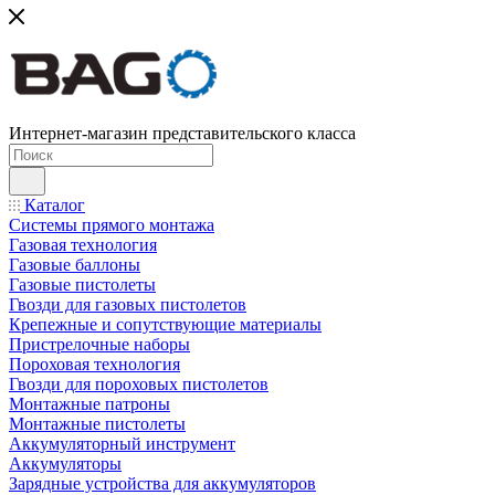
Интернет-магазин представительского класса
Каталог
Системы прямого монтажа
Газовая технология
Газовые баллоны
Газовые пистолеты
Гвозди для газовых пистолетов
Крепежные и сопутствующие материалы
Пристрелочные наборы
Пороховая технология
Гвозди для пороховых пистолетов
Монтажные патроны
Монтажные пистолеты
Аккумуляторный инструмент
Аккумуляторы
Зарядные устройства для аккумуляторов