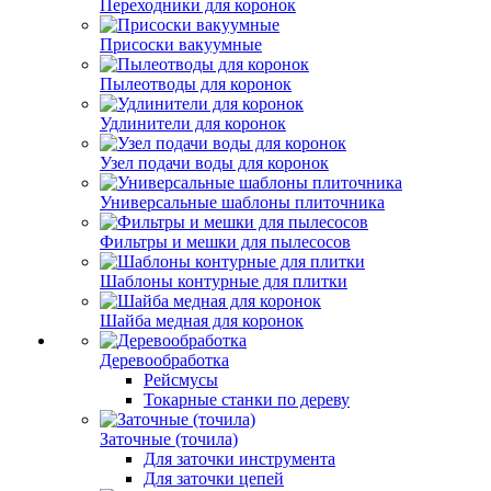
Переходники для коронок
Присоски вакуумные
Пылеотводы для коронок
Удлинители для коронок
Узел подачи воды для коронок
Универсальные шаблоны плиточника
Фильтры и мешки для пылесосов
Шаблоны контурные для плитки
Шайба медная для коронок
Деревообработка
Рейсмусы
Токарные станки по дереву
Заточные (точила)
Для заточки инструмента
Для заточки цепей