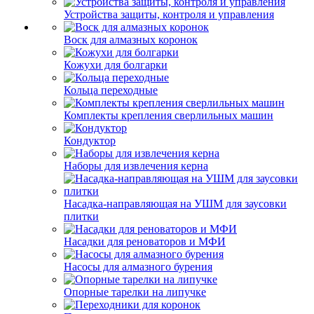
Устройства защиты, контроля и управления
Воск для алмазных коронок
Кожухи для болгарки
Кольца переходные
Комплекты крепления сверлильных машин
Кондуктор
Наборы для извлечения керна
Насадка-направляющая на УШМ для заусовки
плитки
Насадки для реноваторов и МФИ
Насосы для алмазного бурения
Опорные тарелки на липучке