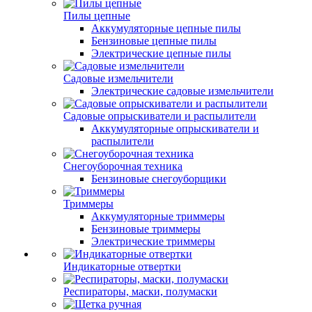
Пилы цепные
Аккумуляторные цепные пилы
Бензиновые цепные пилы
Электрические цепные пилы
Садовые измельчители
Электрические садовые измельчители
Садовые опрыскиватели и распылители
Аккумуляторные опрыскиватели и
распылители
Снегоуборочная техника
Бензиновые снегоуборщики
Триммеры
Аккумуляторные триммеры
Бензиновые триммеры
Электрические триммеры
Индикаторные отвертки
Респираторы, маски, полумаски