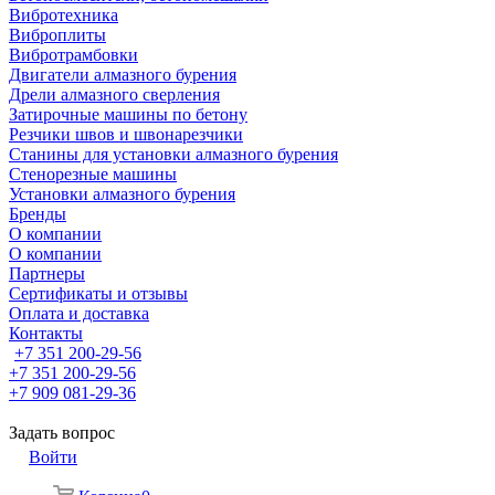
Вибротехника
Виброплиты
Вибротрамбовки
Двигатели алмазного бурения
Дрели алмазного сверления
Затирочные машины по бетону
Резчики швов и швонарезчики
Станины для установки алмазного бурения
Стенорезные машины
Установки алмазного бурения
Бренды
О компании
О компании
Партнеры
Cертификаты и отзывы
Оплата и доставка
Контакты
+7 351 200-29-56
+7 351 200-29-56
+7 909 081-29-36
Задать вопрос
Войти