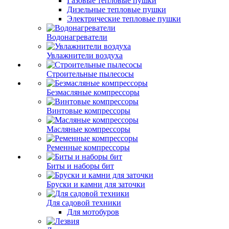
Газовые тепловые пушки
Дизельные тепловые пушки
Электрические тепловые пушки
Водонагреватели
Увлажнители воздуха
Строительные пылесосы
Безмасляные компрессоры
Винтовые компрессоры
Масляные компрессоры
Ременные компрессоры
Биты и наборы бит
Бруски и камни для заточки
Для садовой техники
Для мотобуров