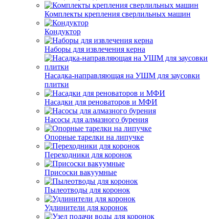
Комплекты крепления сверлильных машин
Кондуктор
Наборы для извлечения керна
Насадка-направляющая на УШМ для заусовки
плитки
Насадки для реноваторов и МФИ
Насосы для алмазного бурения
Опорные тарелки на липучке
Переходники для коронок
Присоски вакуумные
Пылеотводы для коронок
Удлинители для коронок