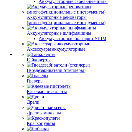
Аккумуляторные сабельные пилы
Аккумуляторные реноваторы
(многофункциональные инструменты)
Аккумуляторные шлифмашины
Аккумуляторные болгарки УШМ
Аксессуары аккумуляторные
Гайковерты
Гвоздезабиватели (степлеры)
Граверы
Клеевые пистолеты
Дрели
Дрели - миксеры
Краскопульты