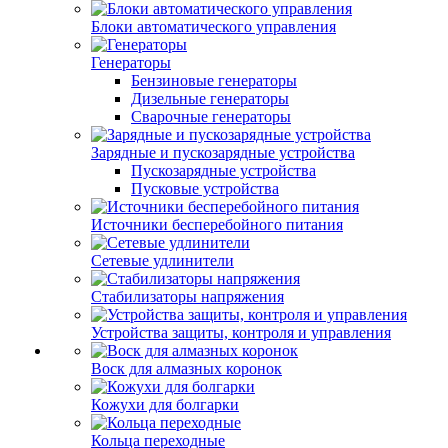
Блоки автоматического управления
Генераторы
Бензиновые генераторы
Дизельные генераторы
Сварочные генераторы
Зарядные и пускозарядные устройства
Пускозарядные устройства
Пусковые устройства
Источники бесперебойного питания
Сетевые удлинители
Стабилизаторы напряжения
Устройства защиты, контроля и управления
Воск для алмазных коронок
Кожухи для болгарки
Кольца переходные