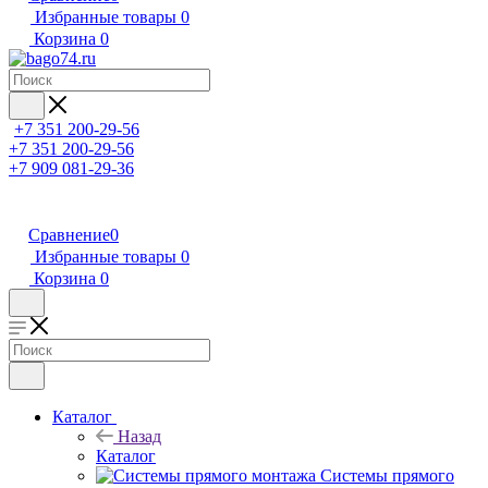
Избранные товары
0
Корзина
0
+7 351 200-29-56
+7 351 200-29-56
+7 909 081-29-36
Сравнение
0
Избранные товары
0
Корзина
0
Каталог
Назад
Каталог
Системы прямого