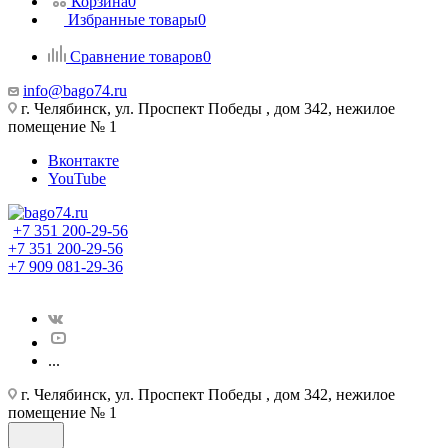
Корзина
0
Избранные товары
0
Сравнение товаров
0
info@bago74.ru
г. Челябинск, ул. Проспект Победы , дом 342, нежилое
помещение № 1
Вконтакте
YouTube
+7 351 200-29-56
+7 351 200-29-56
+7 909 081-29-36
...
г. Челябинск, ул. Проспект Победы , дом 342, нежилое
помещение № 1