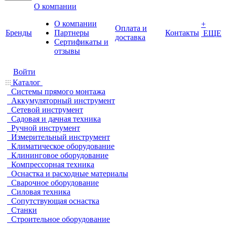
О компании
О компании
+
Оплата и
Бренды
Партнеры
Контакты
ЕЩЕ
доставка
Cертификаты и
отзывы
Войти
Каталог
Системы прямого монтажа
Аккумуляторный инструмент
Сетевой инструмент
Садовая и дачная техника
Ручной инструмент
Измерительный инструмент
Климатическое оборудование
Клининговое оборудование
Компрессорная техника
Оснастка и расходные материалы
Сварочное оборудование
Силовая техника
Сопутствующая оснастка
Станки
Строительное оборудование