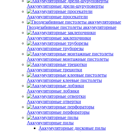
Аккумуляторные дрели-шуруповерты
Аккумуляторные просекатели
Гвоздезабивные пистолеты аккумуляторные
Аккумуляторные заклепочники
Аккумуляторные труборезы
Аккумуляторные монтажные пистолеты
Аккумуляторные трещотки
Аккумуляторные клеевые пистолеты
Аккумуляторные лобзики
Аккумуляторные отвертки
Аккумуляторные перфораторы
Аккумуляторные пилы
Аккумуляторные дисковые пилы