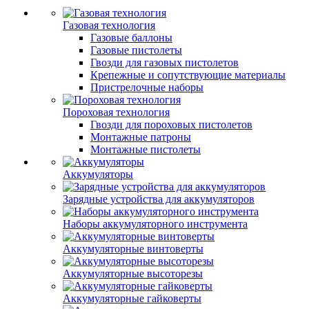
Газовая технология
Газовые баллоны
Газовые пистолеты
Гвозди для газовых пистолетов
Крепежные и сопутствующие материалы
Пристрелочные наборы
Пороховая технология
Гвозди для пороховых пистолетов
Монтажные патроны
Монтажные пистолеты
Аккумуляторы
Зарядные устройства для аккумуляторов
Наборы аккумуляторного инструмента
Аккумуляторные винтоверты
Аккумуляторные высоторезы
Аккумуляторные гайковерты