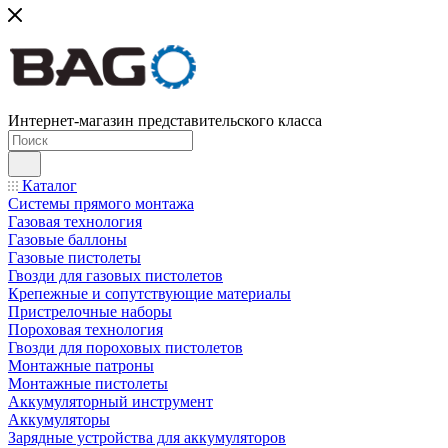
Интернет-магазин представительского класса
Каталог
Системы прямого монтажа
Газовая технология
Газовые баллоны
Газовые пистолеты
Гвозди для газовых пистолетов
Крепежные и сопутствующие материалы
Пристрелочные наборы
Пороховая технология
Гвозди для пороховых пистолетов
Монтажные патроны
Монтажные пистолеты
Аккумуляторный инструмент
Аккумуляторы
Зарядные устройства для аккумуляторов