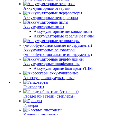
Аккумуляторные отвертки
Аккумуляторные перфораторы
Аккумуляторные пилы
Аккумуляторные дисковые пилы
Аккумуляторные сабельные пилы
Аккумуляторные реноваторы
(многофункциональные инструменты)
Аккумуляторные шлифмашины
Аккумуляторные болгарки УШМ
Аксессуары аккумуляторные
Гайковерты
Гвоздезабиватели (степлеры)
Граверы
Клеевые пистолеты