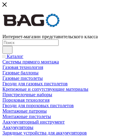
Интернет-магазин представительского класса
Каталог
Системы прямого монтажа
Газовая технология
Газовые баллоны
Газовые пистолеты
Гвозди для газовых пистолетов
Крепежные и сопутствующие материалы
Пристрелочные наборы
Пороховая технология
Гвозди для пороховых пистолетов
Монтажные патроны
Монтажные пистолеты
Аккумуляторный инструмент
Аккумуляторы
Зарядные устройства для аккумуляторов