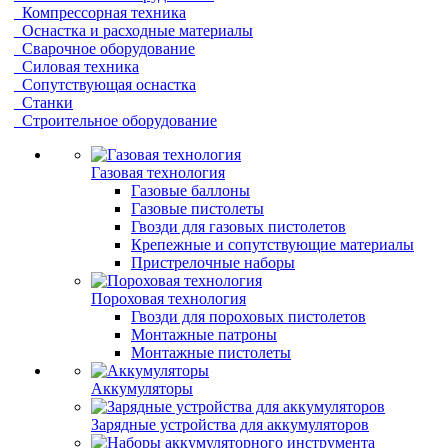
Компрессорная техника
Оснастка и расходные материалы
Сварочное оборудование
Силовая техника
Сопутствующая оснастка
Станки
Строительное оборудование
Газовая технология
Газовые баллоны
Газовые пистолеты
Гвозди для газовых пистолетов
Крепежные и сопутствующие материалы
Пристрелочные наборы
Пороховая технология
Гвозди для пороховых пистолетов
Монтажные патроны
Монтажные пистолеты
Аккумуляторы
Зарядные устройства для аккумуляторов