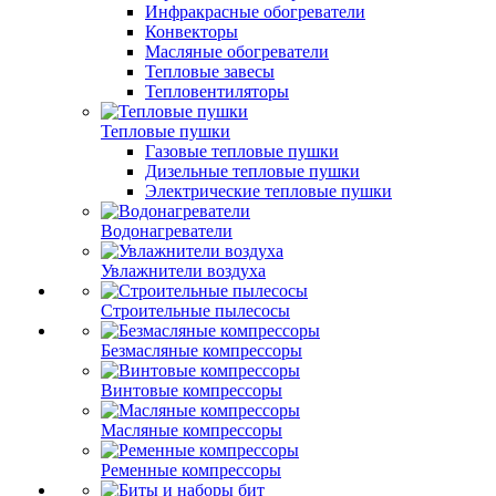
Инфракрасные обогреватели
Конвекторы
Масляные обогреватели
Тепловые завесы
Тепловентиляторы
Тепловые пушки
Газовые тепловые пушки
Дизельные тепловые пушки
Электрические тепловые пушки
Водонагреватели
Увлажнители воздуха
Строительные пылесосы
Безмасляные компрессоры
Винтовые компрессоры
Масляные компрессоры
Ременные компрессоры