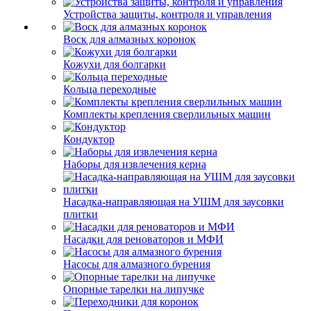
Устройства защиты, контроля и управления
Воск для алмазных коронок
Кожухи для болгарки
Кольца переходные
Комплекты крепления сверлильных машин
Кондуктор
Наборы для извлечения керна
Насадка-направляющая на УШМ для заусовки
плитки
Насадки для реноваторов и МФИ
Насосы для алмазного бурения
Опорные тарелки на липучке