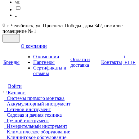
...
г. Челябинск, ул. Проспект Победы , дом 342, нежилое
помещение № 1
О компании
О компании
+
Оплата и
Бренды
Партнеры
Контакты
ЕЩЕ
доставка
Cертификаты и
отзывы
Войти
Каталог
Системы прямого монтажа
Аккумуляторный инструмент
Сетевой инструмент
Садовая и дачная техника
Ручной инструмент
Измерительный инструмент
Климатическое оборудование
Клининговое оборудование