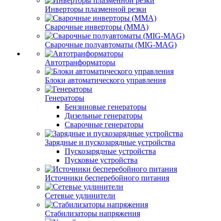
Инверторы плазменной резки
Сварочные инверторы (MMA)
Сварочные полуавтоматы (MIG-MAG)
Автотранформаторы
Блоки автоматического управления
Генераторы
Бензиновые генераторы
Дизельные генераторы
Сварочные генераторы
Зарядные и пускозарядные устройства
Пускозарядные устройства
Пусковые устройства
Источники бесперебойного питания
Сетевые удлинители
Стабилизаторы напряжения