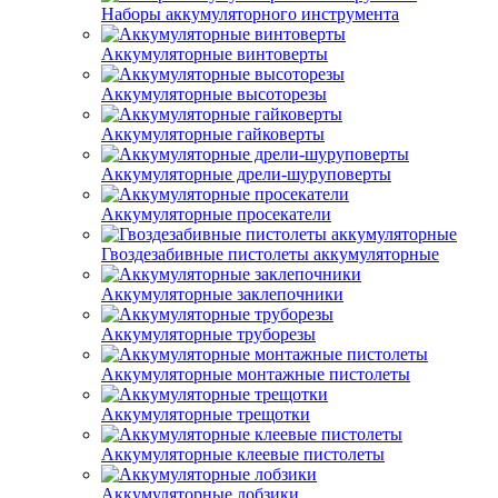
Наборы аккумуляторного инструмента
Аккумуляторные винтоверты
Аккумуляторные высоторезы
Аккумуляторные гайковерты
Аккумуляторные дрели-шуруповерты
Аккумуляторные просекатели
Гвоздезабивные пистолеты аккумуляторные
Аккумуляторные заклепочники
Аккумуляторные труборезы
Аккумуляторные монтажные пистолеты
Аккумуляторные трещотки
Аккумуляторные клеевые пистолеты
Аккумуляторные лобзики