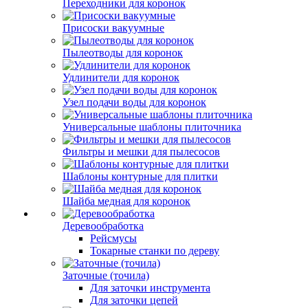
Переходники для коронок
Присоски вакуумные
Пылеотводы для коронок
Удлинители для коронок
Узел подачи воды для коронок
Универсальные шаблоны плиточника
Фильтры и мешки для пылесосов
Шаблоны контурные для плитки
Шайба медная для коронок
Деревообработка
Рейсмусы
Токарные станки по дереву
Заточные (точила)
Для заточки инструмента
Для заточки цепей