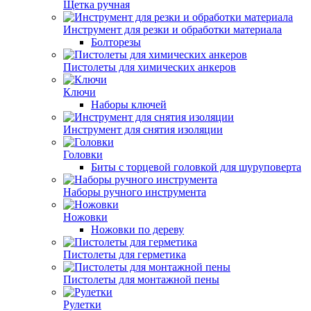
Щетка ручная
Инструмент для резки и обработки материала
Болторезы
Пистолеты для химических анкеров
Ключи
Наборы ключей
Инструмент для снятия изоляции
Головки
Биты с торцевой головкой для шуруповерта
Наборы ручного инструмента
Ножовки
Ножовки по дереву
Пистолеты для герметика
Пистолеты для монтажной пены
Рулетки