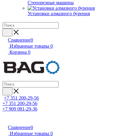
Стенорезные машины
Установки алмазного бурения
Сравнение
0
Избранные товары
0
Корзина
0
+7 351 200-29-56
+7 351 200-29-56
+7 909 081-29-36
Сравнение
0
Избранные товары
0