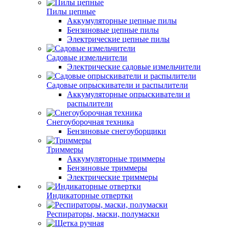
Пилы цепные
Аккумуляторные цепные пилы
Бензиновые цепные пилы
Электрические цепные пилы
Садовые измельчители
Электрические садовые измельчители
Садовые опрыскиватели и распылители
Аккумуляторные опрыскиватели и
распылители
Снегоуборочная техника
Бензиновые снегоуборщики
Триммеры
Аккумуляторные триммеры
Бензиновые триммеры
Электрические триммеры
Индикаторные отвертки
Респираторы, маски, полумаски