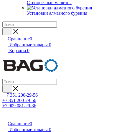
Стенорезные машины
Установки алмазного бурения
Сравнение
0
Избранные товары
0
Корзина
0
+7 351 200-29-56
+7 351 200-29-56
+7 909 081-29-36
Сравнение
0
Избранные товары
0