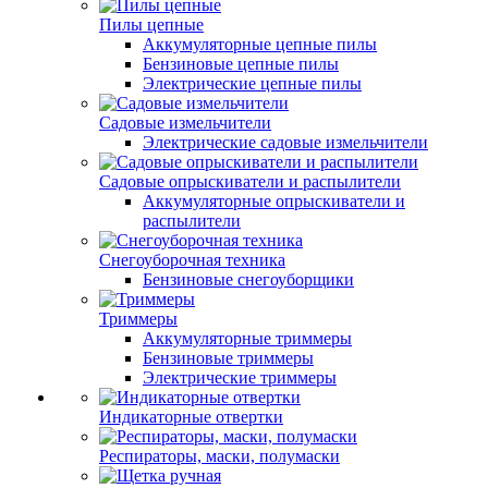
Пилы цепные
Аккумуляторные цепные пилы
Бензиновые цепные пилы
Электрические цепные пилы
Садовые измельчители
Электрические садовые измельчители
Садовые опрыскиватели и распылители
Аккумуляторные опрыскиватели и
распылители
Снегоуборочная техника
Бензиновые снегоуборщики
Триммеры
Аккумуляторные триммеры
Бензиновые триммеры
Электрические триммеры
Индикаторные отвертки
Респираторы, маски, полумаски