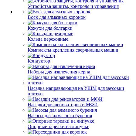
Устройства защиты, контроля и управления
Воск для алмазных коронок
Кожухи для болгарки
Кольца переходные
Комплекты крепления сверлильных машин
Кондуктор
Наборы для извлечения керна
Насадка-направляющая на УШМ для заусовки
плитки
Насадки для реноваторов и МФИ
Насосы для алмазного бурения
Опорные тарелки на липучке