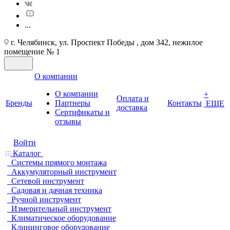
...
г. Челябинск, ул. Проспект Победы , дом 342, нежилое
помещение № 1
О компании
О компании
+
Оплата и
Бренды
Партнеры
Контакты
ЕЩЕ
доставка
Cертификаты и
отзывы
Войти
Каталог
Системы прямого монтажа
Аккумуляторный инструмент
Сетевой инструмент
Садовая и дачная техника
Ручной инструмент
Измерительный инструмент
Климатическое оборудование
Клининговое оборудование