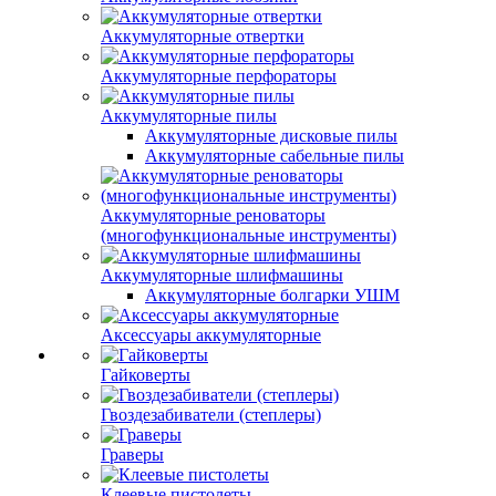
Аккумуляторные отвертки
Аккумуляторные перфораторы
Аккумуляторные пилы
Аккумуляторные дисковые пилы
Аккумуляторные сабельные пилы
Аккумуляторные реноваторы
(многофункциональные инструменты)
Аккумуляторные шлифмашины
Аккумуляторные болгарки УШМ
Аксессуары аккумуляторные
Гайковерты
Гвоздезабиватели (степлеры)
Граверы
Клеевые пистолеты