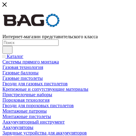
Интернет-магазин представительского класса
Каталог
Системы прямого монтажа
Газовая технология
Газовые баллоны
Газовые пистолеты
Гвозди для газовых пистолетов
Крепежные и сопутствующие материалы
Пристрелочные наборы
Пороховая технология
Гвозди для пороховых пистолетов
Монтажные патроны
Монтажные пистолеты
Аккумуляторный инструмент
Аккумуляторы
Зарядные устройства для аккумуляторов