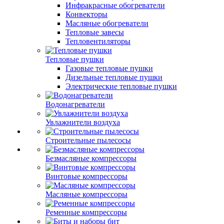
Инфракрасные обогреватели
Конвекторы
Масляные обогреватели
Тепловые завесы
Тепловентиляторы
Тепловые пушки
Газовые тепловые пушки
Дизельные тепловые пушки
Электрические тепловые пушки
Водонагреватели
Увлажнители воздуха
Строительные пылесосы
Безмасляные компрессоры
Винтовые компрессоры
Масляные компрессоры
Ременные компрессоры