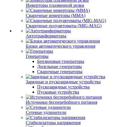
Инверторы плазменной резки
Сварочные инверторы (MMA)
Сварочные полуавтоматы (MIG-MAG)
Автотранформаторы
Блоки автоматического управления
Генераторы
Бензиновые генераторы
Дизельные генераторы
Сварочные генераторы
Зарядные и пускозарядные устройства
Пускозарядные устройства
Пусковые устройства
Источники бесперебойного питания
Сетевые удлинители
Стабилизаторы напряжения