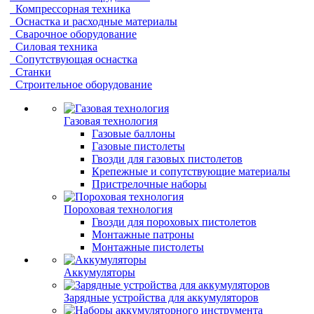
Компрессорная техника
Оснастка и расходные материалы
Сварочное оборудование
Силовая техника
Сопутствующая оснастка
Станки
Строительное оборудование
Газовая технология
Газовые баллоны
Газовые пистолеты
Гвозди для газовых пистолетов
Крепежные и сопутствующие материалы
Пристрелочные наборы
Пороховая технология
Гвозди для пороховых пистолетов
Монтажные патроны
Монтажные пистолеты
Аккумуляторы
Зарядные устройства для аккумуляторов