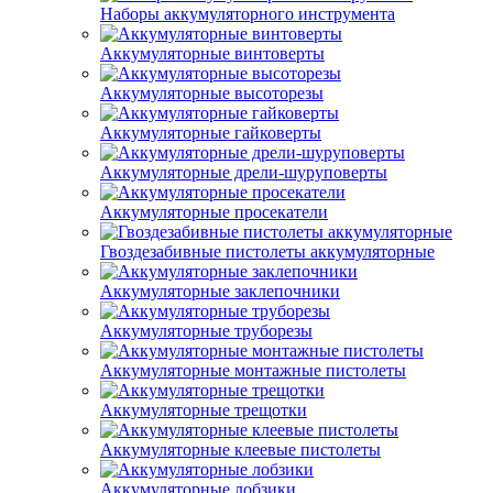
Наборы аккумуляторного инструмента
Аккумуляторные винтоверты
Аккумуляторные высоторезы
Аккумуляторные гайковерты
Аккумуляторные дрели-шуруповерты
Аккумуляторные просекатели
Гвоздезабивные пистолеты аккумуляторные
Аккумуляторные заклепочники
Аккумуляторные труборезы
Аккумуляторные монтажные пистолеты
Аккумуляторные трещотки
Аккумуляторные клеевые пистолеты
Аккумуляторные лобзики