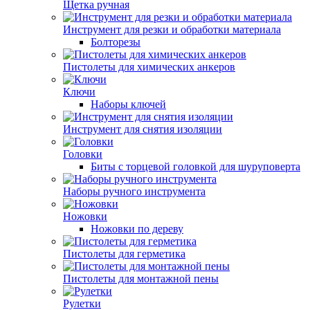
Щетка ручная
Инструмент для резки и обработки материала
Болторезы
Пистолеты для химических анкеров
Ключи
Наборы ключей
Инструмент для снятия изоляции
Головки
Биты с торцевой головкой для шуруповерта
Наборы ручного инструмента
Ножовки
Ножовки по дереву
Пистолеты для герметика
Пистолеты для монтажной пены
Рулетки