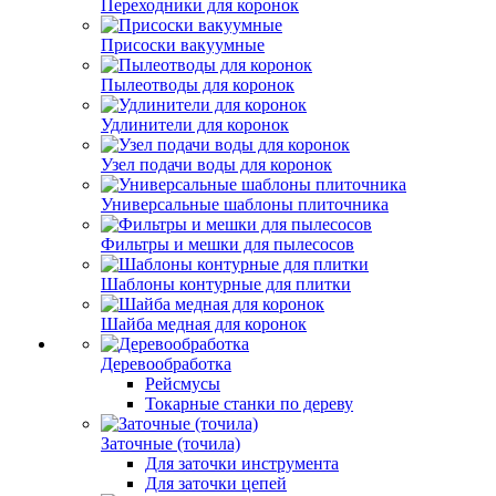
Переходники для коронок
Присоски вакуумные
Пылеотводы для коронок
Удлинители для коронок
Узел подачи воды для коронок
Универсальные шаблоны плиточника
Фильтры и мешки для пылесосов
Шаблоны контурные для плитки
Шайба медная для коронок
Деревообработка
Рейсмусы
Токарные станки по дереву
Заточные (точила)
Для заточки инструмента
Для заточки цепей