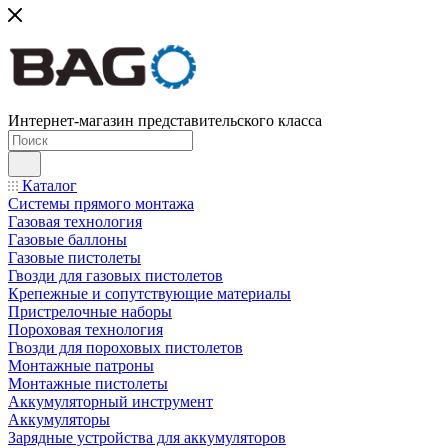
Интернет-магазин представительского класса
Каталог
Системы прямого монтажа
Газовая технология
Газовые баллоны
Газовые пистолеты
Гвозди для газовых пистолетов
Крепежные и сопутствующие материалы
Пристрелочные наборы
Пороховая технология
Гвозди для пороховых пистолетов
Монтажные патроны
Монтажные пистолеты
Аккумуляторный инструмент
Аккумуляторы
Зарядные устройства для аккумуляторов