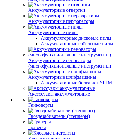
Аккумуляторные отвертки
Аккумуляторные перфораторы
Аккумуляторные пилы
Аккумуляторные дисковые пилы
Аккумуляторные сабельные пилы
Аккумуляторные реноваторы
(многофункциональные инструменты)
Аккумуляторные шлифмашины
Аккумуляторные болгарки УШМ
Аксессуары аккумуляторные
Гайковерты
Гвоздезабиватели (степлеры)
Граверы
Клеевые пистолеты