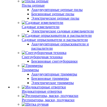
Пилы цепные
Аккумуляторные цепные пилы
Бензиновые цепные пилы
Электрические цепные пилы
Садовые измельчители
Электрические садовые измельчители
Садовые опрыскиватели и распылители
Аккумуляторные опрыскиватели и
распылители
Снегоуборочная техника
Бензиновые снегоуборщики
Триммеры
Аккумуляторные триммеры
Бензиновые триммеры
Электрические триммеры
Индикаторные отвертки
Респираторы, маски, полумаски