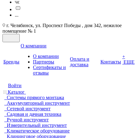
...
г. Челябинск, ул. Проспект Победы , дом 342, нежилое
помещение № 1
О компании
О компании
+
Оплата и
Бренды
Партнеры
Контакты
ЕЩЕ
доставка
Cертификаты и
отзывы
Войти
Каталог
Системы прямого монтажа
Аккумуляторный инструмент
Сетевой инструмент
Садовая и дачная техника
Ручной инструмент
Измерительный инструмент
Климатическое оборудование
Клининговое оборудование