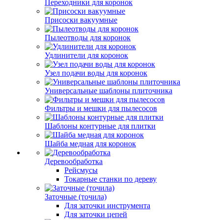
Переходники для коронок
Присоски вакуумные
Пылеотводы для коронок
Удлинители для коронок
Узел подачи воды для коронок
Универсальные шаблоны плиточника
Фильтры и мешки для пылесосов
Шаблоны контурные для плитки
Шайба медная для коронок
Деревообработка
Рейсмусы
Токарные станки по дереву
Заточные (точила)
Для заточки инструмента
Для заточки цепей