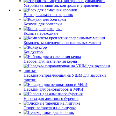
Устройства защиты, контроля и управления
Воск для алмазных коронок
Кожухи для болгарки
Кольца переходные
Комплекты крепления сверлильных машин
Кондуктор
Наборы для извлечения керна
Насадка-направляющая на УШМ для заусовки
плитки
Насадки для реноваторов и МФИ
Насосы для алмазного бурения
Опорные тарелки на липучке