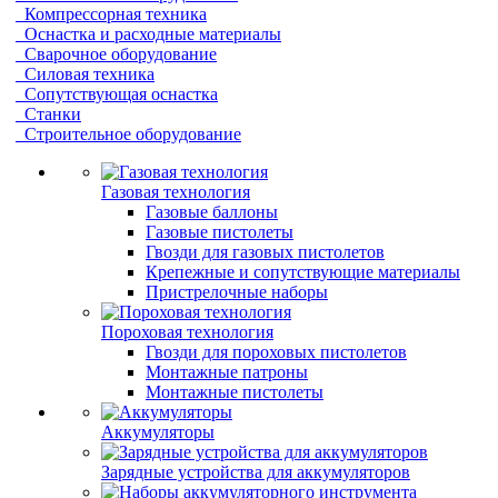
Компрессорная техника
Оснастка и расходные материалы
Сварочное оборудование
Силовая техника
Сопутствующая оснастка
Станки
Строительное оборудование
Газовая технология
Газовые баллоны
Газовые пистолеты
Гвозди для газовых пистолетов
Крепежные и сопутствующие материалы
Пристрелочные наборы
Пороховая технология
Гвозди для пороховых пистолетов
Монтажные патроны
Монтажные пистолеты
Аккумуляторы
Зарядные устройства для аккумуляторов