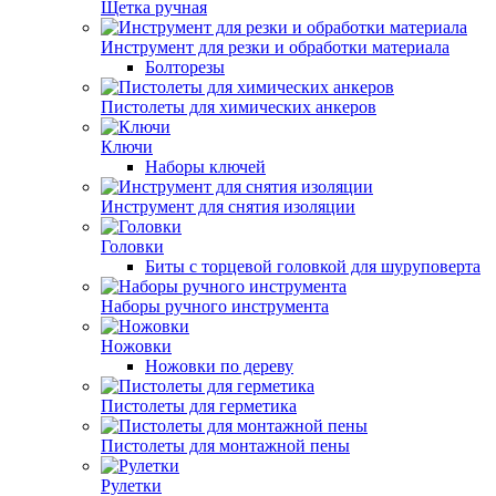
Щетка ручная
Инструмент для резки и обработки материала
Болторезы
Пистолеты для химических анкеров
Ключи
Наборы ключей
Инструмент для снятия изоляции
Головки
Биты с торцевой головкой для шуруповерта
Наборы ручного инструмента
Ножовки
Ножовки по дереву
Пистолеты для герметика
Пистолеты для монтажной пены
Рулетки