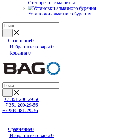
Стенорезные машины
Установки алмазного бурения
Сравнение
0
Избранные товары
0
Корзина
0
+7 351 200-29-56
+7 351 200-29-56
+7 909 081-29-36
Сравнение
0
Избранные товары
0