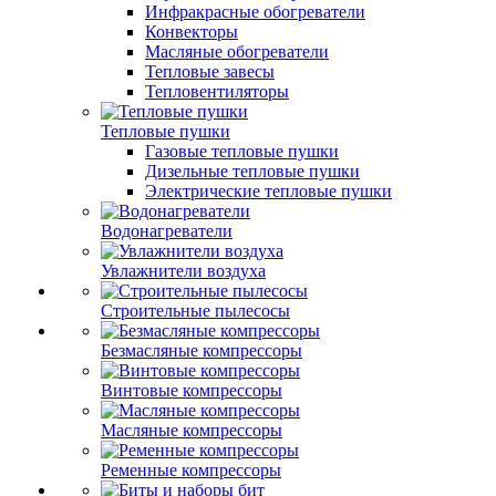
Инфракрасные обогреватели
Конвекторы
Масляные обогреватели
Тепловые завесы
Тепловентиляторы
Тепловые пушки
Газовые тепловые пушки
Дизельные тепловые пушки
Электрические тепловые пушки
Водонагреватели
Увлажнители воздуха
Строительные пылесосы
Безмасляные компрессоры
Винтовые компрессоры
Масляные компрессоры
Ременные компрессоры