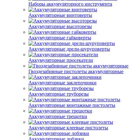
Наборы аккумуляторного инструмента
Аккумуляторные винтоверты
Аккумуляторные высоторезы
Аккумуляторные гайковерты
Аккумуляторные дрели-шуруповерты
Аккумуляторные просекатели
Гвоздезабивные пистолеты аккумуляторные
Аккумуляторные заклепочники
Аккумуляторные труборезы
Аккумуляторные монтажные пистолеты
Аккумуляторные трещотки
Аккумуляторные клеевые пистолеты
Аккумуляторные лобзики