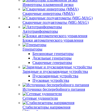
Инверторы плазменной резки
Сварочные инверторы (MMA)
Сварочные полуавтоматы (MIG-MAG)
Автотранформаторы
Блоки автоматического управления
Генераторы
Бензиновые генераторы
Дизельные генераторы
Сварочные генераторы
Зарядные и пускозарядные устройства
Пускозарядные устройства
Пусковые устройства
Источники бесперебойного питания
Сетевые удлинители
Стабилизаторы напряжения