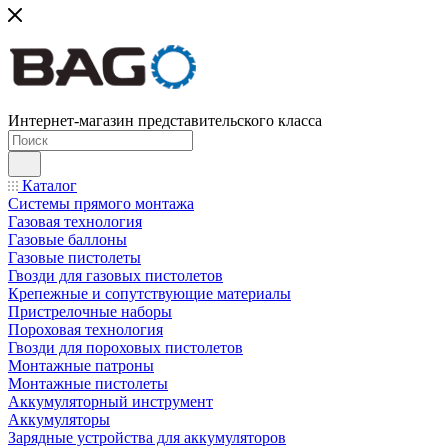
Интернет-магазин представительского класса
Каталог
Системы прямого монтажа
Газовая технология
Газовые баллоны
Газовые пистолеты
Гвозди для газовых пистолетов
Крепежные и сопутствующие материалы
Пристрелочные наборы
Пороховая технология
Гвозди для пороховых пистолетов
Монтажные патроны
Монтажные пистолеты
Аккумуляторный инструмент
Аккумуляторы
Зарядные устройства для аккумуляторов