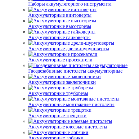
Наборы аккумуляторного инструмента
Аккумуляторные винтоверты
Аккумуляторные высоторезы
Аккумуляторные гайковерты
Аккумуляторные дрели-шуруповерты
Аккумуляторные просекатели
Гвоздезабивные пистолеты аккумуляторные
Аккумуляторные заклепочники
Аккумуляторные труборезы
Аккумуляторные монтажные пистолеты
Аккумуляторные трещотки
Аккумуляторные клеевые пистолеты
Аккумуляторные лобзики