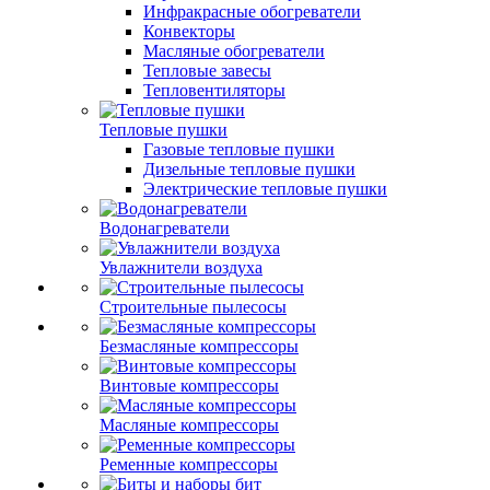
Инфракрасные обогреватели
Конвекторы
Масляные обогреватели
Тепловые завесы
Тепловентиляторы
Тепловые пушки
Газовые тепловые пушки
Дизельные тепловые пушки
Электрические тепловые пушки
Водонагреватели
Увлажнители воздуха
Строительные пылесосы
Безмасляные компрессоры
Винтовые компрессоры
Масляные компрессоры
Ременные компрессоры