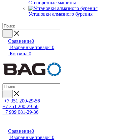
Стенорезные машины
Установки алмазного бурения
Сравнение
0
Избранные товары
0
Корзина
0
+7 351 200-29-56
+7 351 200-29-56
+7 909 081-29-36
Сравнение
0
Избранные товары
0