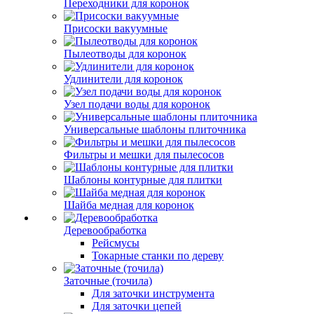
Переходники для коронок
Присоски вакуумные
Пылеотводы для коронок
Удлинители для коронок
Узел подачи воды для коронок
Универсальные шаблоны плиточника
Фильтры и мешки для пылесосов
Шаблоны контурные для плитки
Шайба медная для коронок
Деревообработка
Рейсмусы
Токарные станки по дереву
Заточные (точила)
Для заточки инструмента
Для заточки цепей