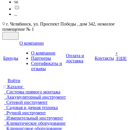
...
г. Челябинск, ул. Проспект Победы , дом 342, нежилое
помещение № 1
О компании
О компании
+
Оплата и
Бренды
Партнеры
Контакты
ЕЩЕ
доставка
Cертификаты и
отзывы
Войти
Каталог
Системы прямого монтажа
Аккумуляторный инструмент
Сетевой инструмент
Садовая и дачная техника
Ручной инструмент
Измерительный инструмент
Климатическое оборудование
Клининговое оборудование