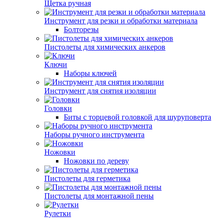
Щетка ручная
Инструмент для резки и обработки материала
Болторезы
Пистолеты для химических анкеров
Ключи
Наборы ключей
Инструмент для снятия изоляции
Головки
Биты с торцевой головкой для шуруповерта
Наборы ручного инструмента
Ножовки
Ножовки по дереву
Пистолеты для герметика
Пистолеты для монтажной пены
Рулетки