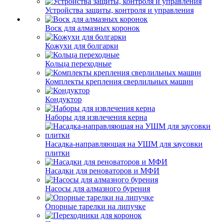
Устройства защиты, контроля и управления
Воск для алмазных коронок
Кожухи для болгарки
Кольца переходные
Комплекты крепления сверлильных машин
Кондуктор
Наборы для извлечения керна
Насадка-направляющая на УШМ для заусовки
плитки
Насадки для реноваторов и МФИ
Насосы для алмазного бурения
Опорные тарелки на липучке