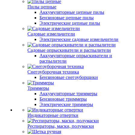
Пилы цепные
Аккумуляторные цепные пилы
Бензиновые цепные пилы
Электрические цепные пилы
Садовые измельчители
Электрические садовые измельчители
Садовые опрыскиватели и распылители
Аккумуляторные опрыскиватели и
распылители
Снегоуборочная техника
Бензиновые снегоуборщики
Триммеры
Аккумуляторные триммеры
Бензиновые триммеры
Электрические триммеры
Индикаторные отвертки
Респираторы, маски, полумаски