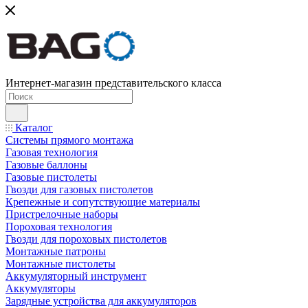
Интернет-магазин представительского класса
Каталог
Системы прямого монтажа
Газовая технология
Газовые баллоны
Газовые пистолеты
Гвозди для газовых пистолетов
Крепежные и сопутствующие материалы
Пристрелочные наборы
Пороховая технология
Гвозди для пороховых пистолетов
Монтажные патроны
Монтажные пистолеты
Аккумуляторный инструмент
Аккумуляторы
Зарядные устройства для аккумуляторов