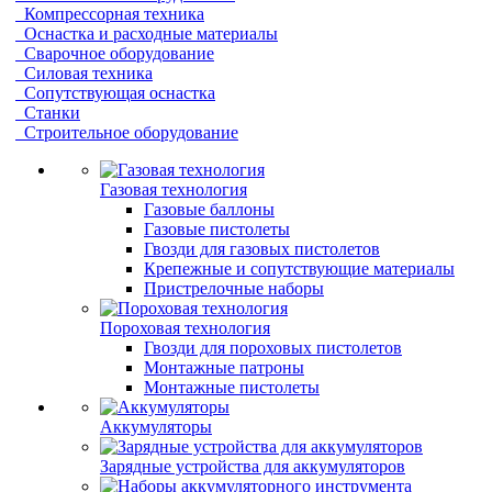
Компрессорная техника
Оснастка и расходные материалы
Сварочное оборудование
Силовая техника
Сопутствующая оснастка
Станки
Строительное оборудование
Газовая технология
Газовые баллоны
Газовые пистолеты
Гвозди для газовых пистолетов
Крепежные и сопутствующие материалы
Пристрелочные наборы
Пороховая технология
Гвозди для пороховых пистолетов
Монтажные патроны
Монтажные пистолеты
Аккумуляторы
Зарядные устройства для аккумуляторов