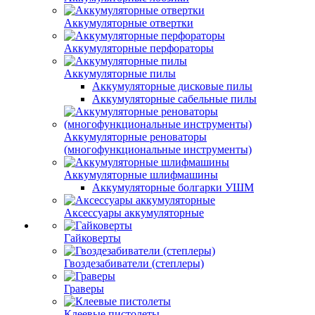
Аккумуляторные отвертки
Аккумуляторные перфораторы
Аккумуляторные пилы
Аккумуляторные дисковые пилы
Аккумуляторные сабельные пилы
Аккумуляторные реноваторы
(многофункциональные инструменты)
Аккумуляторные шлифмашины
Аккумуляторные болгарки УШМ
Аксессуары аккумуляторные
Гайковерты
Гвоздезабиватели (степлеры)
Граверы
Клеевые пистолеты