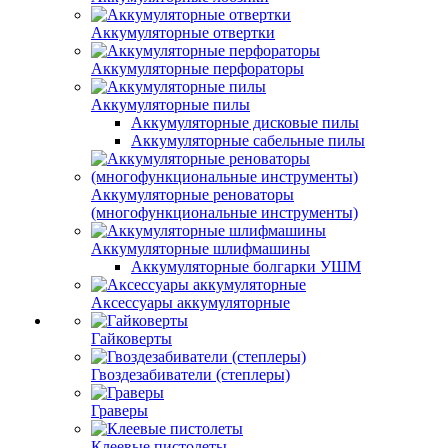
Аккумуляторные отвертки
Аккумуляторные перфораторы
Аккумуляторные пилы
Аккумуляторные дисковые пилы
Аккумуляторные сабельные пилы
Аккумуляторные реноваторы
(многофункциональные инструменты)
Аккумуляторные шлифмашины
Аккумуляторные болгарки УШМ
Аксессуары аккумуляторные
Гайковерты
Гвоздезабиватели (степлеры)
Граверы
Клеевые пистолеты