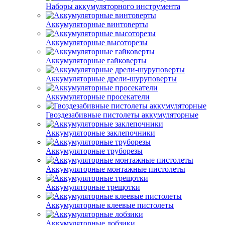
Наборы аккумуляторного инструмента
Аккумуляторные винтоверты
Аккумуляторные высоторезы
Аккумуляторные гайковерты
Аккумуляторные дрели-шуруповерты
Аккумуляторные просекатели
Гвоздезабивные пистолеты аккумуляторные
Аккумуляторные заклепочники
Аккумуляторные труборезы
Аккумуляторные монтажные пистолеты
Аккумуляторные трещотки
Аккумуляторные клеевые пистолеты
Аккумуляторные лобзики