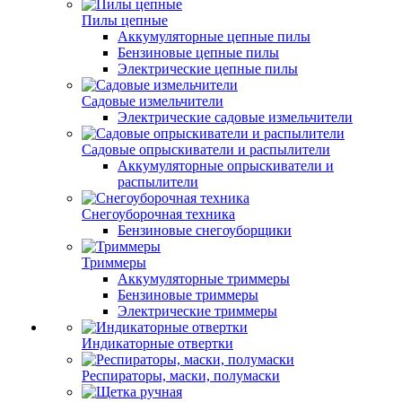
Пилы цепные
Аккумуляторные цепные пилы
Бензиновые цепные пилы
Электрические цепные пилы
Садовые измельчители
Электрические садовые измельчители
Садовые опрыскиватели и распылители
Аккумуляторные опрыскиватели и
распылители
Снегоуборочная техника
Бензиновые снегоуборщики
Триммеры
Аккумуляторные триммеры
Бензиновые триммеры
Электрические триммеры
Индикаторные отвертки
Респираторы, маски, полумаски