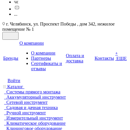
...
г. Челябинск, ул. Проспект Победы , дом 342, нежилое
помещение № 1
О компании
О компании
+
Оплата и
Бренды
Партнеры
Контакты
ЕЩЕ
доставка
Cертификаты и
отзывы
Войти
Каталог
Системы прямого монтажа
Аккумуляторный инструмент
Сетевой инструмент
Садовая и дачная техника
Ручной инструмент
Измерительный инструмент
Климатическое оборудование
Клининговое оборудование