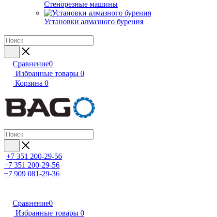
Стенорезные машины
Установки алмазного бурения
Сравнение
0
Избранные товары
0
Корзина
0
+7 351 200-29-56
+7 351 200-29-56
+7 909 081-29-36
Сравнение
0
Избранные товары
0