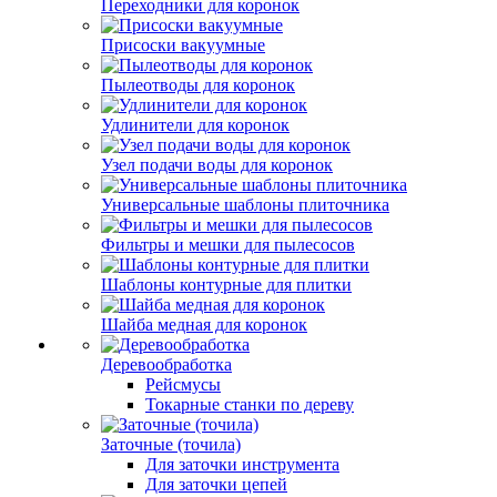
Переходники для коронок
Присоски вакуумные
Пылеотводы для коронок
Удлинители для коронок
Узел подачи воды для коронок
Универсальные шаблоны плиточника
Фильтры и мешки для пылесосов
Шаблоны контурные для плитки
Шайба медная для коронок
Деревообработка
Рейсмусы
Токарные станки по дереву
Заточные (точила)
Для заточки инструмента
Для заточки цепей