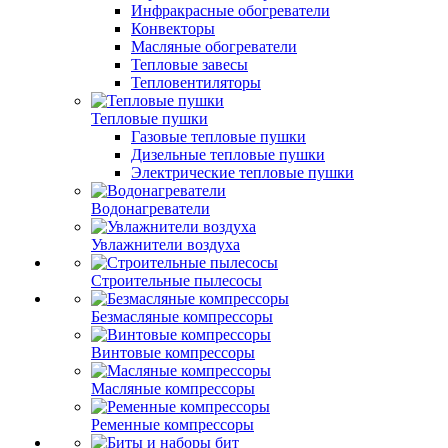
Инфракрасные обогреватели
Конвекторы
Масляные обогреватели
Тепловые завесы
Тепловентиляторы
Тепловые пушки
Газовые тепловые пушки
Дизельные тепловые пушки
Электрические тепловые пушки
Водонагреватели
Увлажнители воздуха
Строительные пылесосы
Безмасляные компрессоры
Винтовые компрессоры
Масляные компрессоры
Ременные компрессоры