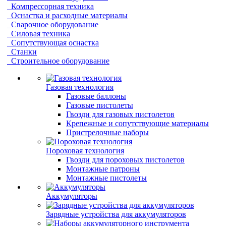
Компрессорная техника
Оснастка и расходные материалы
Сварочное оборудование
Силовая техника
Сопутствующая оснастка
Станки
Строительное оборудование
Газовая технология
Газовые баллоны
Газовые пистолеты
Гвозди для газовых пистолетов
Крепежные и сопутствующие материалы
Пристрелочные наборы
Пороховая технология
Гвозди для пороховых пистолетов
Монтажные патроны
Монтажные пистолеты
Аккумуляторы
Зарядные устройства для аккумуляторов