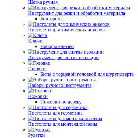
Щетка ручная
Инструмент для резки и обработки материала
Болторезы
Пистолеты для химических анкеров
Ключи
Наборы ключей
Инструмент для снятия изоляции
Головки
Биты с торцевой головкой для шуруповерта
Наборы ручного инструмента
Ножовки
Ножовки по дереву
Пистолеты для герметика
Пистолеты для монтажной пены
Рулетки