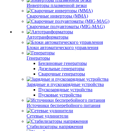
Инверторы плазменной резки
Сварочные инверторы (MMA)
Сварочные полуавтоматы (MIG-MAG)
Автотранформаторы
Блоки автоматического управления
Генераторы
Бензиновые генераторы
Дизельные генераторы
Сварочные генераторы
Зарядные и пускозарядные устройства
Пускозарядные устройства
Пусковые устройства
Источники бесперебойного питания
Сетевые удлинители
Стабилизаторы напряжения