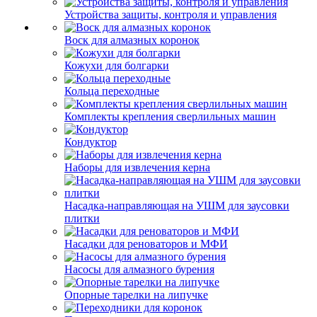
Устройства защиты, контроля и управления
Воск для алмазных коронок
Кожухи для болгарки
Кольца переходные
Комплекты крепления сверлильных машин
Кондуктор
Наборы для извлечения керна
Насадка-направляющая на УШМ для заусовки
плитки
Насадки для реноваторов и МФИ
Насосы для алмазного бурения
Опорные тарелки на липучке