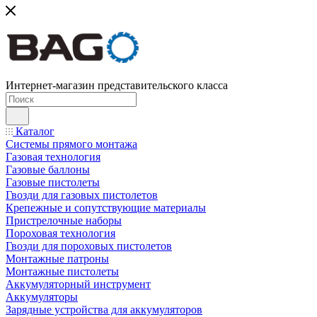
Интернет-магазин представительского класса
Каталог
Системы прямого монтажа
Газовая технология
Газовые баллоны
Газовые пистолеты
Гвозди для газовых пистолетов
Крепежные и сопутствующие материалы
Пристрелочные наборы
Пороховая технология
Гвозди для пороховых пистолетов
Монтажные патроны
Монтажные пистолеты
Аккумуляторный инструмент
Аккумуляторы
Зарядные устройства для аккумуляторов