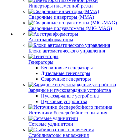
Инверторы плазменной резки
Сварочные инверторы (MMA)
Сварочные полуавтоматы (MIG-MAG)
Автотранформаторы
Блоки автоматического управления
Генераторы
Бензиновые генераторы
Дизельные генераторы
Сварочные генераторы
Зарядные и пускозарядные устройства
Пускозарядные устройства
Пусковые устройства
Источники бесперебойного питания
Сетевые удлинители
Стабилизаторы напряжения