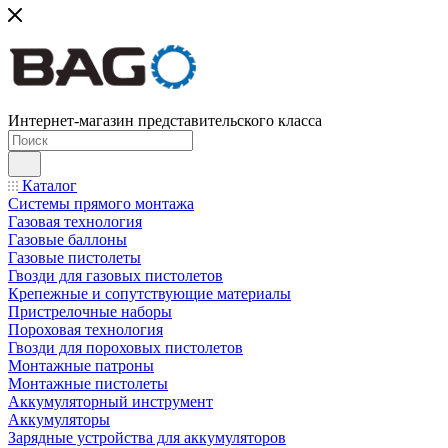
Интернет-магазин представительского класса
Каталог
Системы прямого монтажа
Газовая технология
Газовые баллоны
Газовые пистолеты
Гвозди для газовых пистолетов
Крепежные и сопутствующие материалы
Пристрелочные наборы
Пороховая технология
Гвозди для пороховых пистолетов
Монтажные патроны
Монтажные пистолеты
Аккумуляторный инструмент
Аккумуляторы
Зарядные устройства для аккумуляторов