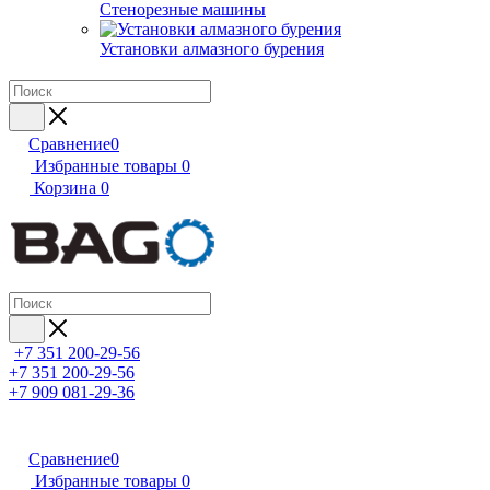
Стенорезные машины
Установки алмазного бурения
Сравнение
0
Избранные товары
0
Корзина
0
+7 351 200-29-56
+7 351 200-29-56
+7 909 081-29-36
Сравнение
0
Избранные товары
0