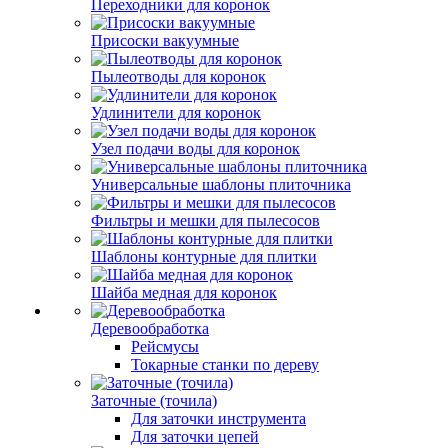
Переходники для коронок
Присоски вакуумные
Пылеотводы для коронок
Удлинители для коронок
Узел подачи воды для коронок
Универсальные шаблоны плиточника
Фильтры и мешки для пылесосов
Шаблоны контурные для плитки
Шайба медная для коронок
Деревообработка
Рейсмусы
Токарные станки по дереву
Заточные (точила)
Для заточки инструмента
Для заточки цепей