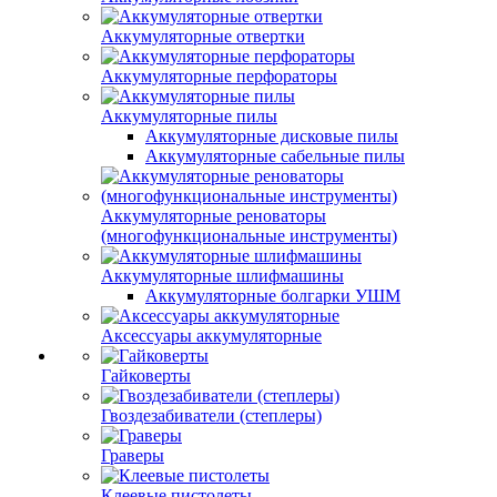
Аккумуляторные отвертки
Аккумуляторные перфораторы
Аккумуляторные пилы
Аккумуляторные дисковые пилы
Аккумуляторные сабельные пилы
Аккумуляторные реноваторы
(многофункциональные инструменты)
Аккумуляторные шлифмашины
Аккумуляторные болгарки УШМ
Аксессуары аккумуляторные
Гайковерты
Гвоздезабиватели (степлеры)
Граверы
Клеевые пистолеты