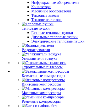
Инфракрасные обогреватели
Конвекторы
Масляные обогреватели
Тепловые завесы
Тепловентиляторы
Тепловые пушки
Газовые тепловые пушки
Дизельные тепловые пушки
Электрические тепловые пушки
Водонагреватели
Увлажнители воздуха
Строительные пылесосы
Безмасляные компрессоры
Винтовые компрессоры
Масляные компрессоры
Ременные компрессоры