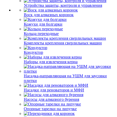
Устройства защиты, контроля и управления
Воск для алмазных коронок
Кожухи для болгарки
Кольца переходные
Комплекты крепления сверлильных машин
Кондуктор
Наборы для извлечения керна
Насадка-направляющая на УШМ для заусовки
плитки
Насадки для реноваторов и МФИ
Насосы для алмазного бурения
Опорные тарелки на липучке