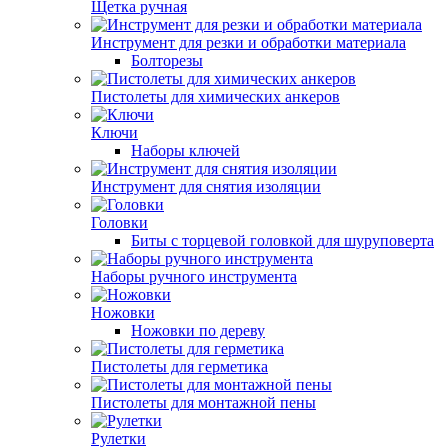
Щетка ручная
Инструмент для резки и обработки материала
Болторезы
Пистолеты для химических анкеров
Ключи
Наборы ключей
Инструмент для снятия изоляции
Головки
Биты с торцевой головкой для шуруповерта
Наборы ручного инструмента
Ножовки
Ножовки по дереву
Пистолеты для герметика
Пистолеты для монтажной пены
Рулетки