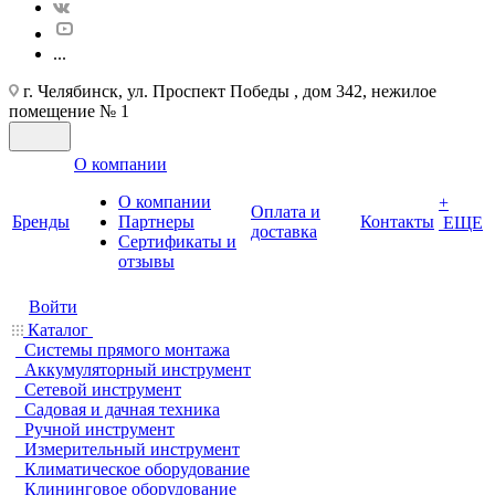
...
г. Челябинск, ул. Проспект Победы , дом 342, нежилое
помещение № 1
О компании
О компании
+
Оплата и
Бренды
Партнеры
Контакты
ЕЩЕ
доставка
Cертификаты и
отзывы
Войти
Каталог
Системы прямого монтажа
Аккумуляторный инструмент
Сетевой инструмент
Садовая и дачная техника
Ручной инструмент
Измерительный инструмент
Климатическое оборудование
Клининговое оборудование