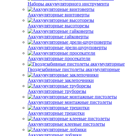
Наборы аккумуляторного инструмента
Аккумуляторные винтоверты
Аккумуляторные высоторезы
Аккумуляторные гайковерты
Аккумуляторные дрели-шуруповерты
Аккумуляторные просекатели
Гвоздезабивные пистолеты аккумуляторные
Аккумуляторные заклепочники
Аккумуляторные труборезы
Аккумуляторные монтажные пистолеты
Аккумуляторные трещотки
Аккумуляторные клеевые пистолеты
Аккумуляторные лобзики