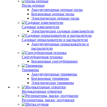
Пилы цепные
Аккумуляторные цепные пилы
Бензиновые цепные пилы
Электрические цепные пилы
Садовые измельчители
Электрические садовые измельчители
Садовые опрыскиватели и распылители
Аккумуляторные опрыскиватели и
распылители
Снегоуборочная техника
Бензиновые снегоуборщики
Триммеры
Аккумуляторные триммеры
Бензиновые триммеры
Электрические триммеры
Индикаторные отвертки
Респираторы, маски, полумаски