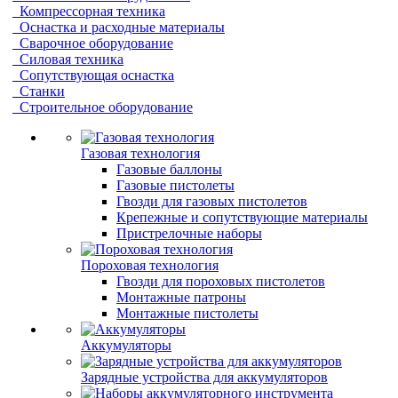
Компрессорная техника
Оснастка и расходные материалы
Сварочное оборудование
Силовая техника
Сопутствующая оснастка
Станки
Строительное оборудование
Газовая технология
Газовые баллоны
Газовые пистолеты
Гвозди для газовых пистолетов
Крепежные и сопутствующие материалы
Пристрелочные наборы
Пороховая технология
Гвозди для пороховых пистолетов
Монтажные патроны
Монтажные пистолеты
Аккумуляторы
Зарядные устройства для аккумуляторов