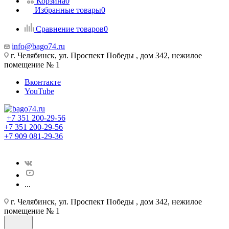
Корзина
0
Избранные товары
0
Сравнение товаров
0
info@bago74.ru
г. Челябинск, ул. Проспект Победы , дом 342, нежилое
помещение № 1
Вконтакте
YouTube
+7 351 200-29-56
+7 351 200-29-56
+7 909 081-29-36
...
г. Челябинск, ул. Проспект Победы , дом 342, нежилое
помещение № 1