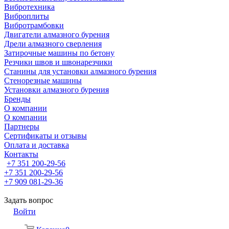
Вибротехника
Виброплиты
Вибротрамбовки
Двигатели алмазного бурения
Дрели алмазного сверления
Затирочные машины по бетону
Резчики швов и швонарезчики
Станины для установки алмазного бурения
Стенорезные машины
Установки алмазного бурения
Бренды
О компании
О компании
Партнеры
Cертификаты и отзывы
Оплата и доставка
Контакты
+7 351 200-29-56
+7 351 200-29-56
+7 909 081-29-36
Задать вопрос
Войти