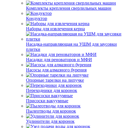
Комплекты крепления сверлильных машин
Кондуктор
Наборы для извлечения керна
Насадка-направляющая на УШМ для заусовки
плитки
Насадки для реноваторов и МФИ
Насосы для алмазного бурения
Опорные тарелки на липучке
Переходники для коронок
Присоски вакуумные
Пылеотводы для коронок
Удлинители для коронок