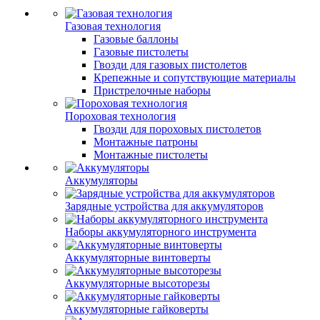
Газовая технология
Газовые баллоны
Газовые пистолеты
Гвозди для газовых пистолетов
Крепежные и сопутствующие материалы
Пристрелочные наборы
Пороховая технология
Гвозди для пороховых пистолетов
Монтажные патроны
Монтажные пистолеты
Аккумуляторы
Зарядные устройства для аккумуляторов
Наборы аккумуляторного инструмента
Аккумуляторные винтоверты
Аккумуляторные высоторезы
Аккумуляторные гайковерты