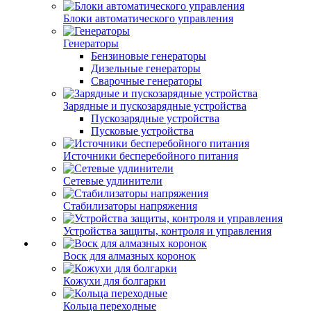
Блоки автоматического управления
Генераторы
Бензиновые генераторы
Дизельные генераторы
Сварочные генераторы
Зарядные и пускозарядные устройства
Пускозарядные устройства
Пусковые устройства
Источники бесперебойного питания
Сетевые удлинители
Стабилизаторы напряжения
Устройства защиты, контроля и управления
Воск для алмазных коронок
Кожухи для болгарки
Кольца переходные