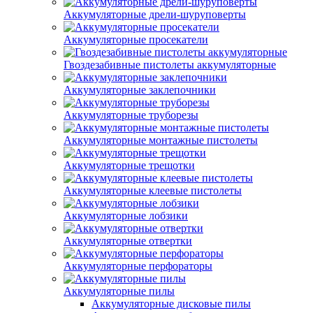
Аккумуляторные дрели-шуруповерты
Аккумуляторные просекатели
Гвоздезабивные пистолеты аккумуляторные
Аккумуляторные заклепочники
Аккумуляторные труборезы
Аккумуляторные монтажные пистолеты
Аккумуляторные трещотки
Аккумуляторные клеевые пистолеты
Аккумуляторные лобзики
Аккумуляторные отвертки
Аккумуляторные перфораторы
Аккумуляторные пилы
Аккумуляторные дисковые пилы