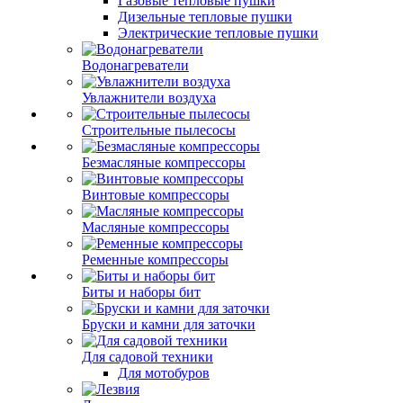
Газовые тепловые пушки
Дизельные тепловые пушки
Электрические тепловые пушки
Водонагреватели
Увлажнители воздуха
Строительные пылесосы
Безмасляные компрессоры
Винтовые компрессоры
Масляные компрессоры
Ременные компрессоры
Биты и наборы бит
Бруски и камни для заточки
Для садовой техники
Для мотобуров