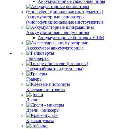
Аккумуляторные сабельные пилы
Аккумуляторные реноваторы
(многофункциональные инструменты)
Аккумуляторные шлифмашины
Аккумуляторные болгарки УШМ
Аксессуары аккумуляторные
Гайковерты
Гвоздезабиватели (степлеры)
Граверы
Клеевые пистолеты
Дрели
Дрели - миксеры
Краскопульты