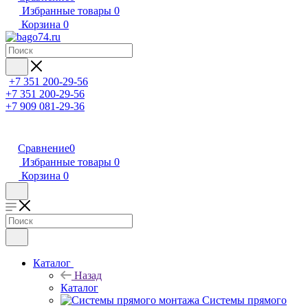
Избранные товары
0
Корзина
0
+7 351 200-29-56
+7 351 200-29-56
+7 909 081-29-36
Сравнение
0
Избранные товары
0
Корзина
0
Каталог
Назад
Каталог
Системы прямого