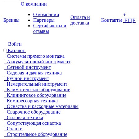
О компании
О компании
+
Оплата и
Бренды
Партнеры
Контакты
ЕЩЕ
доставка
Cертификаты и
отзывы
Войти
Каталог
Системы прямого монтажа
Аккумуляторный инструмент
Сетевой инструмент
Садовая и дачная техника
Ручной инструмент
Измерительный инструмент
Климатическое оборудование
Клининговое оборудование
Компрессорная техника
Оснастка и расходные материалы
Сварочное оборудование
Силовая техника
Сопутствующая оснастка
Станки
Строительное оборудование