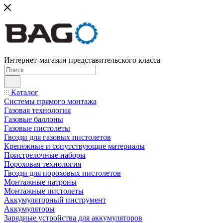
Интернет-магазин представительского класса
Каталог
Системы прямого монтажа
Газовая технология
Газовые баллоны
Газовые пистолеты
Гвозди для газовых пистолетов
Крепежные и сопутствующие материалы
Пристрелочные наборы
Пороховая технология
Гвозди для пороховых пистолетов
Монтажные патроны
Монтажные пистолеты
Аккумуляторный инструмент
Аккумуляторы
Зарядные устройства для аккумуляторов