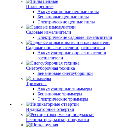
Пилы цепные
Аккумуляторные цепные пилы
Бензиновые цепные пилы
Электрические цепные пилы
Садовые измельчители
Электрические садовые измельчители
Садовые опрыскиватели и распылители
Аккумуляторные опрыскиватели и
распылители
Снегоуборочная техника
Бензиновые снегоуборщики
Триммеры
Аккумуляторные триммеры
Бензиновые триммеры
Электрические триммеры
Индикаторные отвертки
Респираторы, маски, полумаски