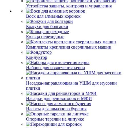
Устройства защиты, контроля и управления
Воск для алмазных коронок
Кожухи для болгарки
Кольца переходные
Комплекты крепления сверлильных машин
Кондуктор
Наборы для извлечения керна
Насадка-направляющая на УШМ для заусовки
плитки
Насадки для реноваторов и МФИ
Насосы для алмазного бурения
Опорные тарелки на липучке