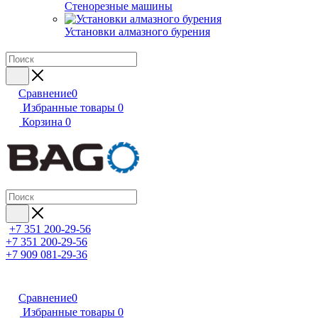
Стенорезные машины
Установки алмазного бурения
Сравнение
0
Избранные товары
0
Корзина
0
+7 351 200-29-56
+7 351 200-29-56
+7 909 081-29-36
Сравнение
0
Избранные товары
0