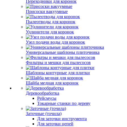
Переходники для коронок
Присоски вакуумные
Пылеотводы для коронок
Удлинители для коронок
Узел подачи воды для коронок
Универсальные шаблоны плиточника
Фильтры и мешки для пылесосов
Шаблоны контурные для плитки
Шайба медная для коронок
Деревообработка
Рейсмусы
Токарные станки по дереву
Заточные (точила)
Для заточки инструмента
Для заточки цепей