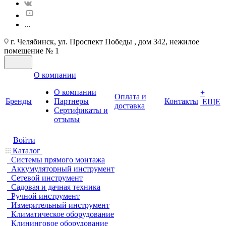
...
г. Челябинск, ул. Проспект Победы , дом 342, нежилое
помещение № 1
О компании
О компании
+
Оплата и
Бренды
Партнеры
Контакты
ЕЩЕ
доставка
Cертификаты и
отзывы
Войти
Каталог
Системы прямого монтажа
Аккумуляторный инструмент
Сетевой инструмент
Садовая и дачная техника
Ручной инструмент
Измерительный инструмент
Климатическое оборудование
Клининговое оборудование