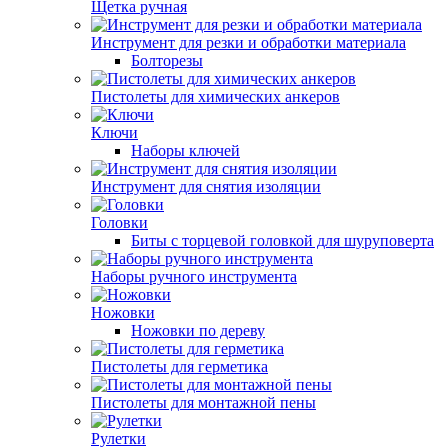
Щетка ручная
Инструмент для резки и обработки материала
Болторезы
Пистолеты для химических анкеров
Ключи
Наборы ключей
Инструмент для снятия изоляции
Головки
Биты с торцевой головкой для шуруповерта
Наборы ручного инструмента
Ножовки
Ножовки по дереву
Пистолеты для герметика
Пистолеты для монтажной пены
Рулетки