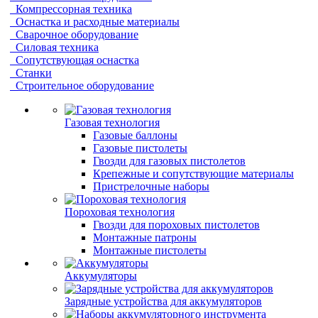
Компрессорная техника
Оснастка и расходные материалы
Сварочное оборудование
Силовая техника
Сопутствующая оснастка
Станки
Строительное оборудование
Газовая технология
Газовые баллоны
Газовые пистолеты
Гвозди для газовых пистолетов
Крепежные и сопутствующие материалы
Пристрелочные наборы
Пороховая технология
Гвозди для пороховых пистолетов
Монтажные патроны
Монтажные пистолеты
Аккумуляторы
Зарядные устройства для аккумуляторов