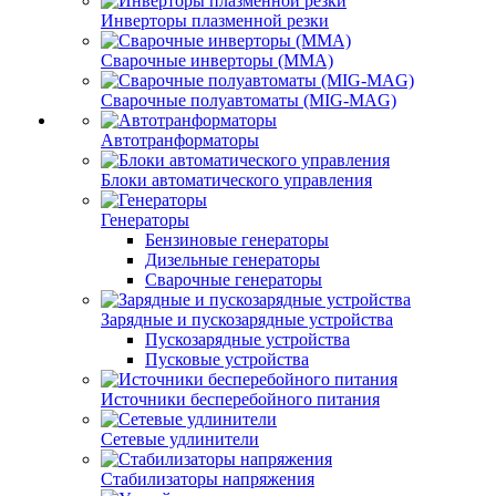
Инверторы плазменной резки
Сварочные инверторы (MMA)
Сварочные полуавтоматы (MIG-MAG)
Автотранформаторы
Блоки автоматического управления
Генераторы
Бензиновые генераторы
Дизельные генераторы
Сварочные генераторы
Зарядные и пускозарядные устройства
Пускозарядные устройства
Пусковые устройства
Источники бесперебойного питания
Сетевые удлинители
Стабилизаторы напряжения