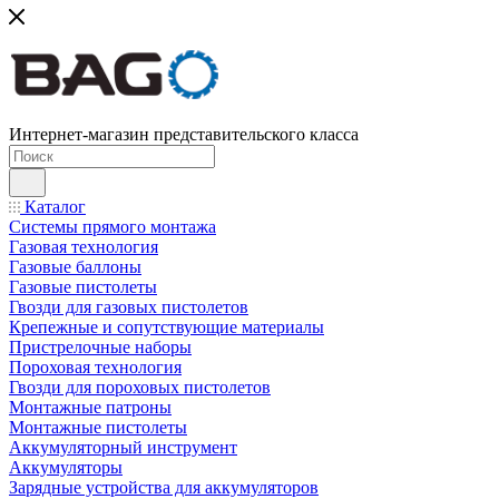
Интернет-магазин представительского класса
Каталог
Системы прямого монтажа
Газовая технология
Газовые баллоны
Газовые пистолеты
Гвозди для газовых пистолетов
Крепежные и сопутствующие материалы
Пристрелочные наборы
Пороховая технология
Гвозди для пороховых пистолетов
Монтажные патроны
Монтажные пистолеты
Аккумуляторный инструмент
Аккумуляторы
Зарядные устройства для аккумуляторов