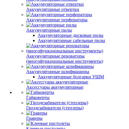
Аккумуляторные отвертки
Аккумуляторные перфораторы
Аккумуляторные пилы
Аккумуляторные дисковые пилы
Аккумуляторные сабельные пилы
Аккумуляторные реноваторы
(многофункциональные инструменты)
Аккумуляторные шлифмашины
Аккумуляторные болгарки УШМ
Аксессуары аккумуляторные
Гайковерты
Гвоздезабиватели (степлеры)
Граверы
Клеевые пистолеты