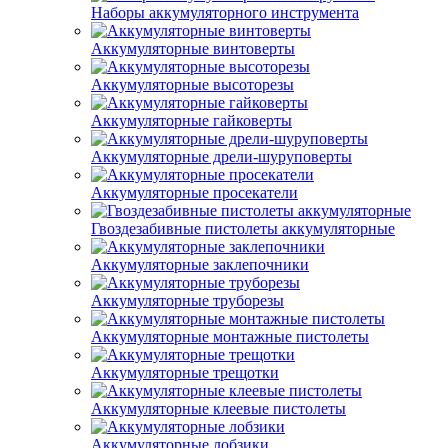
Наборы аккумуляторного инструмента
Аккумуляторные винтоверты
Аккумуляторные высоторезы
Аккумуляторные гайковерты
Аккумуляторные дрели-шуруповерты
Аккумуляторные просекатели
Гвоздезабивные пистолеты аккумуляторные
Аккумуляторные заклепочники
Аккумуляторные труборезы
Аккумуляторные монтажные пистолеты
Аккумуляторные трещотки
Аккумуляторные клеевые пистолеты
Аккумуляторные лобзики