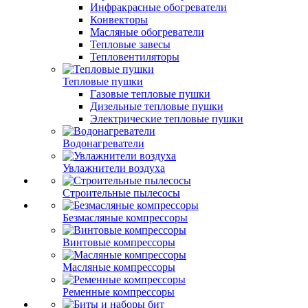
Инфракрасные обогреватели
Конвекторы
Масляные обогреватели
Тепловые завесы
Тепловентиляторы
Тепловые пушки
Газовые тепловые пушки
Дизельные тепловые пушки
Электрические тепловые пушки
Водонагреватели
Увлажнители воздуха
Строительные пылесосы
Безмасляные компрессоры
Винтовые компрессоры
Масляные компрессоры
Ременные компрессоры