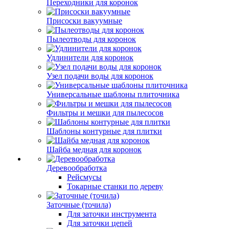
Переходники для коронок
Присоски вакуумные
Пылеотводы для коронок
Удлинители для коронок
Узел подачи воды для коронок
Универсальные шаблоны плиточника
Фильтры и мешки для пылесосов
Шаблоны контурные для плитки
Шайба медная для коронок
Деревообработка
Рейсмусы
Токарные станки по дереву
Заточные (точила)
Для заточки инструмента
Для заточки цепей