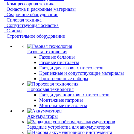
Компрессорная техника
Оснастка и расходные материалы
Сварочное оборудование
Силовая техника
Сопутствующая оснастка
Станки
Строительное оборудование
Газовая технология
Газовые баллоны
Газовые пистолеты
Гвозди для газовых пистолетов
Крепежные и сопутствующие материалы
Пристрелочные наборы
Пороховая технология
Гвозди для пороховых пистолетов
Монтажные патроны
Монтажные пистолеты
Аккумуляторы
Зарядные устройства для аккумуляторов