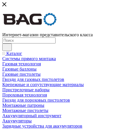
Интернет-магазин представительского класса
Каталог
Системы прямого монтажа
Газовая технология
Газовые баллоны
Газовые пистолеты
Гвозди для газовых пистолетов
Крепежные и сопутствующие материалы
Пристрелочные наборы
Пороховая технология
Гвозди для пороховых пистолетов
Монтажные патроны
Монтажные пистолеты
Аккумуляторный инструмент
Аккумуляторы
Зарядные устройства для аккумуляторов