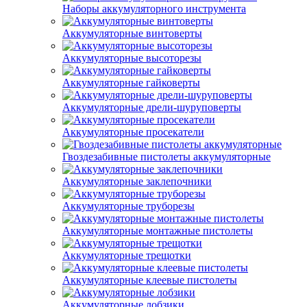
Наборы аккумуляторного инструмента
Аккумуляторные винтоверты
Аккумуляторные высоторезы
Аккумуляторные гайковерты
Аккумуляторные дрели-шуруповерты
Аккумуляторные просекатели
Гвоздезабивные пистолеты аккумуляторные
Аккумуляторные заклепочники
Аккумуляторные труборезы
Аккумуляторные монтажные пистолеты
Аккумуляторные трещотки
Аккумуляторные клеевые пистолеты
Аккумуляторные лобзики