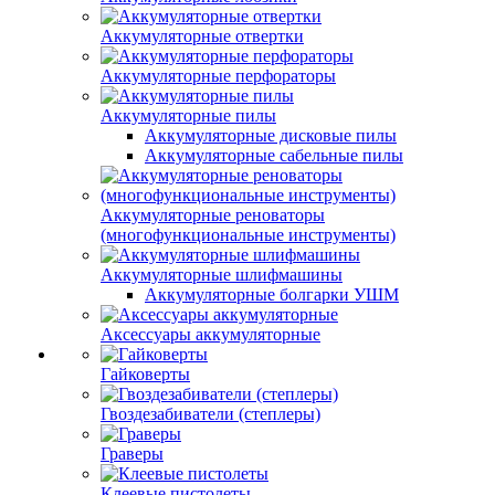
Аккумуляторные отвертки
Аккумуляторные перфораторы
Аккумуляторные пилы
Аккумуляторные дисковые пилы
Аккумуляторные сабельные пилы
Аккумуляторные реноваторы
(многофункциональные инструменты)
Аккумуляторные шлифмашины
Аккумуляторные болгарки УШМ
Аксессуары аккумуляторные
Гайковерты
Гвоздезабиватели (степлеры)
Граверы
Клеевые пистолеты