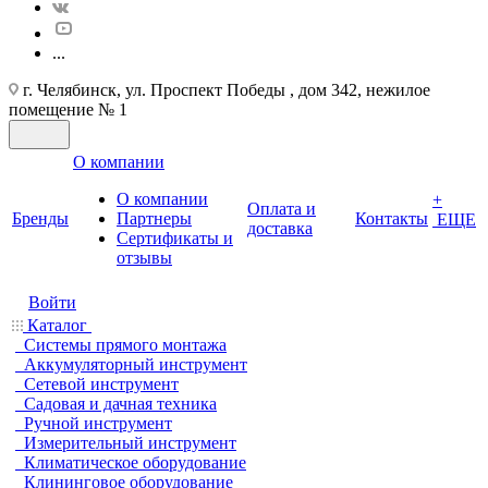
...
г. Челябинск, ул. Проспект Победы , дом 342, нежилое
помещение № 1
О компании
О компании
+
Оплата и
Бренды
Партнеры
Контакты
ЕЩЕ
доставка
Cертификаты и
отзывы
Войти
Каталог
Системы прямого монтажа
Аккумуляторный инструмент
Сетевой инструмент
Садовая и дачная техника
Ручной инструмент
Измерительный инструмент
Климатическое оборудование
Клининговое оборудование