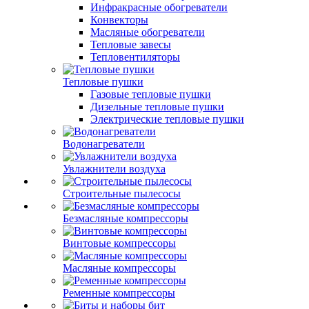
Инфракрасные обогреватели
Конвекторы
Масляные обогреватели
Тепловые завесы
Тепловентиляторы
Тепловые пушки
Газовые тепловые пушки
Дизельные тепловые пушки
Электрические тепловые пушки
Водонагреватели
Увлажнители воздуха
Строительные пылесосы
Безмасляные компрессоры
Винтовые компрессоры
Масляные компрессоры
Ременные компрессоры