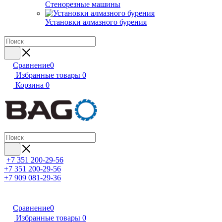
Стенорезные машины
Установки алмазного бурения
Сравнение
0
Избранные товары
0
Корзина
0
+7 351 200-29-56
+7 351 200-29-56
+7 909 081-29-36
Сравнение
0
Избранные товары
0