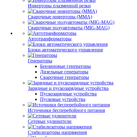
Инверторы плазменной резки
Сварочные инверторы (MMA)
Сварочные полуавтоматы (MIG-MAG)
Автотранформаторы
Блоки автоматического управления
Генераторы
Бензиновые генераторы
Дизельные генераторы
Сварочные генераторы
Зарядные и пускозарядные устройства
Пускозарядные устройства
Пусковые устройства
Источники бесперебойного питания
Сетевые удлинители
Стабилизаторы напряжения