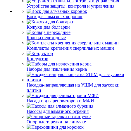
Устройства защиты, контроля и управления
Воск для алмазных коронок
Кожухи для болгарки
Кольца переходные
Комплекты крепления сверлильных машин
Кондуктор
Наборы для извлечения керна
Насадка-направляющая на УШМ для заусовки
плитки
Насадки для реноваторов и МФИ
Насосы для алмазного бурения
Опорные тарелки на липучке