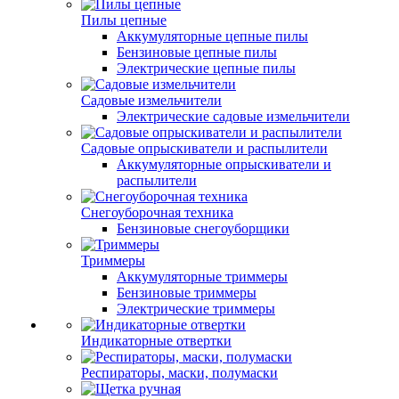
Пилы цепные
Аккумуляторные цепные пилы
Бензиновые цепные пилы
Электрические цепные пилы
Садовые измельчители
Электрические садовые измельчители
Садовые опрыскиватели и распылители
Аккумуляторные опрыскиватели и
распылители
Снегоуборочная техника
Бензиновые снегоуборщики
Триммеры
Аккумуляторные триммеры
Бензиновые триммеры
Электрические триммеры
Индикаторные отвертки
Респираторы, маски, полумаски