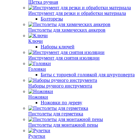
Щетка ручная
Инструмент для резки и обработки материала
Болторезы
Пистолеты для химических анкеров
Ключи
Наборы ключей
Инструмент для снятия изоляции
Головки
Биты с торцевой головкой для шуруповерта
Наборы ручного инструмента
Ножовки
Ножовки по дереву
Пистолеты для герметика
Пистолеты для монтажной пены
Рулетки