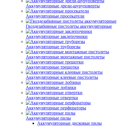
Аккумуляторные дрели-шуруповерты
Аккумуляторные просекатели
Гвоздезабивные пистолеты аккумуляторные
Аккумуляторные заклепочники
Аккумуляторные труборезы
Аккумуляторные монтажные пистолеты
Аккумуляторные трещотки
Аккумуляторные клеевые пистолеты
Аккумуляторные лобзики
Аккумуляторные отвертки
Аккумуляторные перфораторы
Аккумуляторные пилы
Аккумуляторные дисковые пилы