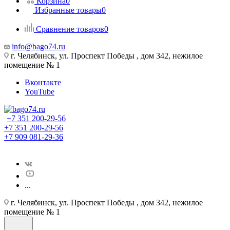
Корзина
0
Избранные товары
0
Сравнение товаров
0
info@bago74.ru
г. Челябинск, ул. Проспект Победы , дом 342, нежилое
помещение № 1
Вконтакте
YouTube
+7 351 200-29-56
+7 351 200-29-56
+7 909 081-29-36
...
г. Челябинск, ул. Проспект Победы , дом 342, нежилое
помещение № 1