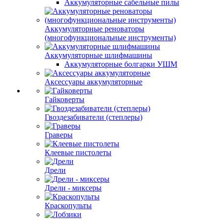
Аккумуляторные сабельные пилы
Аккумуляторные реноваторы
(многофункциональные инструменты)
Аккумуляторные шлифмашины
Аккумуляторные болгарки УШМ
Аксессуары аккумуляторные
Гайковерты
Гвоздезабиватели (степлеры)
Граверы
Клеевые пистолеты
Дрели
Дрели - миксеры
Краскопульты