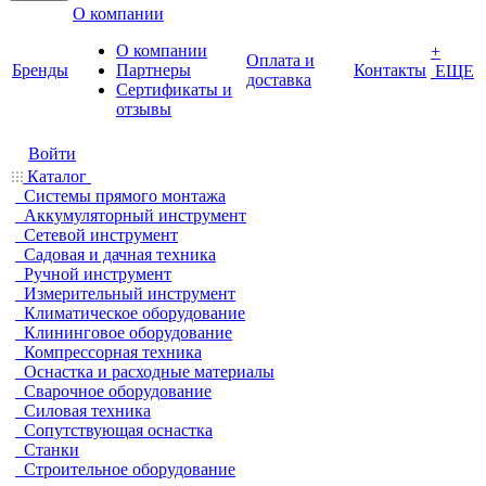
О компании
О компании
+
Оплата и
Бренды
Партнеры
Контакты
ЕЩЕ
доставка
Cертификаты и
отзывы
Войти
Каталог
Системы прямого монтажа
Аккумуляторный инструмент
Сетевой инструмент
Садовая и дачная техника
Ручной инструмент
Измерительный инструмент
Климатическое оборудование
Клининговое оборудование
Компрессорная техника
Оснастка и расходные материалы
Сварочное оборудование
Силовая техника
Сопутствующая оснастка
Станки
Строительное оборудование