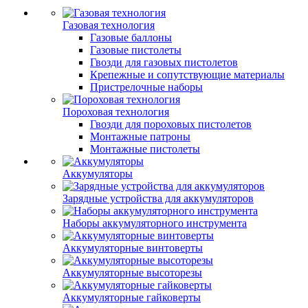
Газовая технология
Газовые баллоны
Газовые пистолеты
Гвозди для газовых пистолетов
Крепежные и сопутствующие материалы
Пристрелочные наборы
Пороховая технология
Гвозди для пороховых пистолетов
Монтажные патроны
Монтажные пистолеты
Аккумуляторы
Зарядные устройства для аккумуляторов
Наборы аккумуляторного инструмента
Аккумуляторные винтоверты
Аккумуляторные высоторезы
Аккумуляторные гайковерты