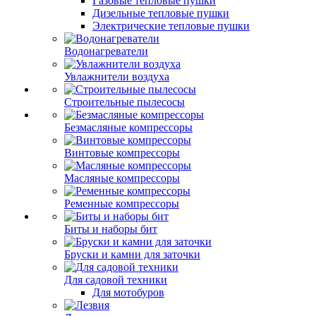
Газовые тепловые пушки
Дизельные тепловые пушки
Электрические тепловые пушки
Водонагреватели
Увлажнители воздуха
Строительные пылесосы
Безмасляные компрессоры
Винтовые компрессоры
Масляные компрессоры
Ременные компрессоры
Биты и наборы бит
Бруски и камни для заточки
Для садовой техники
Для мотобуров