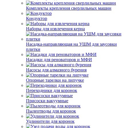
Комплекты крепления сверлильных машин
Кондуктор
Наборы для извлечения керна
Насадка-направляющая на УШМ для заусовки
плитки
Насадки для реноваторов и МФИ
Насосы для алмазного бурения
Опорные тарелки на липучке
Переходники для коронок
Присоски вакуумные
Пылеотводы для коронок
Удлинители для коронок