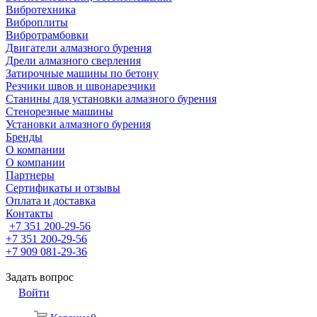
Вибротехника
Виброплиты
Вибротрамбовки
Двигатели алмазного бурения
Дрели алмазного сверления
Затирочные машины по бетону
Резчики швов и швонарезчики
Станины для установки алмазного бурения
Стенорезные машины
Установки алмазного бурения
Бренды
О компании
О компании
Партнеры
Cертификаты и отзывы
Оплата и доставка
Контакты
+7 351 200-29-56
+7 351 200-29-56
+7 909 081-29-36
Задать вопрос
Войти