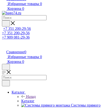
Избранные товары
0
Корзина
0
+7 351 200-29-56
+7 351 200-29-56
+7 909 081-29-36
Сравнение
0
Избранные товары
0
Корзина
0
Каталог
Назад
Каталог
Системы прямого