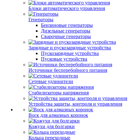
Блоки автоматического управления
Генераторы
Бензиновые генераторы
Дизельные генераторы
Сварочные генераторы
Зарядные и пускозарядные устройства
Пускозарядные устройства
Пусковые устройства
Источники бесперебойного питания
Сетевые удлинители
Стабилизаторы напряжения
Устройства защиты, контроля и управления
Воск для алмазных коронок
Кожухи для болгарки
Кольца переходные