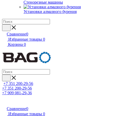
Стенорезные машины
Установки алмазного бурения
Сравнение
0
Избранные товары
0
Корзина
0
+7 351 200-29-56
+7 351 200-29-56
+7 909 081-29-36
Сравнение
0
Избранные товары
0