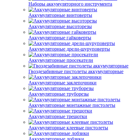
Наборы аккумуляторного инструмента
Аккумуляторные винтоверты
Аккумуляторные высоторезы
Аккумуляторные гайковерты
Аккумуляторные дрели-шуруповерты
Аккумуляторные просекатели
Гвоздезабивные пистолеты аккумуляторные
Аккумуляторные заклепочники
Аккумуляторные труборезы
Аккумуляторные монтажные пистолеты
Аккумуляторные трещотки
Аккумуляторные клеевые пистолеты
Аккумуляторные лобзики