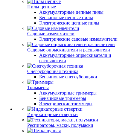
Пилы цепные
Аккумуляторные цепные пилы
Бензиновые цепные пилы
Электрические цепные пилы
Садовые измельчители
Электрические садовые измельчители
Садовые опрыскиватели и распылители
Аккумуляторные опрыскиватели и
распылители
Снегоуборочная техника
Бензиновые снегоуборщики
Триммеры
Аккумуляторные триммеры
Бензиновые триммеры
Электрические триммеры
Индикаторные отвертки
Респираторы, маски, полумаски