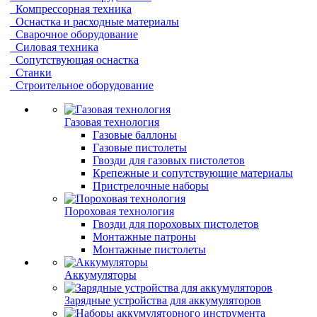
Компрессорная техника
Оснастка и расходные материалы
Сварочное оборудование
Силовая техника
Сопутствующая оснастка
Станки
Строительное оборудование
Газовая технология
Газовые баллоны
Газовые пистолеты
Гвозди для газовых пистолетов
Крепежные и сопутствующие материалы
Пристрелочные наборы
Пороховая технология
Гвозди для пороховых пистолетов
Монтажные патроны
Монтажные пистолеты
Аккумуляторы
Зарядные устройства для аккумуляторов