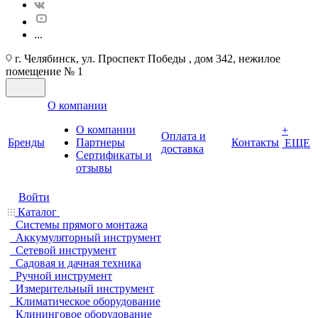
...
г. Челябинск, ул. Проспект Победы , дом 342, нежилое
помещение № 1
О компании
О компании
+
Оплата и
Бренды
Партнеры
Контакты
ЕЩЕ
доставка
Cертификаты и
отзывы
Войти
Каталог
Системы прямого монтажа
Аккумуляторный инструмент
Сетевой инструмент
Садовая и дачная техника
Ручной инструмент
Измерительный инструмент
Климатическое оборудование
Клининговое оборудование