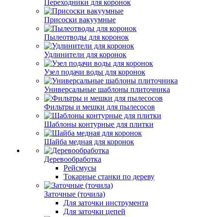
Переходники для коронок
Присоски вакуумные
Пылеотводы для коронок
Удлинители для коронок
Узел подачи воды для коронок
Универсальные шаблоны плиточника
Фильтры и мешки для пылесосов
Шаблоны контурные для плитки
Шайба медная для коронок
Деревообработка
Рейсмусы
Токарные станки по дереву
Заточные (точила)
Для заточки инструмента
Для заточки цепей