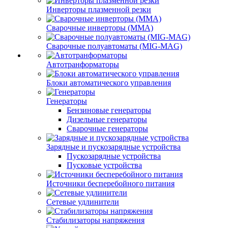
Инверторы плазменной резки
Сварочные инверторы (MMA)
Сварочные полуавтоматы (MIG-MAG)
Автотранформаторы
Блоки автоматического управления
Генераторы
Бензиновые генераторы
Дизельные генераторы
Сварочные генераторы
Зарядные и пускозарядные устройства
Пускозарядные устройства
Пусковые устройства
Источники бесперебойного питания
Сетевые удлинители
Стабилизаторы напряжения