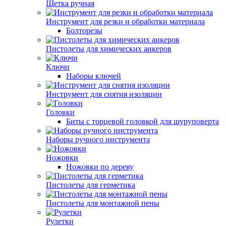
Щетка ручная
Инструмент для резки и обработки материала
Болторезы
Пистолеты для химических анкеров
Ключи
Наборы ключей
Инструмент для снятия изоляции
Головки
Биты с торцевой головкой для шуруповерта
Наборы ручного инструмента
Ножовки
Ножовки по дереву
Пистолеты для герметика
Пистолеты для монтажной пены
Рулетки