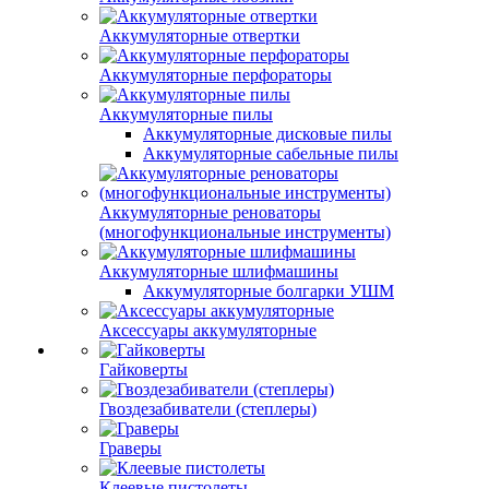
Аккумуляторные отвертки
Аккумуляторные перфораторы
Аккумуляторные пилы
Аккумуляторные дисковые пилы
Аккумуляторные сабельные пилы
Аккумуляторные реноваторы
(многофункциональные инструменты)
Аккумуляторные шлифмашины
Аккумуляторные болгарки УШМ
Аксессуары аккумуляторные
Гайковерты
Гвоздезабиватели (степлеры)
Граверы
Клеевые пистолеты