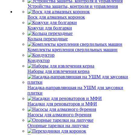
Устройства защиты, контроля и управления
Воск для алмазных коронок
Кожухи для болгарки
Кольца переходные
Комплекты крепления сверлильных машин
Кондуктор
Наборы для извлечения керна
Насадка-направляющая на УШМ для заусовки
плитки
Насадки для реноваторов и МФИ
Насосы для алмазного бурения
Опорные тарелки на липучке