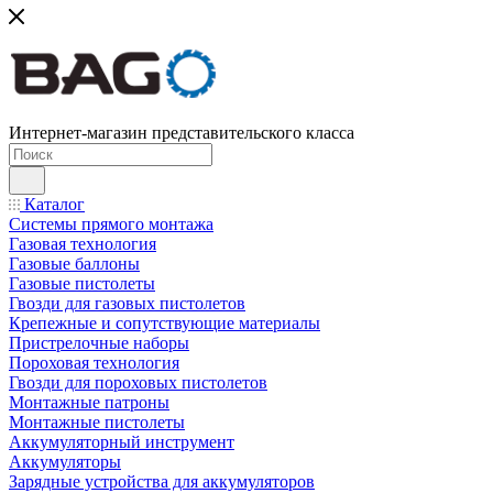
Интернет-магазин представительского класса
Каталог
Системы прямого монтажа
Газовая технология
Газовые баллоны
Газовые пистолеты
Гвозди для газовых пистолетов
Крепежные и сопутствующие материалы
Пристрелочные наборы
Пороховая технология
Гвозди для пороховых пистолетов
Монтажные патроны
Монтажные пистолеты
Аккумуляторный инструмент
Аккумуляторы
Зарядные устройства для аккумуляторов