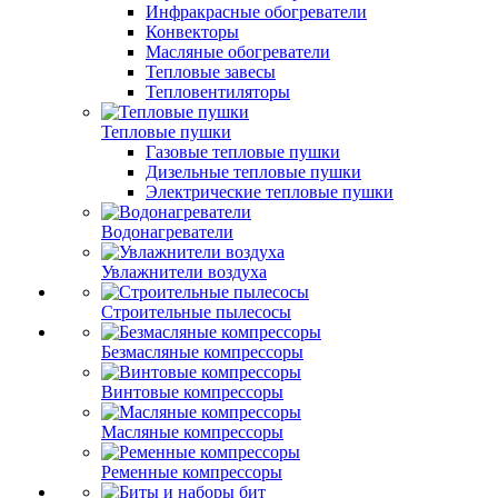
Инфракрасные обогреватели
Конвекторы
Масляные обогреватели
Тепловые завесы
Тепловентиляторы
Тепловые пушки
Газовые тепловые пушки
Дизельные тепловые пушки
Электрические тепловые пушки
Водонагреватели
Увлажнители воздуха
Строительные пылесосы
Безмасляные компрессоры
Винтовые компрессоры
Масляные компрессоры
Ременные компрессоры