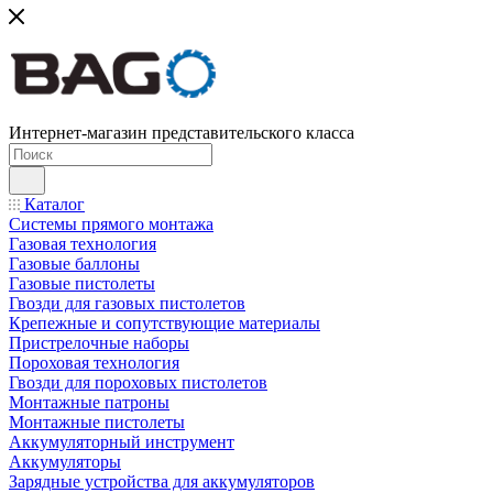
Интернет-магазин представительского класса
Каталог
Системы прямого монтажа
Газовая технология
Газовые баллоны
Газовые пистолеты
Гвозди для газовых пистолетов
Крепежные и сопутствующие материалы
Пристрелочные наборы
Пороховая технология
Гвозди для пороховых пистолетов
Монтажные патроны
Монтажные пистолеты
Аккумуляторный инструмент
Аккумуляторы
Зарядные устройства для аккумуляторов