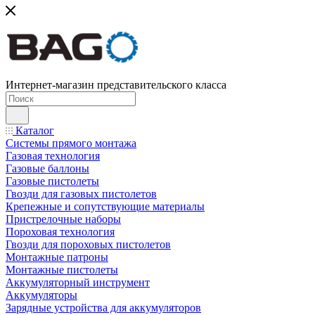
Интернет-магазин представительского класса
Каталог
Системы прямого монтажа
Газовая технология
Газовые баллоны
Газовые пистолеты
Гвозди для газовых пистолетов
Крепежные и сопутствующие материалы
Пристрелочные наборы
Пороховая технология
Гвозди для пороховых пистолетов
Монтажные патроны
Монтажные пистолеты
Аккумуляторный инструмент
Аккумуляторы
Зарядные устройства для аккумуляторов