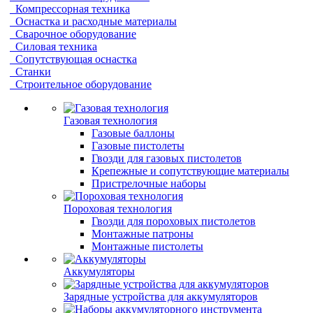
Компрессорная техника
Оснастка и расходные материалы
Сварочное оборудование
Силовая техника
Сопутствующая оснастка
Станки
Строительное оборудование
Газовая технология
Газовые баллоны
Газовые пистолеты
Гвозди для газовых пистолетов
Крепежные и сопутствующие материалы
Пристрелочные наборы
Пороховая технология
Гвозди для пороховых пистолетов
Монтажные патроны
Монтажные пистолеты
Аккумуляторы
Зарядные устройства для аккумуляторов