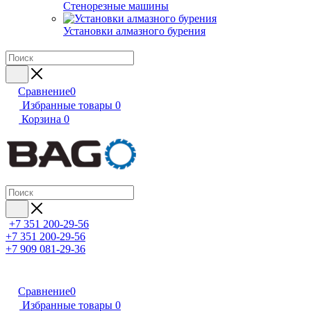
Стенорезные машины
Установки алмазного бурения
Сравнение
0
Избранные товары
0
Корзина
0
+7 351 200-29-56
+7 351 200-29-56
+7 909 081-29-36
Сравнение
0
Избранные товары
0