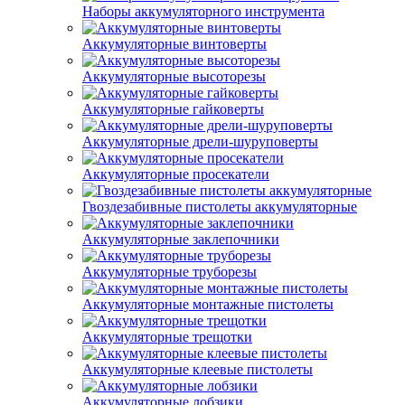
Наборы аккумуляторного инструмента
Аккумуляторные винтоверты
Аккумуляторные высоторезы
Аккумуляторные гайковерты
Аккумуляторные дрели-шуруповерты
Аккумуляторные просекатели
Гвоздезабивные пистолеты аккумуляторные
Аккумуляторные заклепочники
Аккумуляторные труборезы
Аккумуляторные монтажные пистолеты
Аккумуляторные трещотки
Аккумуляторные клеевые пистолеты
Аккумуляторные лобзики