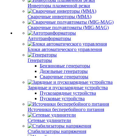
Инверторы плазменной резки
Сварочные инверторы (MMA)
Сварочные полуавтоматы (MIG-MAG)
Автотранформаторы
Блоки автоматического управления
Генераторы
Бензиновые генераторы
Дизельные генераторы
Сварочные генераторы
Зарядные и пускозарядные устройства
Пускозарядные устройства
Пусковые устройства
Источники бесперебойного питания
Сетевые удлинители
Стабилизаторы напряжения