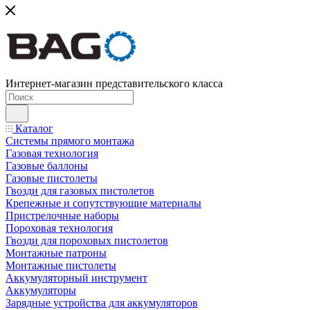
Интернет-магазин представительского класса
Каталог
Системы прямого монтажа
Газовая технология
Газовые баллоны
Газовые пистолеты
Гвозди для газовых пистолетов
Крепежные и сопутствующие материалы
Пристрелочные наборы
Пороховая технология
Гвозди для пороховых пистолетов
Монтажные патроны
Монтажные пистолеты
Аккумуляторный инструмент
Аккумуляторы
Зарядные устройства для аккумуляторов