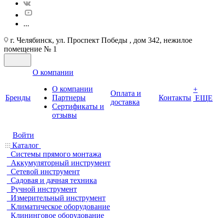
...
г. Челябинск, ул. Проспект Победы , дом 342, нежилое
помещение № 1
О компании
О компании
+
Оплата и
Бренды
Партнеры
Контакты
ЕЩЕ
доставка
Cертификаты и
отзывы
Войти
Каталог
Системы прямого монтажа
Аккумуляторный инструмент
Сетевой инструмент
Садовая и дачная техника
Ручной инструмент
Измерительный инструмент
Климатическое оборудование
Клининговое оборудование