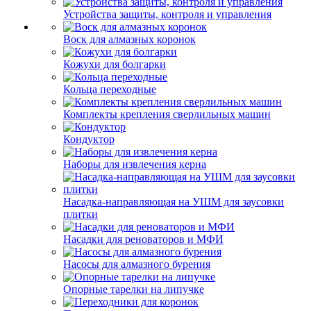
Устройства защиты, контроля и управления
Воск для алмазных коронок
Кожухи для болгарки
Кольца переходные
Комплекты крепления сверлильных машин
Кондуктор
Наборы для извлечения керна
Насадка-направляющая на УШМ для заусовки
плитки
Насадки для реноваторов и МФИ
Насосы для алмазного бурения
Опорные тарелки на липучке