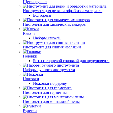
Щетка ручная
Инструмент для резки и обработки материала
Болторезы
Пистолеты для химических анкеров
Ключи
Наборы ключей
Инструмент для снятия изоляции
Головки
Биты с торцевой головкой для шуруповерта
Наборы ручного инструмента
Ножовки
Ножовки по дереву
Пистолеты для герметика
Пистолеты для монтажной пены
Рулетки