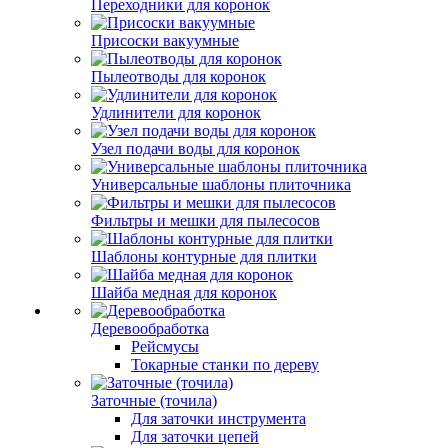
Переходники для коронок
Присоски вакуумные
Пылеотводы для коронок
Удлинители для коронок
Узел подачи воды для коронок
Универсальные шаблоны плиточника
Фильтры и мешки для пылесосов
Шаблоны контурные для плитки
Шайба медная для коронок
Деревообработка
Рейсмусы
Токарные станки по дереву
Заточные (точила)
Для заточки инструмента
Для заточки цепей