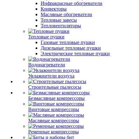
Инфракрасные обогреватели
Конвекторы
Масляные обогреватели
Тепловые завесы
Тепловентиляторы
Тепловые пушки
Газовые тепловые пушки
Дизельные тепловые пушки
Электрические тепловые пушки
Водонагреватели
Увлажнители воздуха
Строительные пылесосы
Безмасляные компрессоры
Винтовые компрессоры
Масляные компрессоры
Ременные компрессоры